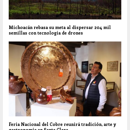
Michoacán rebasa su meta al dispersar 204 mil
semillas con tecnología de drones
Feria Nacional del Cobre reunirá tradición, arte y
gastronomía en Santa Clara