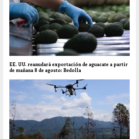
EE. UU. reanudará exportación de aguacate a partir
de mañana 8 de agosto: Bedolla