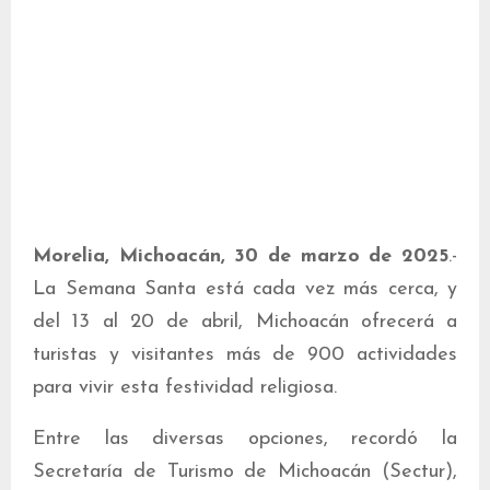
Morelia, Michoacán, 30 de marzo de 2025
.-
La Semana Santa está cada vez más cerca, y
del 13 al 20 de abril, Michoacán ofrecerá a
turistas y visitantes más de 900 actividades
para vivir esta festividad religiosa.
Entre las diversas opciones, recordó la
Secretaría de Turismo de Michoacán (Sectur),