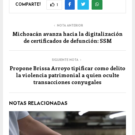
COMPARTE!
1
NOTA ANTERIOR
Michoacán avanza hacia la digitalización
de certificados de defunción: SSM
SIGUIENTE NOTA
Propone Brissa Arroyo tipificar como delito
la violencia patrimonial a quien oculte
transacciones conyugales
NOTAS RELACIONADAS