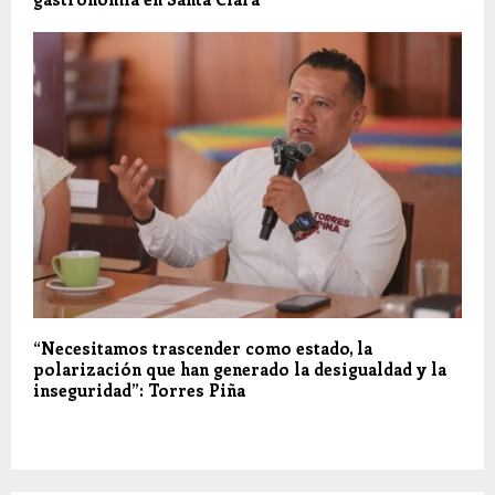
“Necesitamos trascender como estado, la
polarización que han generado la desigualdad y la
inseguridad”: Torres Piña