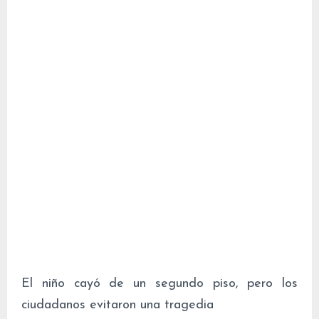
El niño cayó de un segundo piso, pero los
ciudadanos evitaron una tragedia