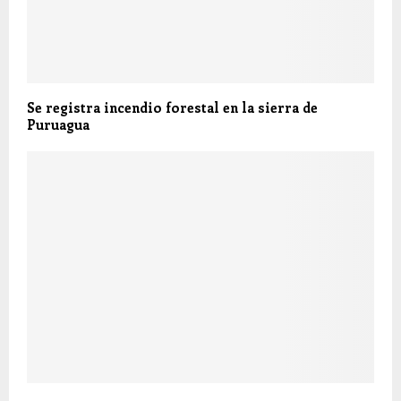
Se registra incendio forestal en la sierra de
Puruagua