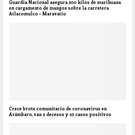
Guardia Nacional asegura 100 kilos de marihuana
en cargamento de mangos sobre la carretera
Atlacomulco – Maravatío
Crece brote comunitario de coronavirus en
Acámbaro, van 2 decesos y 10 casos positivos