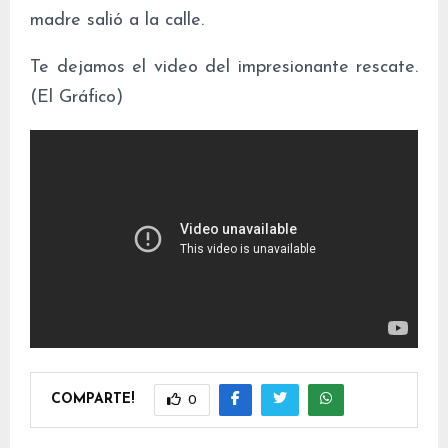
madre salió a la calle.
Te dejamos el video del impresionante rescate.
(El Gráfico)
COMPARTE!
0