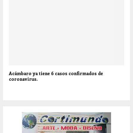
Acámbaro ya tiene 6 casos confirmados de
coronavirus.