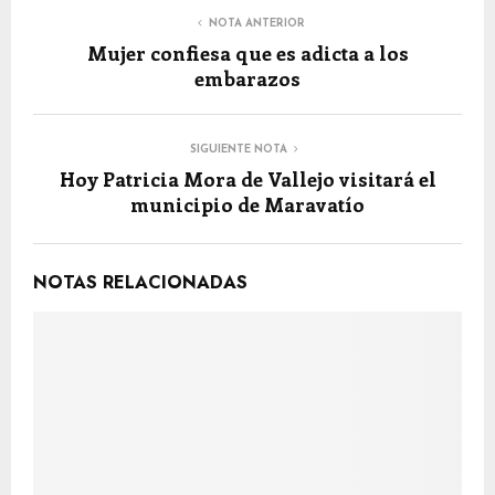
NOTA ANTERIOR
Mujer confiesa que es adicta a los
embarazos
SIGUIENTE NOTA
Hoy Patricia Mora de Vallejo visitará el
municipio de Maravatío
NOTAS RELACIONADAS