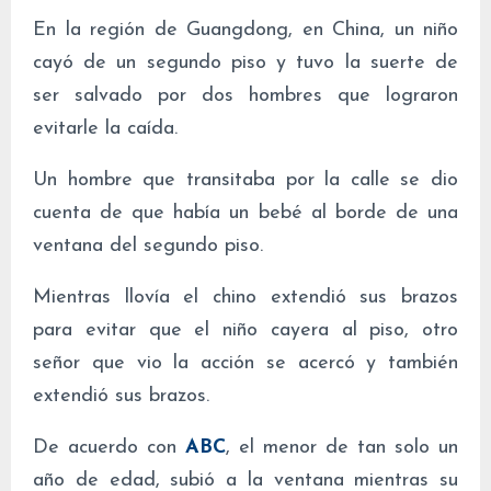
En la región de Guangdong, en China, un niño
cayó de un segundo piso y tuvo la suerte de
ser salvado por dos hombres que lograron
evitarle la caída.
Un hombre que transitaba por la calle se dio
cuenta de que había un bebé al borde de una
ventana del segundo piso.
Mientras llovía el chino extendió sus brazos
para evitar que el niño cayera al piso, otro
señor que vio la acción se acercó y también
extendió sus brazos.
De acuerdo con
ABC
, el menor de tan solo un
año de edad, subió a la ventana mientras su