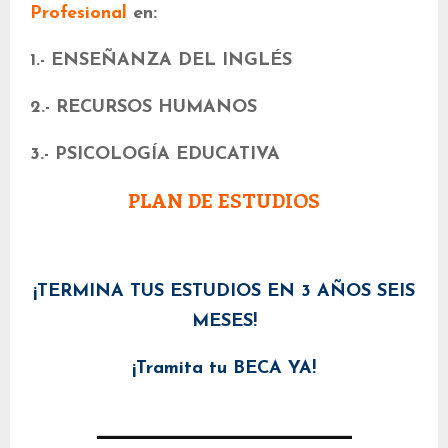
Profesional
en:
1.- ENSEÑANZA DEL INGLÉS
2.- RECURSOS HUMANOS
3.- PSICOLOGÍA EDUCATIVA
PLAN DE ESTUDIOS
¡TERMINA TUS ESTUDIOS EN 3 AÑOS SEIS
MESES!
¡Tramita tu BECA YA!
_________________