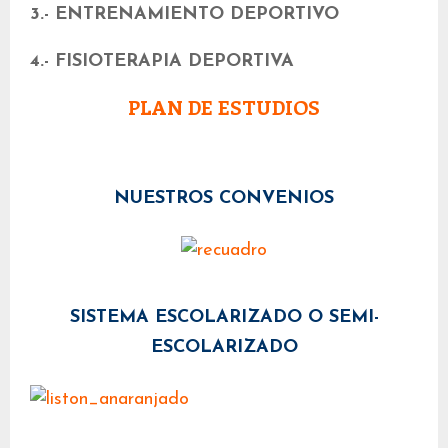
3.- ENTRENAMIENTO DEPORTIVO
4.- FISIOTERAPIA DEPORTIVA
PLAN DE ESTUDIOS
NUESTROS CONVENIOS
SISTEMA ESCOLARIZADO O SEMI-
ESCOLARIZADO