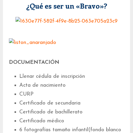
¿Qué es ser un «Bravo»?
DOCUMENTACIÓN
Llenar cédula de inscripción
Acta de nacimiento
CURP
Certificado de secundaria
Certificado de bachillerato
Certificado médico
6 fotografías tamaño infantil(fondo blanco