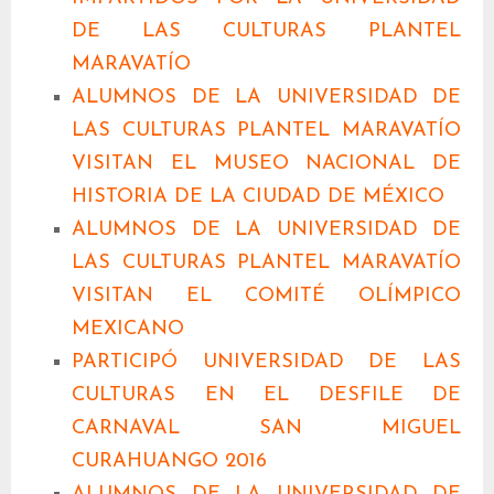
DE LAS CULTURAS PLANTEL
MARAVATÍO
ALUMNOS DE LA UNIVERSIDAD DE
LAS CULTURAS PLANTEL MARAVATÍO
VISITAN EL MUSEO NACIONAL DE
HISTORIA DE LA CIUDAD DE MÉXICO
ALUMNOS DE LA UNIVERSIDAD DE
LAS CULTURAS PLANTEL MARAVATÍO
VISITAN EL COMITÉ OLÍMPICO
MEXICANO
PARTICIPÓ UNIVERSIDAD DE LAS
CULTURAS EN EL DESFILE DE
CARNAVAL SAN MIGUEL
CURAHUANGO 2016