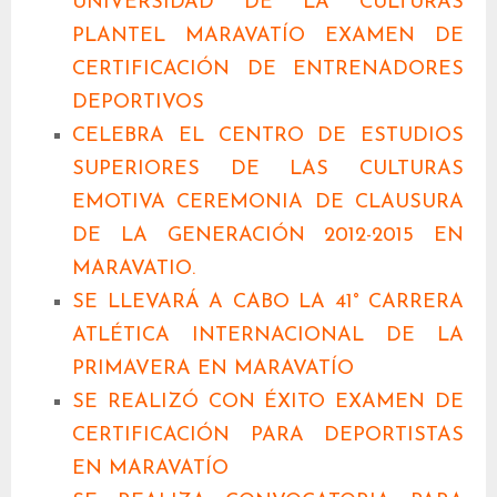
UNIVERSIDAD DE LA CULTURAS
PLANTEL MARAVATÍO EXAMEN DE
CERTIFICACIÓN DE ENTRENADORES
DEPORTIVOS
CELEBRA EL CENTRO DE ESTUDIOS
SUPERIORES DE LAS CULTURAS
EMOTIVA CEREMONIA DE CLAUSURA
DE LA GENERACIÓN 2012-2015 EN
MARAVATIO.
SE LLEVARÁ A CABO LA 41° CARRERA
ATLÉTICA INTERNACIONAL DE LA
PRIMAVERA EN MARAVATÍO
SE REALIZÓ CON ÉXITO EXAMEN DE
CERTIFICACIÓN PARA DEPORTISTAS
EN MARAVATÍO