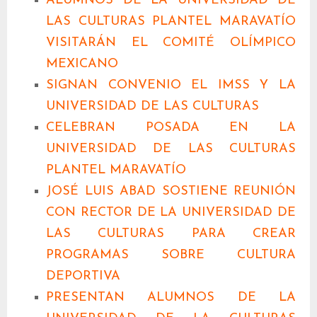
ALUMNOS DE LA UNIVERSIDAD DE
LAS CULTURAS PLANTEL MARAVATÍO
VISITARÁN EL COMITÉ OLÍMPICO
MEXICANO
SIGNAN CONVENIO EL IMSS Y LA
UNIVERSIDAD DE LAS CULTURAS
CELEBRAN POSADA EN LA
UNIVERSIDAD DE LAS CULTURAS
PLANTEL MARAVATÍO
JOSÉ LUIS ABAD SOSTIENE REUNIÓN
CON RECTOR DE LA UNIVERSIDAD DE
LAS CULTURAS PARA CREAR
PROGRAMAS SOBRE CULTURA
DEPORTIVA
PRESENTAN ALUMNOS DE LA