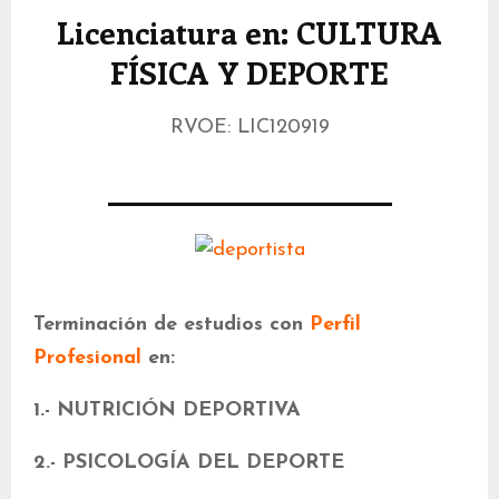
Licenciatura en: CULTURA
FÍSICA Y DEPORTE
RVOE: LIC120919
_________________
Terminación de estudios con
Perfil
Profesional
en:
1.- NUTRICIÓN DEPORTIVA
2.- PSICOLOGÍA DEL DEPORTE