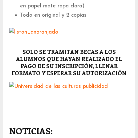
en papel mate ropa clara)
Todo en original y 2 copias
SOLO SE TRAMITAN BECAS A LOS
ALUMNOS QUE HAYAN REALIZADO EL
PAGO DE SU INSCRIPCIÓN, LLENAR
FORMATO Y ESPERAR SU AUTORIZACIÓN
NOTICIAS: