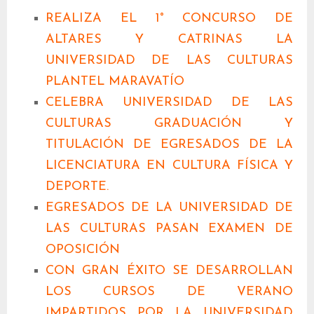
REALIZA EL 1° CONCURSO DE
ALTARES Y CATRINAS LA
UNIVERSIDAD DE LAS CULTURAS
PLANTEL MARAVATÍO
CELEBRA UNIVERSIDAD DE LAS
CULTURAS GRADUACIÓN Y
TITULACIÓN DE EGRESADOS DE LA
LICENCIATURA EN CULTURA FÍSICA Y
DEPORTE.
EGRESADOS DE LA UNIVERSIDAD DE
LAS CULTURAS PASAN EXAMEN DE
OPOSICIÓN
CON GRAN ÉXITO SE DESARROLLAN
LOS CURSOS DE VERANO
IMPARTIDOS POR LA UNIVERSIDAD