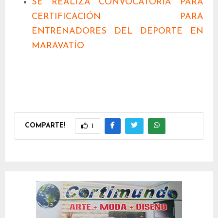
SE REALIZA CONVOCATORIA PARA
CERTIFICACIÓN PARA
ENTRENADORES DEL DEPORTE EN
MARAVATÍO
COMPARTE!
1