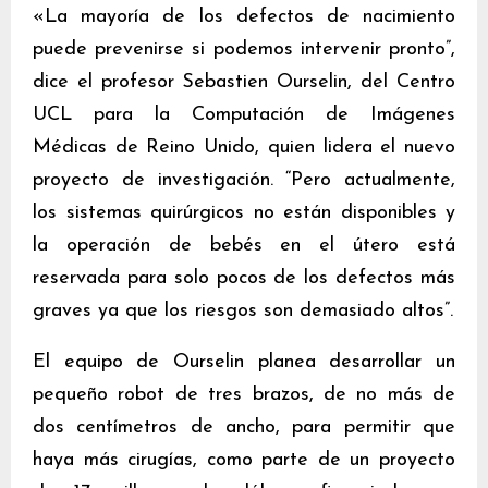
«La mayoría de los defectos de nacimiento
puede prevenirse si podemos intervenir pronto”,
dice el profesor Sebastien Ourselin, del Centro
UCL para la Computación de Imágenes
Médicas de Reino Unido, quien lidera el nuevo
proyecto de investigación. “Pero actualmente,
los sistemas quirúrgicos no están disponibles y
la operación de bebés en el útero está
reservada para solo pocos de los defectos más
graves ya que los riesgos son demasiado altos”.
El equipo de Ourselin planea desarrollar un
pequeño robot de tres brazos, de no más de
dos centímetros de ancho, para permitir que
haya más cirugías, como parte de un proyecto