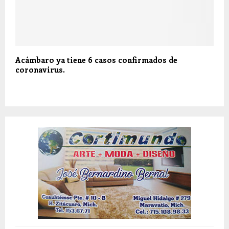
Acámbaro ya tiene 6 casos confirmados de
coronavirus.