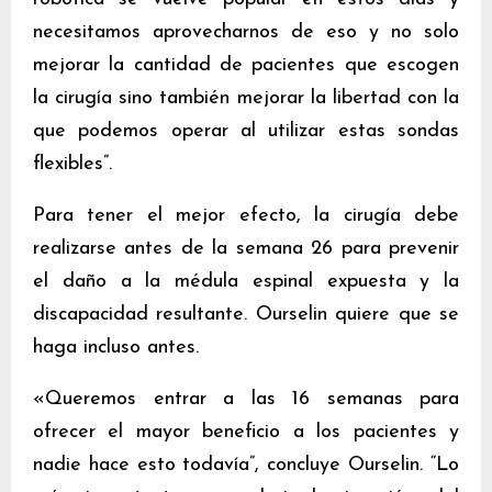
necesitamos aprovecharnos de eso y no solo
mejorar la cantidad de pacientes que escogen
la cirugía sino también mejorar la libertad con la
que podemos operar al utilizar estas sondas
flexibles”.
Para tener el mejor efecto, la cirugía debe
realizarse antes de la semana 26 para prevenir
el daño a la médula espinal expuesta y la
discapacidad resultante. Ourselin quiere que se
haga incluso antes.
«Queremos entrar a las 16 semanas para
ofrecer el mayor beneficio a los pacientes y
nadie hace esto todavía”, concluye Ourselin. “Lo