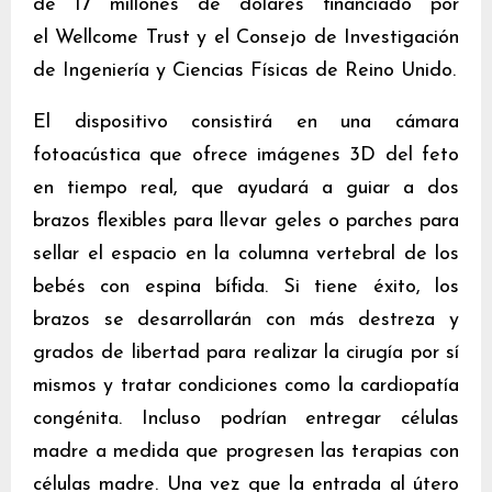
de 17 millones de dólares financiado por
el Wellcome Trust y el Consejo de Investigación
de Ingeniería y Ciencias Físicas de Reino Unido.
El dispositivo consistirá en una cámara
fotoacústica que ofrece imágenes 3D del feto
en tiempo real, que ayudará a guiar a dos
brazos flexibles para llevar geles o parches para
sellar el espacio en la columna vertebral de los
bebés con espina bífida. Si tiene éxito, los
brazos se desarrollarán con más destreza y
grados de libertad para realizar la cirugía por sí
mismos y tratar condiciones como la cardiopatía
congénita. Incluso podrían entregar células
madre a medida que progresen las terapias con
células madre. Una vez que la entrada al útero