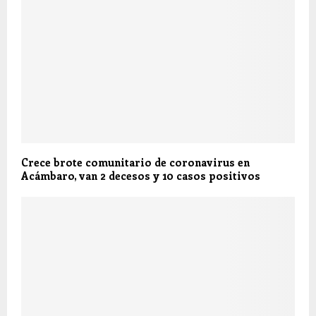
Crece brote comunitario de coronavirus en
Acámbaro, van 2 decesos y 10 casos positivos