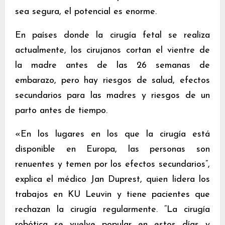
sea segura, el potencial es enorme.
En países donde la cirugía fetal se realiza
actualmente, los cirujanos cortan el vientre de
la madre antes de las 26 semanas de
embarazo, pero hay riesgos de salud, efectos
secundarios para las madres y riesgos de un
parto antes de tiempo.
«En los lugares en los que la cirugía está
disponible en Europa, las personas son
renuentes y temen por los efectos secundarios”,
explica el médico Jan Duprest, quien lidera los
trabajos en KU Leuvin y tiene pacientes que
rechazan la cirugía regularmente. “La cirugía
robótica se vuelve popular en estos días y