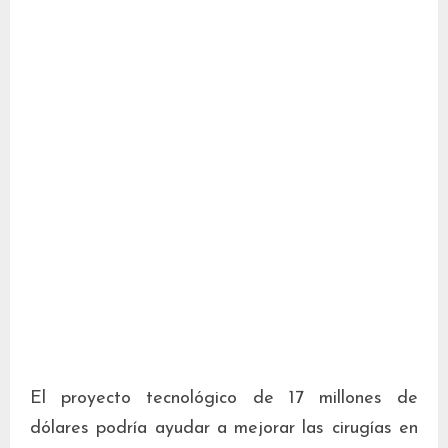
El proyecto tecnológico de 17 millones de
dólares podría ayudar a mejorar las cirugías en