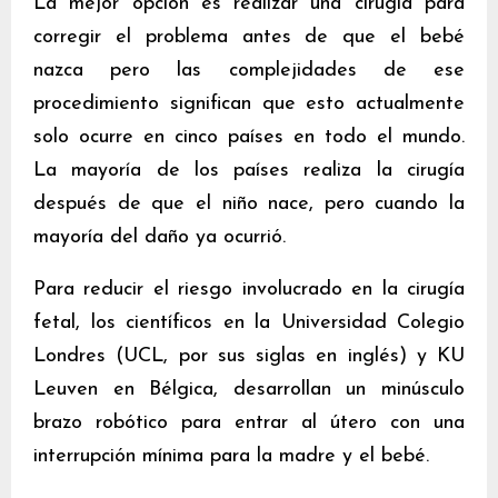
La mejor opción es realizar una cirugía para
corregir el problema antes de que el bebé
nazca pero las complejidades de ese
procedimiento significan que esto actualmente
solo ocurre en cinco países en todo el mundo.
La mayoría de los países realiza la cirugía
después de que el niño nace, pero cuando la
mayoría del daño ya ocurrió.
Para reducir el riesgo involucrado en la cirugía
fetal, los científicos en la Universidad Colegio
Londres (UCL, por sus siglas en inglés) y KU
Leuven en Bélgica, desarrollan un minúsculo
brazo robótico para entrar al útero con una
interrupción mínima para la madre y el bebé.