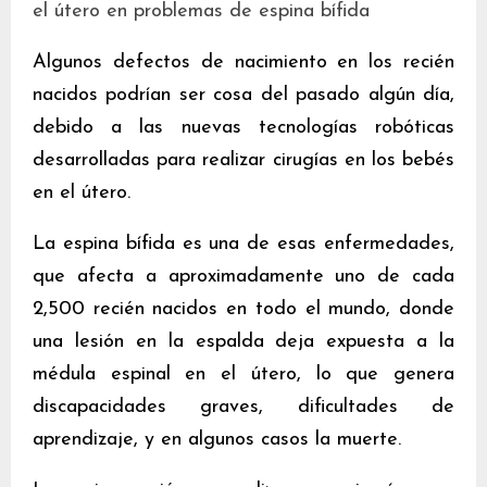
el útero en problemas de espina bífida
Algunos defectos de nacimiento en los recién
nacidos podrían ser cosa del pasado algún día,
debido a las nuevas tecnologías robóticas
desarrolladas para realizar cirugías en los bebés
en el útero.
La espina bífida es una de esas enfermedades,
que afecta a aproximadamente uno de cada
2,500 recién nacidos en todo el mundo, donde
una lesión en la espalda deja expuesta a la
médula espinal en el útero, lo que genera
discapacidades graves, dificultades de
aprendizaje, y en algunos casos la muerte.