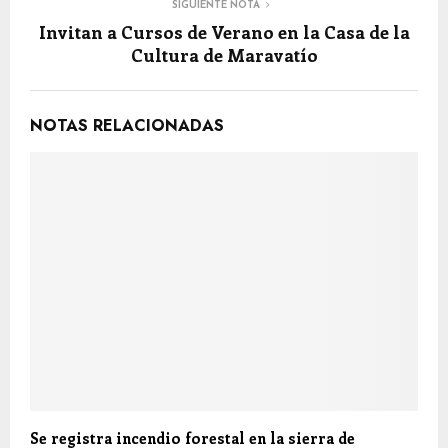
SIGUIENTE NOTA
Invitan a Cursos de Verano en la Casa de la
Cultura de Maravatío
NOTAS RELACIONADAS
Se registra incendio forestal en la sierra de