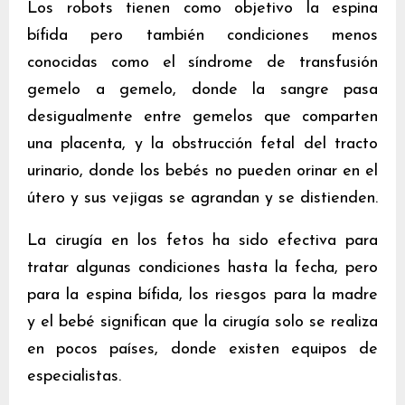
Los robots tienen como objetivo la espina
bífida pero también condiciones menos
conocidas como el síndrome de transfusión
gemelo a gemelo, donde la sangre pasa
desigualmente entre gemelos que comparten
una placenta, y la obstrucción fetal del tracto
urinario, donde los bebés no pueden orinar en el
útero y sus vejigas se agrandan y se distienden.
La cirugía en los fetos ha sido efectiva para
tratar algunas condiciones hasta la fecha, pero
para la espina bífida, los riesgos para la madre
y el bebé significan que la cirugía solo se realiza
en pocos países, donde existen equipos de
especialistas.