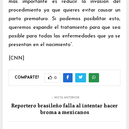
más importante es reducir la invasión del
procedimiento ya que quieres evitar causar un
parto prematuro. Si podemos posibilitar esto,
queremos expandir el tratamiento para que sea
posible para todas las enfermedades que ya se
presentan en el nacimiento”.
[CNN]
COMPARTE!
0
NOTA ANTERIOR
Reportero brasileño falla al intentar hacer
broma a mexicanos