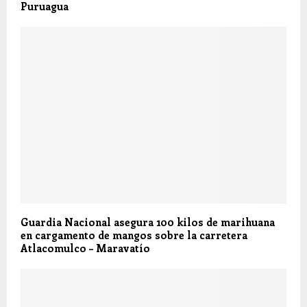
Puruagua
Guardia Nacional asegura 100 kilos de marihuana
en cargamento de mangos sobre la carretera
Atlacomulco – Maravatío