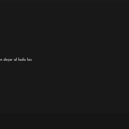
n dejar al lado las