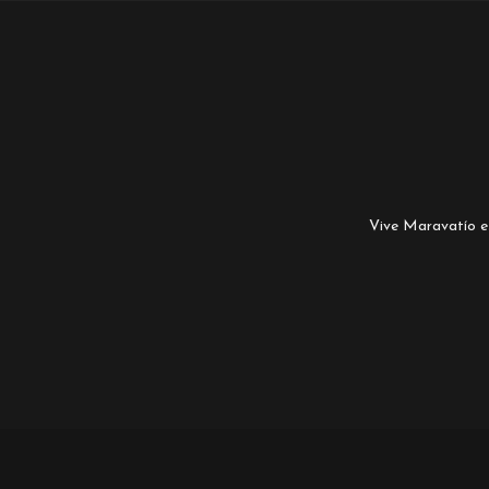
Vive Maravatío es 