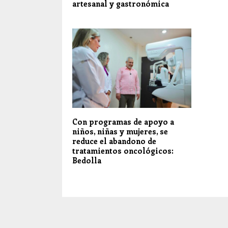
artesanal y gastronómica
Con programas de apoyo a
niños, niñas y mujeres, se
reduce el abandono de
tratamientos oncológicos:
Bedolla