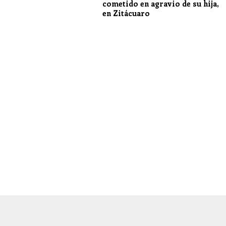
cometido en agravio de su hija,
en Zitácuaro