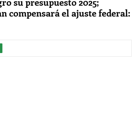
ro su presupuesto 2025;
 compensará el ajuste federal: