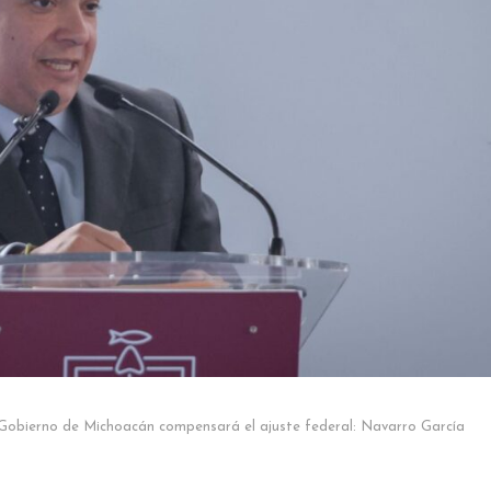
Gobierno de Michoacán compensará el ajuste federal: Navarro García