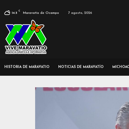
C
Maravatío de Ocampo
7 agosto, 2026
14.5
HISTORIA DE MARAVATIO
NOTICIAS DE MARAVATÍO
MICHOA