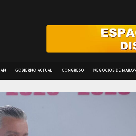
CÁN
GOBIERNO ACTUAL
CONGRESO
NEGOCIOS DE MARAV