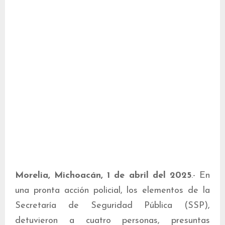
Morelia, Michoacán, 1 de abril del 2025
.- En
una pronta acción policial, los elementos de la
Secretaría de Seguridad Pública (SSP),
detuvieron a cuatro personas, presuntas