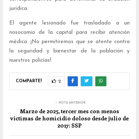
jurídica.
El agente lesionado fue trasladado a un
nosocomio de la capital para recibir atención
médica. ¡No permitiremos que se atente contra
la seguridad y bienestar de la población y
nuestros policías!
COMPARTE!
2
NOTA ANTERIOR
Marzo de 2025, tercer mes con menos
víctimas de homicidio doloso desde julio de
2017: SSP