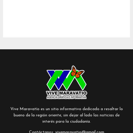
Vive Maravatío es un sitio informativo dedicado a resaltar lo
bueno de la región oriente, sin dejar al lado las noticias de
interés para la ciudadanía.
Contáctanos:
vivemaravatio@gmail.com