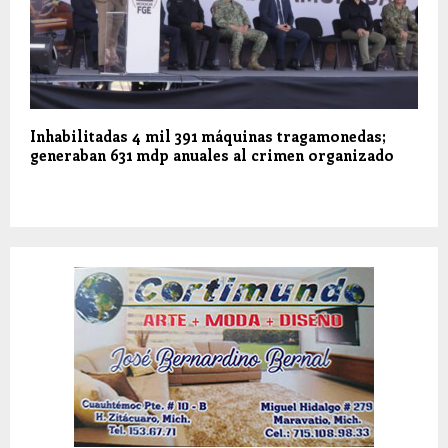
Inhabilitadas 4 mil 391 máquinas tragamonedas;
generaban 631 mdp anuales al crimen organizado