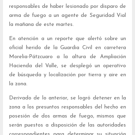
responsables de haber lesionado por disparo de
arma de fuego a un agente de Seguridad Vial
la mañana de este martes.
En atención a un reporte que alertó sobre un
oficial herido de la Guardia Civil en carretera
Morelia-Pátzcuaro a la altura de Ampliación
Hacienda del Valle, se desplegó un operativo
de búsqueda y localización por tierra y aire en
la zona.
Derivado de lo anterior, se logró detener en la
zona a los presuntos responsables del hecho en
posesión de dos armas de fuego, mismos que
serán puestos a disposición de las autoridades
correspondientes para determinar su situación