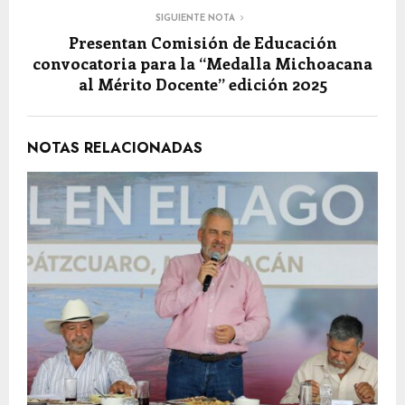
SIGUIENTE NOTA
Presentan Comisión de Educación
convocatoria para la “Medalla Michoacana
al Mérito Docente” edición 2025
NOTAS RELACIONADAS