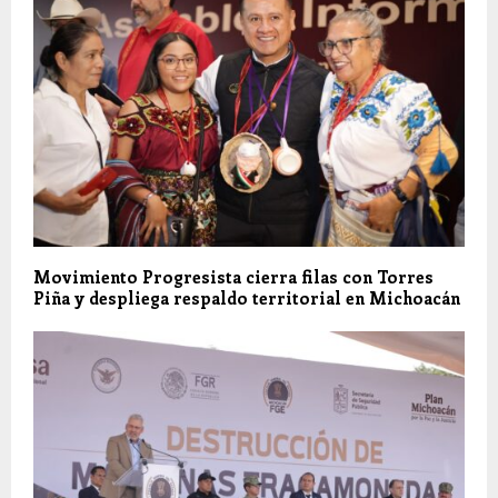
Movimiento Progresista cierra filas con Torres
Piña y despliega respaldo territorial en Michoacán