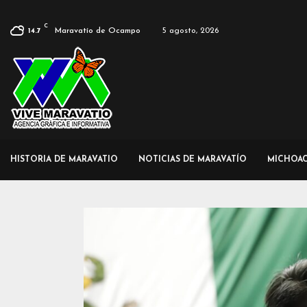
C
Maravatío de Ocampo
5 agosto, 2026
14.7
HISTORIA DE MARAVATIO
NOTICIAS DE MARAVATÍO
MICHOA