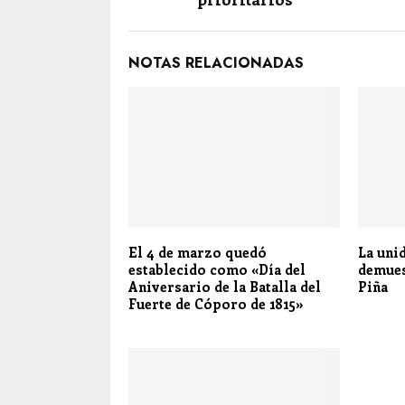
NOTAS RELACIONADAS
El 4 de marzo quedó
La uni
establecido como «Día del
demues
Aniversario de la Batalla del
Piña
Fuerte de Cóporo de 1815»