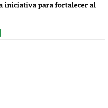
iniciativa para fortalecer al