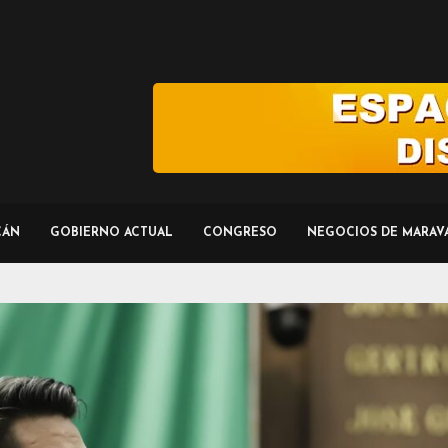
CÁN
GOBIERNO ACTUAL
CONGRESO
NEGOCIOS DE MARAV