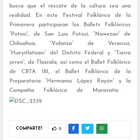
busca que el rescate de la cultura sea una
realidad. En este Festival Folklórico de la
Primavera participaran los Ballets Folklóricos
“Potosí”, de San Luis Potosí, “Nawezari” de
Chihuahua, “Vidanza” de Veracruz,
“Hueyitlatoani” del Distrito Federal y “Tierra
joven”, de Tlaxcala, así como el Ballet Folklórico
de CBTA 181, el Ballet Folklórico de la
Preparatoria “Hermanos López Rayón” y la
Compañía Folklórica de Maravatío.
COMPARTE!
0