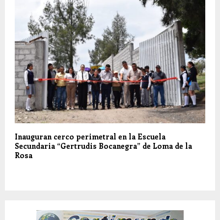
Inauguran cerco perimetral en la Escuela
Secundaria “Gertrudis Bocanegra” de Loma de la
Rosa