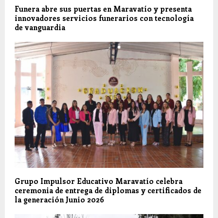
Funera abre sus puertas en Maravatío y presenta
innovadores servicios funerarios con tecnología
de vanguardia
Grupo Impulsor Educativo Maravatío celebra
ceremonia de entrega de diplomas y certificados de
la generación Junio 2026