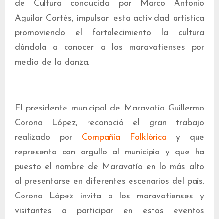
de Cultura conducida por Marco Antonio
Aguilar Cortés, impulsan esta actividad artística
promoviendo el fortalecimiento la cultura
dándola a conocer a los maravatienses por
medio de la danza.
El presidente municipal de Maravatío Guillermo
Corona López, reconoció el gran trabajo
realizado por
Compañía Folklórica
y que
representa con orgullo al municipio y que ha
puesto el nombre de Maravatío en lo más alto
al presentarse en diferentes escenarios del país.
Corona López invita a los maravatienses y
visitantes a participar en estos eventos