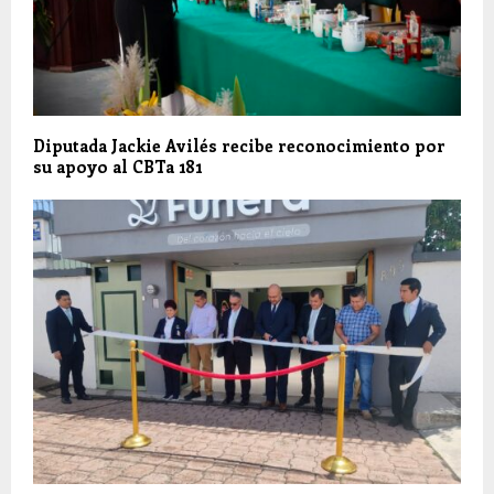
Diputada Jackie Avilés recibe reconocimiento por
su apoyo al CBTa 181