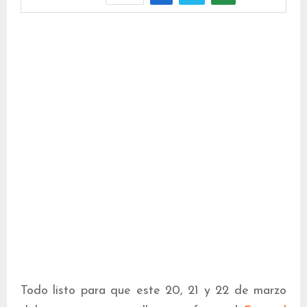
Todo listo para que este 20, 21 y 22 de marzo