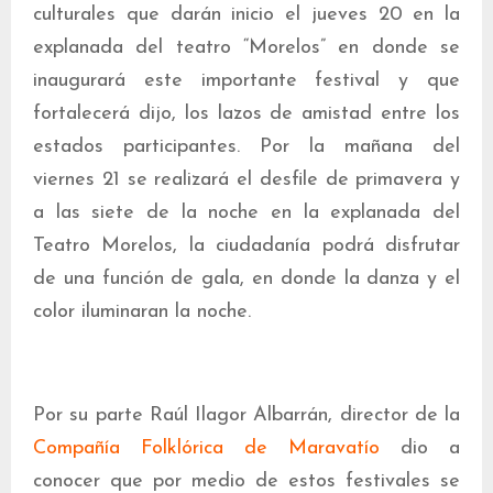
culturales que darán inicio el jueves 20 en la
explanada del teatro “Morelos” en donde se
inaugurará este importante festival y que
fortalecerá dijo, los lazos de amistad entre los
estados participantes. Por la mañana del
viernes 21 se realizará el desfile de primavera y
a las siete de la noche en la explanada del
Teatro Morelos, la ciudadanía podrá disfrutar
de una función de gala, en donde la danza y el
color iluminaran la noche.
Por su parte Raúl Ilagor Albarrán, director de la
Compañía Folklórica de Maravatío
dio a
conocer que por medio de estos festivales se