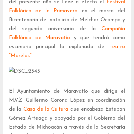
del presente año se lleve a efecto el
Festival
Folklórico de la Primavera
en el marco del
Bicentenario del natalicio de Melchor Ocampo y
del segundo aniversario de la
Compañía
Folklórica de Maravatío
y que tendrá como
escenario principal la explanada del
teatro
“Morelos”
El Ayuntamiento de Maravatío que dirige el
M.V.Z. Guillermo Corona López en coordinación
de la
Casa de la Cultura
que encabeza Esteban
Gómez Arteaga y apoyada por el Gobierno del
Estado de Michoacán a través de la Secretaría