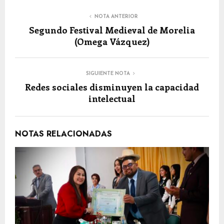
NOTA ANTERIOR
Segundo Festival Medieval de Morelia
(Omega Vázquez)
SIGUIENTE NOTA
Redes sociales disminuyen la capacidad
intelectual
NOTAS RELACIONADAS