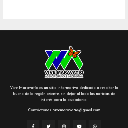
Vive Maravatío es un sitio informativo dedicado a resaltar lo
bueno de la región oriente, sin dejar al lado las noticias de
interés para la ciudadanía.
Contáctanos:
vivemaravatio@gmail.com