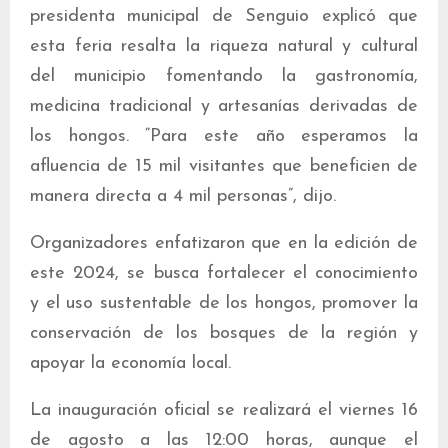
presidenta municipal de Senguio explicó que
esta feria resalta la riqueza natural y cultural
del municipio fomentando la gastronomía,
medicina tradicional y artesanías derivadas de
los hongos. “Para este año esperamos la
afluencia de 15 mil visitantes que beneficien de
manera directa a 4 mil personas”, dijo.
Organizadores enfatizaron que en la edición de
este 2024, se busca fortalecer el conocimiento
y el uso sustentable de los hongos, promover la
conservación de los bosques de la región y
apoyar la economía local.
La inauguración oficial se realizará el viernes 16
de agosto a las 12:00 horas, aunque el