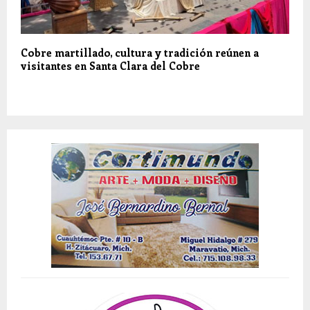
Cobre martillado, cultura y tradición reúnen a
visitantes en Santa Clara del Cobre