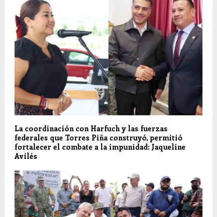
La coordinación con Harfuch y las fuerzas
federales que Torres Piña construyó, permitió
fortalecer el combate a la impunidad: Jaqueline
Avilés