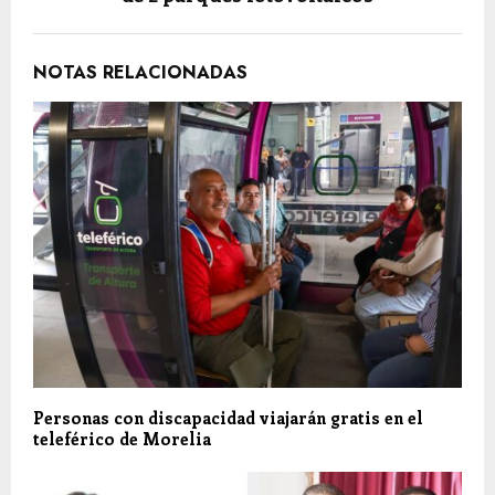
NOTAS RELACIONADAS
Personas con discapacidad viajarán gratis en el
teleférico de Morelia