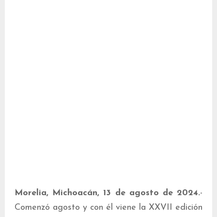
Morelia, Michoacán, 13 de agosto de 2024.
-
Comenzó agosto y con él viene la XXVII edición