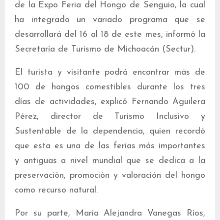
de la Expo Feria del Hongo de Senguio, la cual
ha integrado un variado programa que se
desarrollará del 16 al 18 de este mes, informó la
Secretaría de Turismo de Michoacán (Sectur).
El turista y visitante podrá encontrar más de
100 de hongos comestibles durante los tres
días de actividades, explicó Fernando Aguilera
Pérez, director de Turismo Inclusivo y
Sustentable de la dependencia, quien recordó
que esta es una de las ferias más importantes
y antiguas a nivel mundial que se dedica a la
preservación, promoción y valoración del hongo
como recurso natural.
Por su parte, María Alejandra Vanegas Ríos,