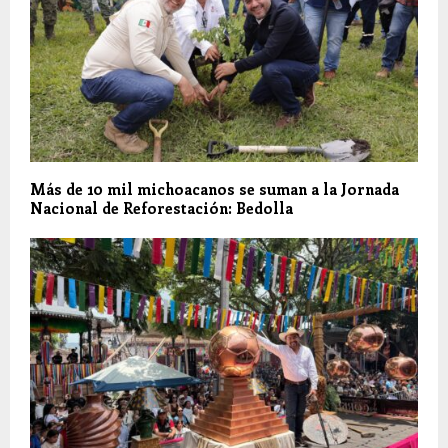
Más de 10 mil michoacanos se suman a la Jornada
Nacional de Reforestación: Bedolla