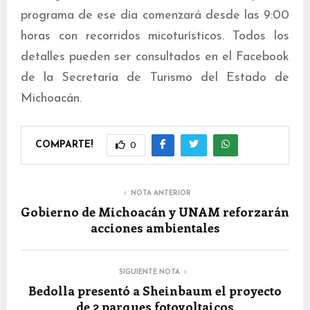
programa de ese día comenzará desde las 9:00
horas con recorridos micoturísticos. Todos los
detalles pueden ser consultados en el Facebook
de la Secretaría de Turismo del Estado de
Michoacán.
COMPARTE!
0
NOTA ANTERIOR
Gobierno de Michoacán y UNAM reforzarán
acciones ambientales
SIGUIENTE NOTA
Bedolla presentó a Sheinbaum el proyecto
de 2 parques fotovoltaicos