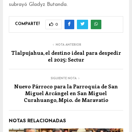
subrayó Gladyz Butanda.
COMPARTE!
0
NOTA ANTERIOR
Tlalpujahua, el destino ideal para despedir
el 2025: Sectur
SIGUIENTE NOTA
Nuevo Párroco para la Parroquia de San
Miguel Arcángel en San Miguel
Curahuango, Mpio. de Maravatío
NOTAS RELACIONADAS