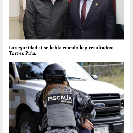
La seguridad sí se habla cuando hay resultados:
Torres Piña.