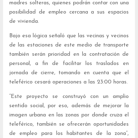
madres solteras, quienes podrán contar con una
posibilidad de empleo cercana a sus espacios
de vivienda.
Bajo esa lógica señaló que las vecinas y vecinos
de las estaciones de este medio de transporte
también serán prioridad en la contratación de
personal, a fin de facilitar los traslados en
jornada de cierre, tomando en cuenta que el
teleférico cesará operaciones a las 23:00 horas.
“Este proyecto se construyó con un amplio
sentido social, por eso, además de mejorar la
imagen urbana en las zonas por donde cruza el
teleférico, también se ofrecerán oportunidades
de empleo para los habitantes de la zona”,