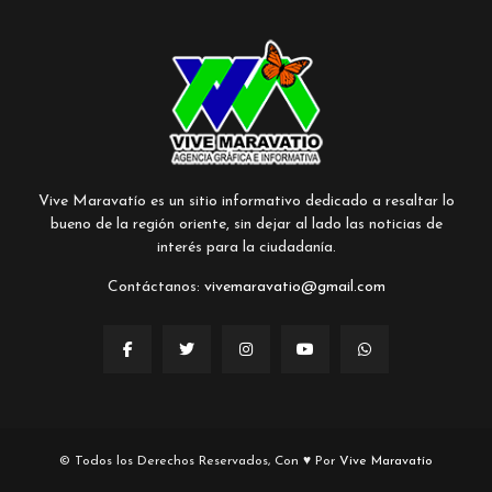
Vive Maravatío es un sitio informativo dedicado a resaltar lo
bueno de la región oriente, sin dejar al lado las noticias de
interés para la ciudadanía.
Contáctanos:
vivemaravatio@gmail.com
© Todos los Derechos Reservados, Con ♥ Por
Vive Maravatío