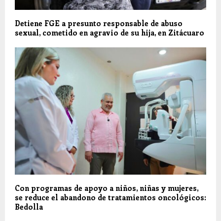
Detiene FGE a presunto responsable de abuso
sexual, cometido en agravio de su hija, en Zitácuaro
Con programas de apoyo a niños, niñas y mujeres,
se reduce el abandono de tratamientos oncológicos:
Bedolla