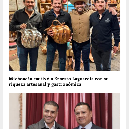
Michoacán cautivó a Ernesto Laguardia con su
riqueza artesanal y gastronómica