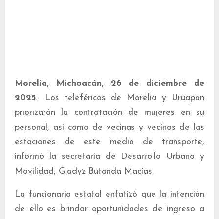
Morelia, Michoacán, 26 de diciembre de
2025
.- Los teleféricos de Morelia y Uruapan
priorizarán la contratación de mujeres en su
personal, así como de vecinas y vecinos de las
estaciones de este medio de transporte,
informó la secretaria de Desarrollo Urbano y
Movilidad, Gladyz Butanda Macías.
La funcionaria estatal enfatizó que la intención
de ello es brindar oportunidades de ingreso a