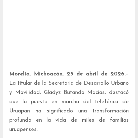
Morelia, Michoacán, 23 de abril de 2026.
–
La titular de la Secretaría de Desarrollo Urbano
y Movilidad, Gladyz Butanda Macías, destacó
que la puesta en marcha del teleférico de
Uruapan ha significado una transformación
profunda en la vida de miles de familias
uruapenses.