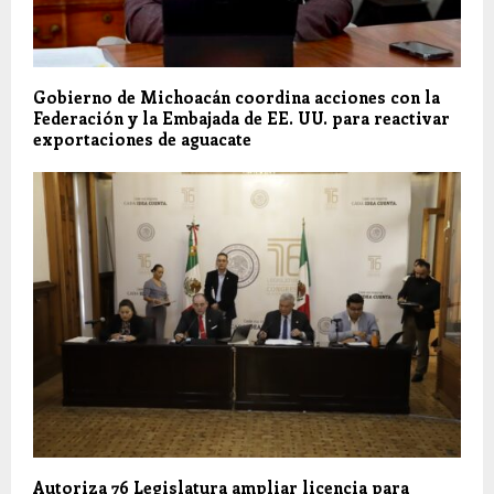
Gobierno de Michoacán coordina acciones con la
Federación y la Embajada de EE. UU. para reactivar
exportaciones de aguacate
Autoriza 76 Legislatura ampliar licencia para