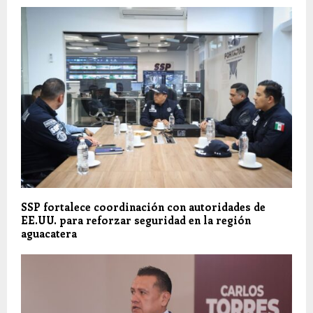
SSP fortalece coordinación con autoridades de
EE.UU. para reforzar seguridad en la región
aguacatera