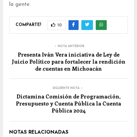
la gente.
COMPARTE!
10
NOTA ANTERIOR
Presenta Iván Vera iniciativa de Ley de
Juicio Político para fortalecer la rendición
de cuentas en Michoacán
SIGUIENTE NOTA
Dictamina Comisión de Programación,
Presupuesto y Cuenta Pública la Cuenta
Pública 2024
NOTAS RELACIONADAS