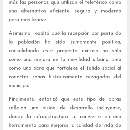
más las personas que utilizan el teleférico como
una alternativa eficiente, segura y moderna
para movilizarse.
Asimismo, resaltó que la recepción por parte de
la población ha sido sumamente positiva,
consolidando este proyecto exitoso no sólo
como una mejora en la movilidad urbana, sino
como una obra que fortalece el tejido social al
conectar zonas históricamente rezagadas del
municipio.
Finalmente, enfatizó que este tipo de obras
reflejan una visión de desarrollo incluyente,
donde la infraestructura se convierte en una
herramienta para mejorar la calidad de vida de