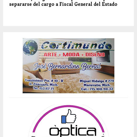
separarse del cargo a Fiscal General del Estado