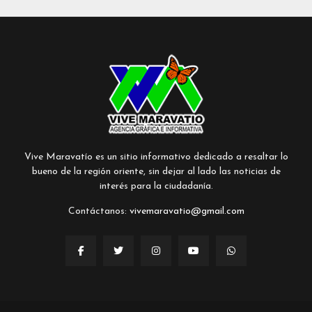
Vive Maravatío es un sitio informativo dedicado a resaltar lo
bueno de la región oriente, sin dejar al lado las noticias de
interés para la ciudadanía.
Contáctanos:
vivemaravatio@gmail.com