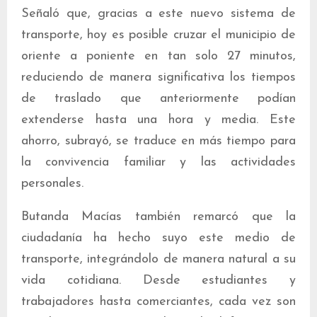
Señaló que, gracias a este nuevo sistema de
transporte, hoy es posible cruzar el municipio de
oriente a poniente en tan solo 27 minutos,
reduciendo de manera significativa los tiempos
de traslado que anteriormente podían
extenderse hasta una hora y media. Este
ahorro, subrayó, se traduce en más tiempo para
la convivencia familiar y las actividades
personales.
Butanda Macías también remarcó que la
ciudadanía ha hecho suyo este medio de
transporte, integrándolo de manera natural a su
vida cotidiana. Desde estudiantes y
trabajadores hasta comerciantes, cada vez son