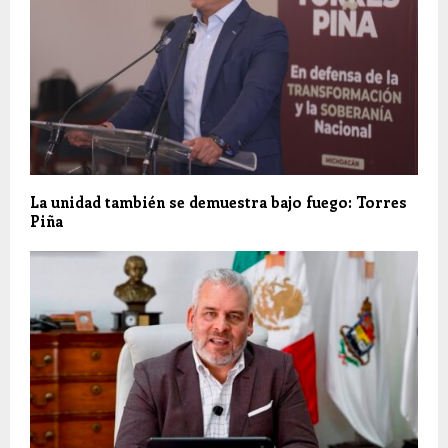
La unidad también se demuestra bajo fuego: Torres
Piña