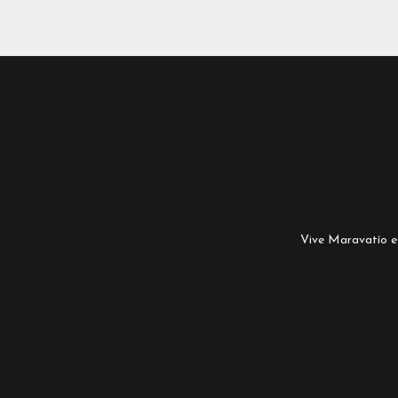
Vive Maravatío es 