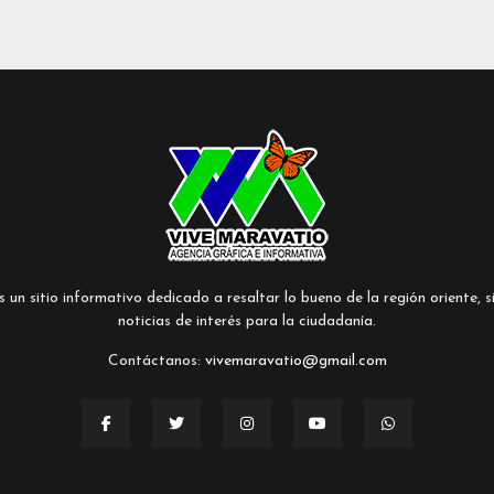
un sitio informativo dedicado a resaltar lo bueno de la región oriente, si
noticias de interés para la ciudadanía.
Contáctanos:
vivemaravatio@gmail.com