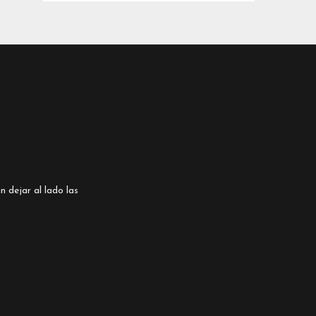
n dejar al lado las