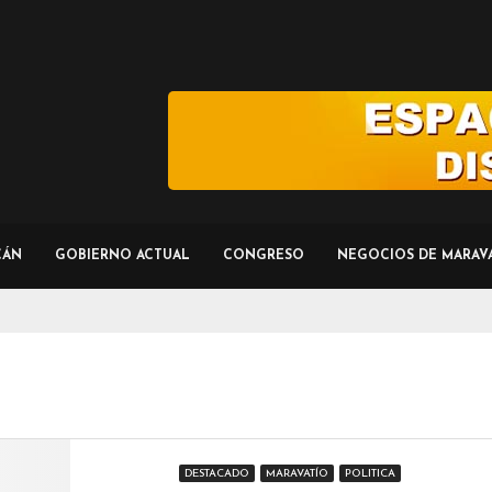
CÁN
GOBIERNO ACTUAL
CONGRESO
NEGOCIOS DE MARAV
DESTACADO
MARAVATÍO
POLITICA