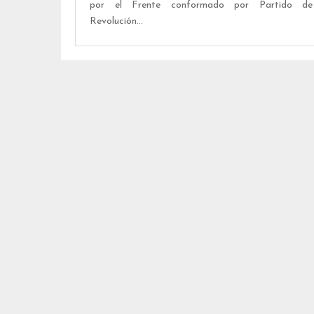
por el Frente conformado por Partido de
Revolución...