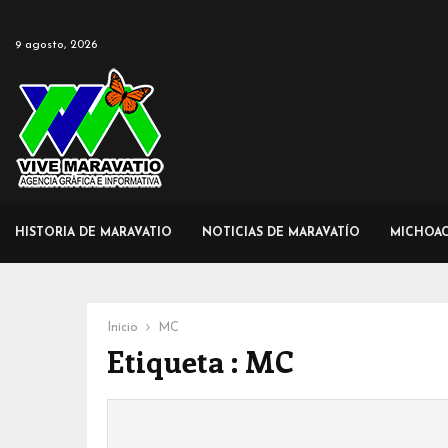
9 agosto, 2026
HISTORIA DE MARAVATIO
NOTICIAS DE MARAVATÍO
MICHOA
Inicio
MC
Etiqueta : MC