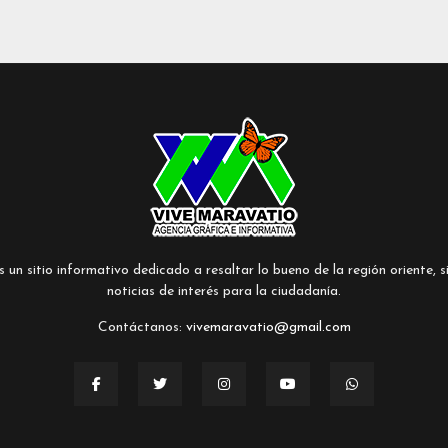
un sitio informativo dedicado a resaltar lo bueno de la región oriente, si
noticias de interés para la ciudadanía.
Contáctanos:
vivemaravatio@gmail.com