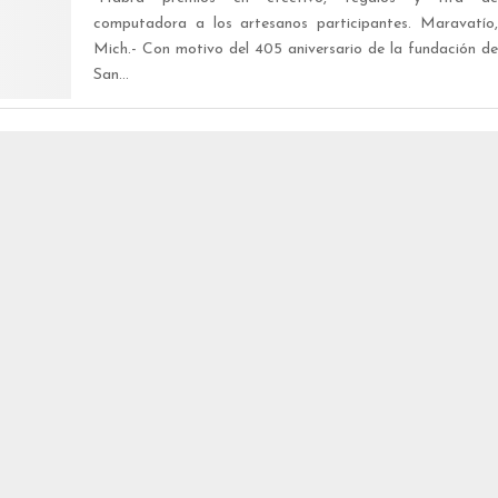
computadora a los artesanos participantes. Maravatío,
Mich.- Con motivo del 405 aniversario de la fundación de
San...