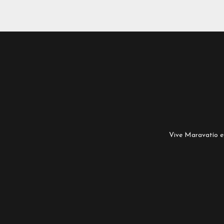
Vive Maravatío es 