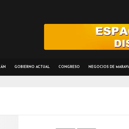
CÁN
GOBIERNO ACTUAL
CONGRESO
NEGOCIOS DE MARAV