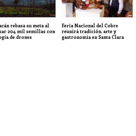
cán rebasa su meta al
Feria Nacional del Cobre
sar 204 mil semillas con
reunirá tradición, arte y
ogía de drones
gastronomía en Santa Clara