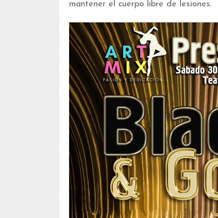
mantener el cuerpo libre de lesiones.