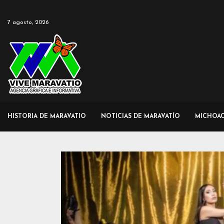
7 agosto, 2026
HISTORIA DE MARAVATIO
NOTICIAS DE MARAVATÍO
MICHOA