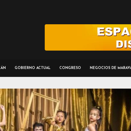
CÁN
GOBIERNO ACTUAL
CONGRESO
NEGOCIOS DE MARAV