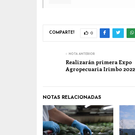
COMPARTE!
0
NOTA ANTERIOR
Realizarán primera Expo
Agropecuaria Irimbo 2022
NOTAS RELACIONADAS