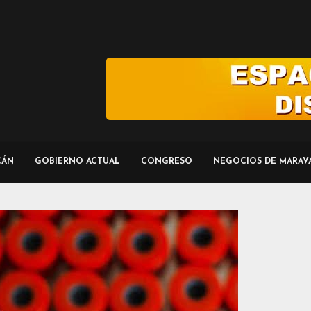
CÁN
GOBIERNO ACTUAL
CONGRESO
NEGOCIOS DE MARAV