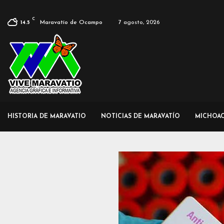
C
Maravatío de Ocampo
7 agosto, 2026
14.5
HISTORIA DE MARAVATIO
NOTICIAS DE MARAVATÍO
MICHOA