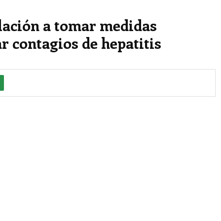
lación a tomar medidas
r contagios de hepatitis