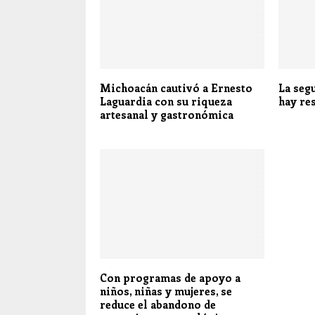
Michoacán cautivó a Ernesto
La seg
Laguardia con su riqueza
hay re
artesanal y gastronómica
Con programas de apoyo a
niños, niñas y mujeres, se
reduce el abandono de