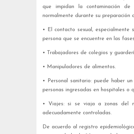
que impidan la contaminación de 
normalmente durante su preparación o
• El contacto sexual, especialmente 
persona que se encuentre en las fases 
• Trabajadores de colegios y guarderí
• Manipuladores de alimentos.
• Personal sanitario: puede haber un
personas ingresadas en hospitales o q
• Viajes: si se viaja a zonas del
adecuadamente controladas.
De acuerdo al registro epidemiológic