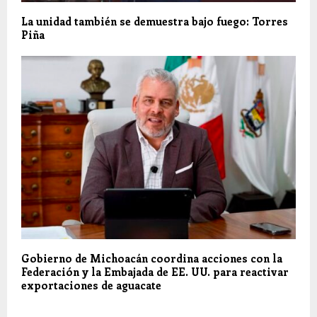
La unidad también se demuestra bajo fuego: Torres
Piña
Gobierno de Michoacán coordina acciones con la
Federación y la Embajada de EE. UU. para reactivar
exportaciones de aguacate