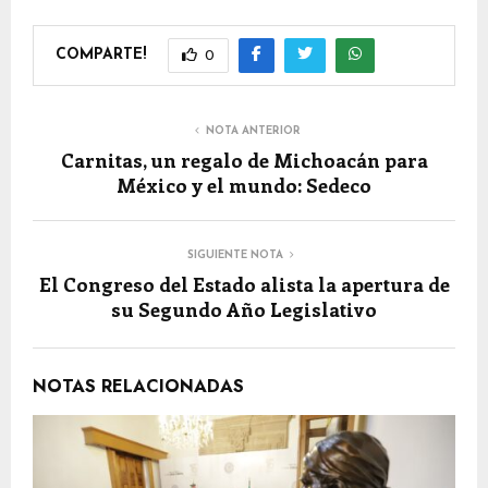
COMPARTE!
0
NOTA ANTERIOR
Carnitas, un regalo de Michoacán para
México y el mundo: Sedeco
SIGUIENTE NOTA
El Congreso del Estado alista la apertura de
su Segundo Año Legislativo
NOTAS RELACIONADAS