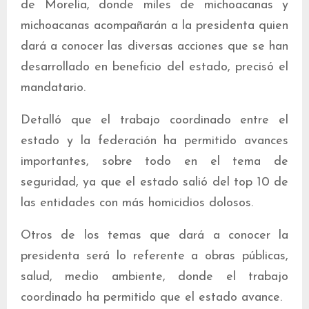
de Morelia, donde miles de michoacanas y
michoacanas acompañarán a la presidenta quien
dará a conocer las diversas acciones que se han
desarrollado en beneficio del estado, precisó el
mandatario.
Detalló que el trabajo coordinado entre el
estado y la federación ha permitido avances
importantes, sobre todo en el tema de
seguridad, ya que el estado salió del top 10 de
las entidades con más homicidios dolosos.
Otros de los temas que dará a conocer la
presidenta será lo referente a obras públicas,
salud, medio ambiente, donde el trabajo
coordinado ha permitido que el estado avance.