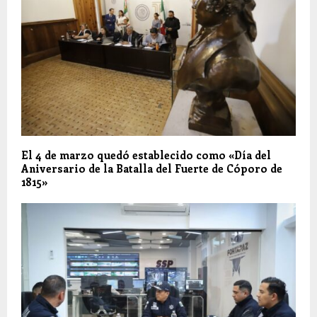
El 4 de marzo quedó establecido como «Día del
Aniversario de la Batalla del Fuerte de Cóporo de
1815»