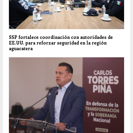
SSP fortalece coordinación con autoridades de
EE.UU. para reforzar seguridad en la región
aguacatera