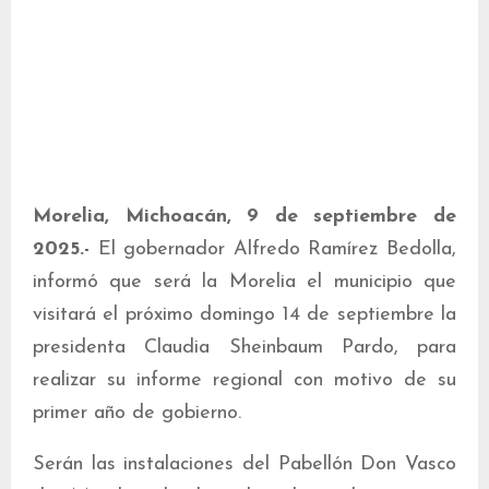
Morelia, Michoacán, 9 de septiembre de
2025.-
El gobernador Alfredo Ramírez Bedolla,
informó que será la Morelia el municipio que
visitará el próximo domingo 14 de septiembre la
presidenta Claudia Sheinbaum Pardo, para
realizar su informe regional con motivo de su
primer año de gobierno.
Serán las instalaciones del Pabellón Don Vasco