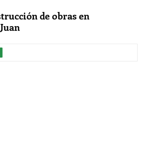
trucción de obras en
 Juan