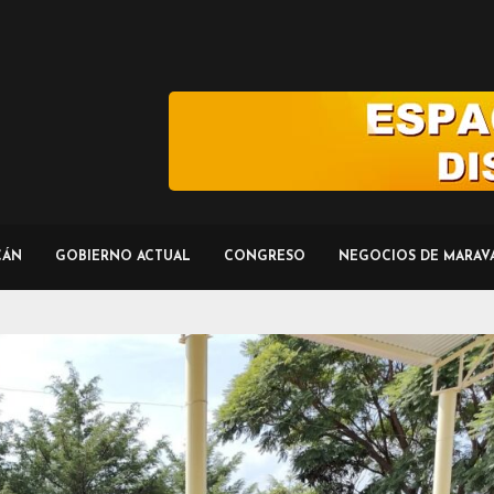
CÁN
GOBIERNO ACTUAL
CONGRESO
NEGOCIOS DE MARAV