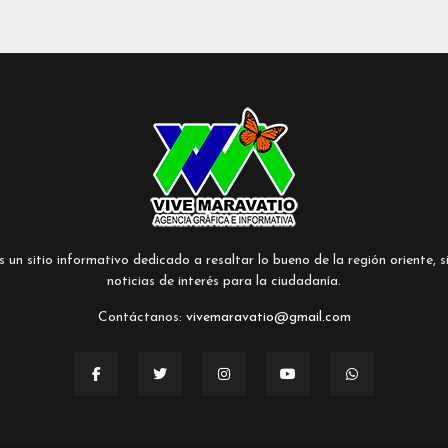
un sitio informativo dedicado a resaltar lo bueno de la región oriente, si
noticias de interés para la ciudadanía.
Contáctanos:
vivemaravatio@gmail.com