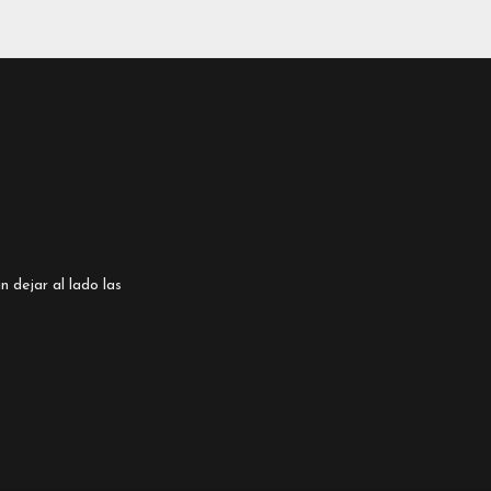
n dejar al lado las