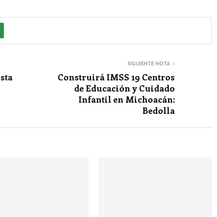
SIGUIENTE NOTA
sta
Construirá IMSS 19 Centros
de Educación y Cuidado
Infantil en Michoacán:
Bedolla