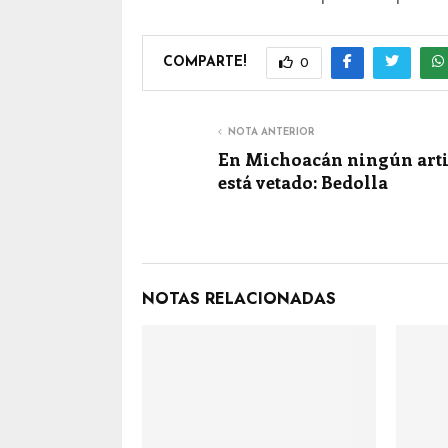
COMPARTE!
0
NOTA ANTERIOR
En Michoacán ningún arti
está vetado: Bedolla
NOTAS RELACIONADAS