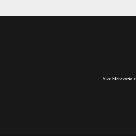
Vive Maravatío es 