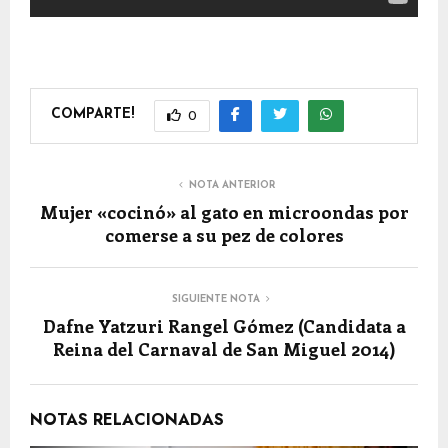
COMPARTE!
0
NOTA ANTERIOR
Mujer «cocinó» al gato en microondas por
comerse a su pez de colores
SIGUIENTE NOTA
Dafne Yatzuri Rangel Gómez (Candidata a
Reina del Carnaval de San Miguel 2014)
NOTAS RELACIONADAS