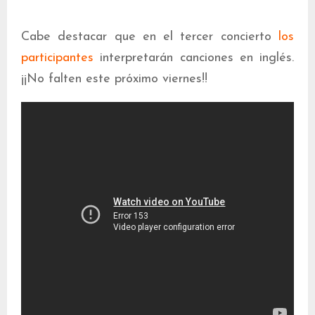
Cabe destacar que en el tercer concierto
los
participantes
interpretarán canciones en inglés.
¡¡No falten este próximo viernes!!