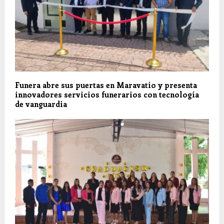
Funera abre sus puertas en Maravatío y presenta
innovadores servicios funerarios con tecnología
de vanguardia