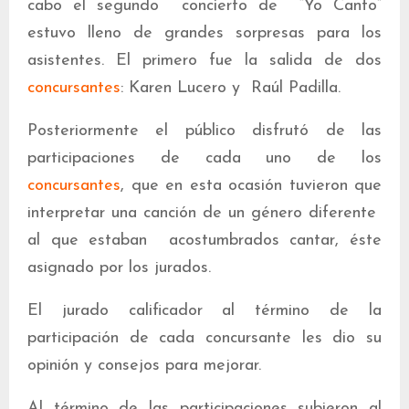
cabo el segundo concierto de “Yo Canto”
estuvo lleno de grandes sorpresas para los
asistentes. El primero fue la salida de dos
concursantes
: Karen Lucero y Raúl Padilla.
Posteriormente el público disfrutó de las
participaciones de cada uno de los
concursantes
, que en esta ocasión tuvieron que
interpretar una canción de un género diferente
al que estaban acostumbrados cantar, éste
asignado por los jurados.
El jurado calificador al término de la
participación de cada concursante les dio su
opinión y consejos para mejorar.
Al término de las participaciones subieron al