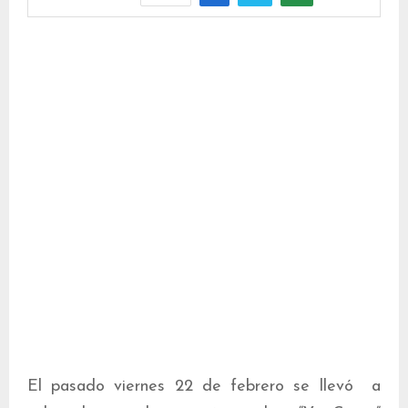
El pasado viernes 22 de febrero se llevó a