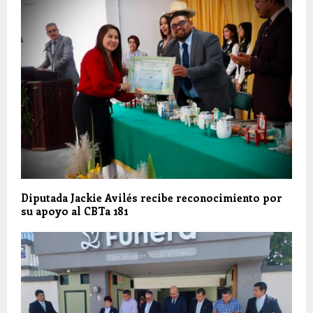
Diputada Jackie Avilés recibe reconocimiento por
su apoyo al CBTa 181