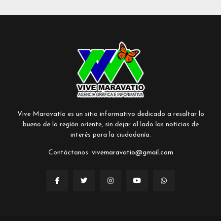
Vive Maravatío es un sitio informativo dedicado a resaltar lo
bueno de la región oriente, sin dejar al lado las noticias de
interés para la ciudadanía.
Contáctanos:
vivemaravatio@gmail.com