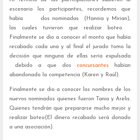
escenario los participantes, recordemos que
había dos nominadas (Hannia y Mirian),
las cuales tuvieron que realizar boteo.
Finalmente se dio a conocer el monto que había
recabado cada una y al final el jurado tomo la
decisión que ninguna de ellas sería expulsada
debido a que dos
concursantes
habían
abandonado la competencia (Karen y Raúl).
Finalmente se dio a conocer los nombres de los
nuevos nominados quienes fueron Tania y Arelis.
Quienes tendrán que prepararse mucho mejor y
realizar boteo(El dinero recabado será donado
a una asociación).