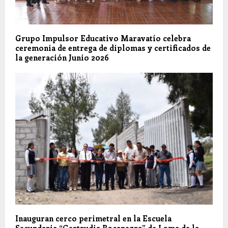
Grupo Impulsor Educativo Maravatío celebra
ceremonia de entrega de diplomas y certificados de
la generación Junio 2026
Inauguran cerco perimetral en la Escuela