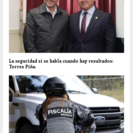
La seguridad sí se habla cuando hay resultados:
Torres Piña.