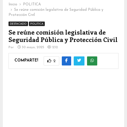
Inicio
POLITICA
Se reúne comisión legislativa de Seguridad Pública y
Protección Civil
DESTACADO
POLITICA
Se reúne comisión legislativa de
Seguridad Pública y Protección Civil
Por
30 mayo, 2025
232
COMPARTE!
2