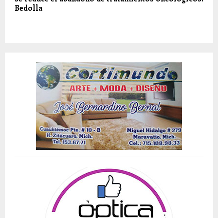
Bedolla