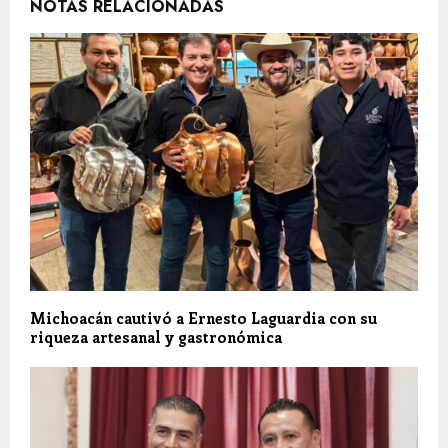
NOTAS RELACIONADAS
Michoacán cautivó a Ernesto Laguardia con su
riqueza artesanal y gastronómica