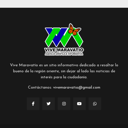
Vive Maravatío es un sitio informativo dedicado a resaltar lo
bueno de la región oriente, sin dejar al lado las noticias de
interés para la ciudadanía.
Contáctanos:
vivemaravatio@gmail.com