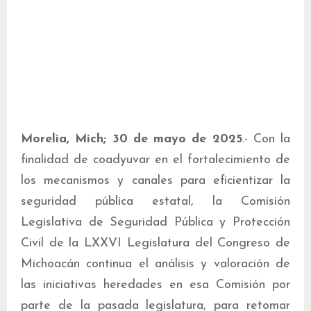
Morelia, Mich; 30 de mayo de 2025
.- Con la
finalidad de coadyuvar en el fortalecimiento de
los mecanismos y canales para eficientizar la
seguridad pública estatal, la Comisión
Legislativa de Seguridad Pública y Protección
Civil de la LXXVI Legislatura del Congreso de
Michoacán continua el análisis y valoración de
las iniciativas heredades en esa Comisión por
parte de la pasada legislatura, para retomar