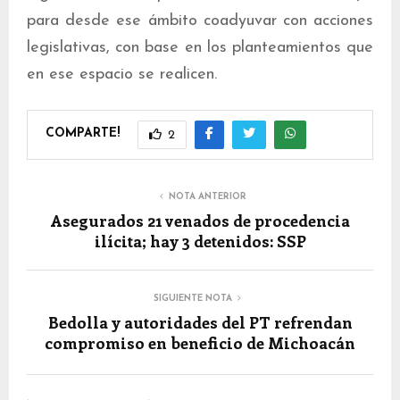
para desde ese ámbito coadyuvar con acciones
legislativas, con base en los planteamientos que
en ese espacio se realicen.
COMPARTE!
2
NOTA ANTERIOR
Asegurados 21 venados de procedencia
ilícita; hay 3 detenidos: SSP
SIGUIENTE NOTA
Bedolla y autoridades del PT refrendan
compromiso en beneficio de Michoacán