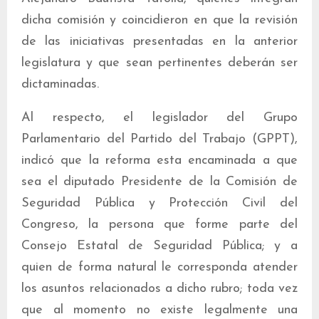
dicha comisión y coincidieron en que la revisión
de las iniciativas presentadas en la anterior
legislatura y que sean pertinentes deberán ser
dictaminadas.
Al respecto, el legislador del Grupo
Parlamentario del Partido del Trabajo (GPPT),
indicó que la reforma esta encaminada a que
sea el diputado Presidente de la Comisión de
Seguridad Pública y Protección Civil del
Congreso, la persona que forme parte del
Consejo Estatal de Seguridad Pública; y a
quien de forma natural le corresponda atender
los asuntos relacionados a dicho rubro; toda vez
que al momento no existe legalmente una