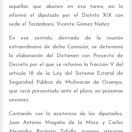
aquellas que abonen en esa tarea; así lo
informó el diputado por el Distrito XIX con
sede el Tacámbaro, Vicente Gómez Núñez.
En ese sentido, derivado de la reunión
extraordinaria de dicha Comisión, se determinó
la elaboración del Dictamen con Proyecto de
Decreto por el que se reforma la fracción V del
artículo 18 de la Ley del Sistema Estatal de
Seguridad Pública de Michoacán de Ocampo,
que será presentado ante el pleno en próximas
sesiones.
Contando con la asistencia de los diputados,
Juan Antonio Magaña de la Mora y Carlos
Alejandro Bautista Tafolla, quienes integran