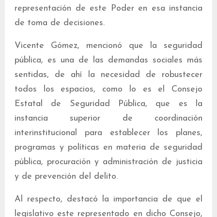
representación de este Poder en esa instancia
de toma de decisiones.
Vicente Gómez, mencionó que la seguridad
pública, es una de las demandas sociales más
sentidas, de ahí la necesidad de robustecer
todos los espacios, como lo es el Consejo
Estatal de Seguridad Pública, que es la
instancia superior de coordinación
interinstitucional para establecer los planes,
programas y políticas en materia de seguridad
pública, procuración y administración de justicia
y de prevención del delito.
Al respecto, destacó la importancia de que el
legislativo este representado en dicho Consejo,