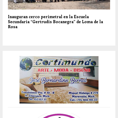
Inauguran cerco perimetral en la Escuela
Secundaria “Gertrudis Bocanegra” de Loma de la
Rosa