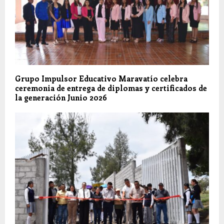
Grupo Impulsor Educativo Maravatío celebra
ceremonia de entrega de diplomas y certificados de
la generación Junio 2026