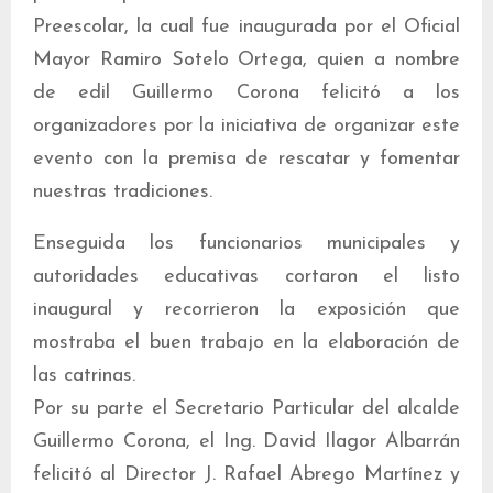
Preescolar, la cual fue inaugurada por el Oficial
Mayor Ramiro Sotelo Ortega, quien a nombre
de edil Guillermo Corona felicitó a los
organizadores por la iniciativa de organizar este
evento con la premisa de rescatar y fomentar
nuestras tradiciones.
Enseguida los funcionarios municipales y
autoridades educativas cortaron el listo
inaugural y recorrieron la exposición que
mostraba el buen trabajo en la elaboración de
las catrinas.
Por su parte el Secretario Particular del alcalde
Guillermo Corona, el Ing. David Ilagor Albarrán
felicitó al Director J. Rafael Abrego Martínez y