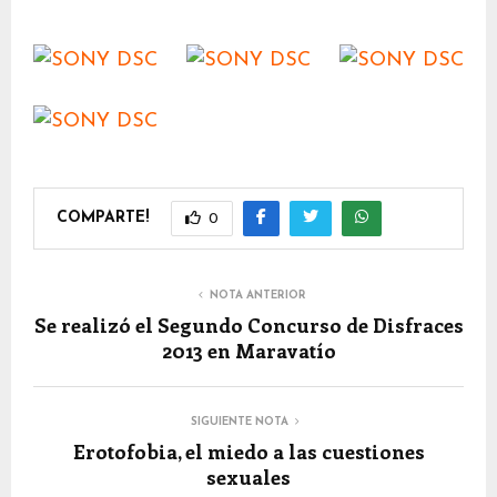
COMPARTE!
0
NOTA ANTERIOR
Se realizó el Segundo Concurso de Disfraces
2013 en Maravatío
SIGUIENTE NOTA
Erotofobia, el miedo a las cuestiones
sexuales