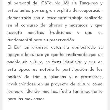
al personal del CBTa No. 181 de Tungareo y
estudiantes por su gran espíritu de cooperación
demostrado con el excelente trabajo realizado
en el concurso de altares y mosaicos y que
rescata nuestras tradiciones y que es
fundamental para su preservación.
El Edil en diversos actos ha demostrado su
apoyo a la cultura ya que ha reafirmado que un
pueblo sin cultura, no tiene identidad y que en
esta época es notoria la participación de los
padres de familia, alumnos y a profesores,
involucrándose en un proyecto de cultura como
los es el día de muertos, fecha tan importante
para los mexicanos.