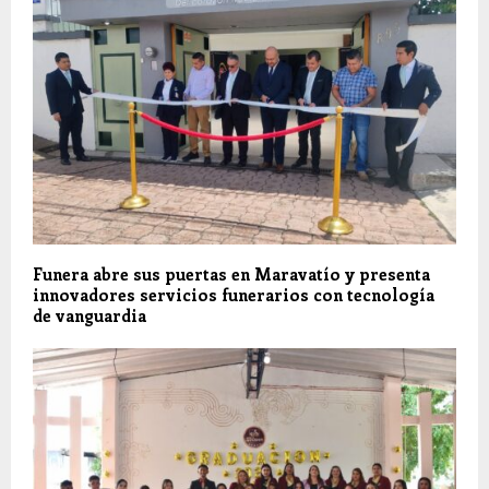
Funera abre sus puertas en Maravatío y presenta
innovadores servicios funerarios con tecnología
de vanguardia