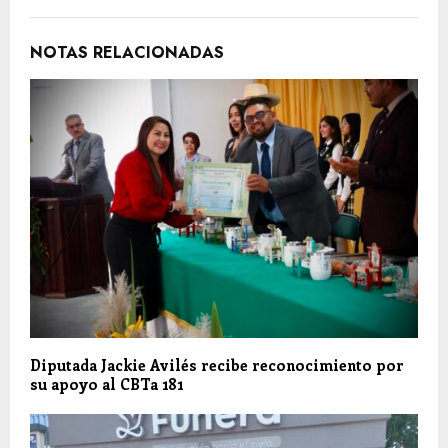
NOTAS RELACIONADAS
Diputada Jackie Avilés recibe reconocimiento por
su apoyo al CBTa 181