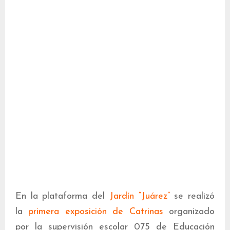
En la plataforma del
Jardín “Juárez”
se realizó
la
primera exposición de Catrinas
organizado
por la supervisión escolar 075 de Educación