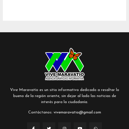
Vive Maravatío es un sitio informativo dedicado a resaltar lo
bueno de la región oriente, sin dejar al lado las noticias de
interés para la ciudadanía.
Contáctanos:
vivemaravatio@gmail.com