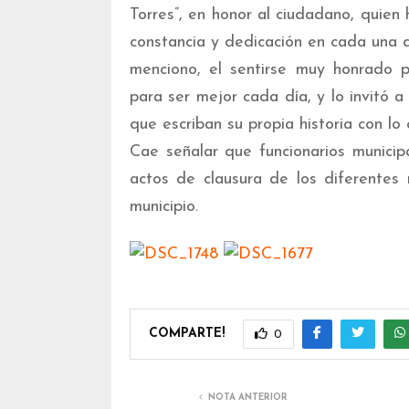
Torres”, en honor al ciudadano, quien
constancia y dedicación en cada una d
menciono, el sentirse muy honrado 
para ser mejor cada día, y lo invitó a
que escriban su propia historia con lo
Cae señalar que funcionarios municip
actos de clausura de los diferentes 
municipio.
COMPARTE!
0
NOTA ANTERIOR