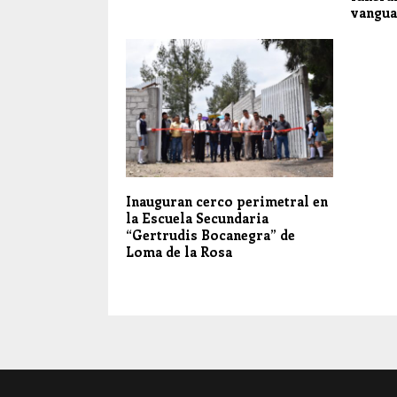
vangua
Inauguran cerco perimetral en
la Escuela Secundaria
“Gertrudis Bocanegra” de
Loma de la Rosa