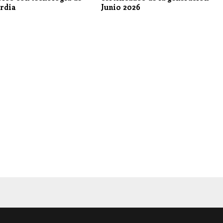
rdia
Junio 2026