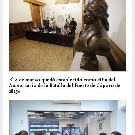
El 4 de marzo quedó establecido como «Día del
Aniversario de la Batalla del Fuerte de Cóporo de
1815»