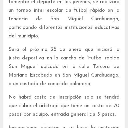
fomentar el deporte en los jóvenes, se realizará
un torneo inter escolar de futbol rápido en la
tenencia de San Miguel Curahuango,
participando diferentes instituciones educativas
del municipio.
Será el próximo 28 de enero que iniciará la
justa deportiva en la cancha de ‘Futbol rápido
San Miguel’ ubicada en la calle Tercera de
Mariano Escobedo en San Miguel Curahuango,
a un costado de conocido balneario.
No habrá costo de inscripción solo se tendrá
que cubrir el arbitraje que tiene un costo de 70
pesos por equipo, entrada general de 5 pesos.
Inscripciones abiertas y se hace la invitación