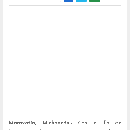
Maravatío, Michoacán.-
Con el fin de