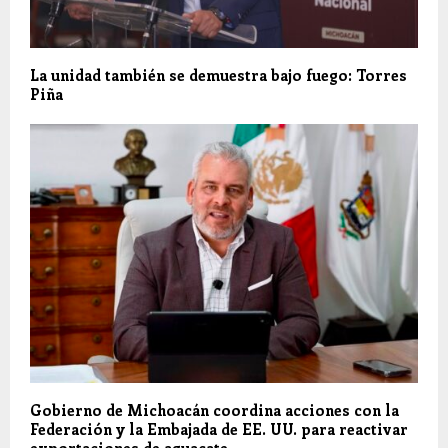
La unidad también se demuestra bajo fuego: Torres
Piña
Gobierno de Michoacán coordina acciones con la
Federación y la Embajada de EE. UU. para reactivar
exportaciones de aguacate