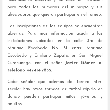
para todas las primarias del municipio y sus
alrededores que quieran participar en el torneo.
Las inscripciones de los equipos se encuentran
abiertas. Para más información acudir a las
instalaciones ubicadas en la calle 3ra de
Mariano Escobedo No. 51 entre Mariano
Escobedo y Emiliano Zapata, en San Miguel
Curahuango, con el señor
Javier Gómez al
teléfono 447-114-7835.
Cabe señalar que además del torneo inter-
escolar hay otros torneos de futbol rápido en
donde pueden participar niños, jóvenes y
adultos.