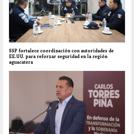
SSP fortalece coordinación con autoridades de
EE.UU. para reforzar seguridad en la región
aguacatera