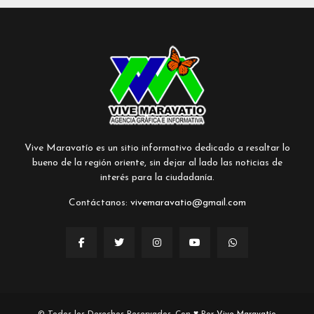
Vive Maravatío es un sitio informativo dedicado a resaltar lo
bueno de la región oriente, sin dejar al lado las noticias de
interés para la ciudadanía.
Contáctanos:
vivemaravatio@gmail.com