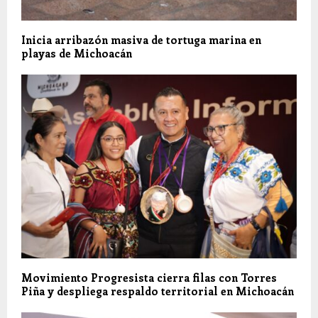
Inicia arribazón masiva de tortuga marina en
playas de Michoacán
Movimiento Progresista cierra filas con Torres
Piña y despliega respaldo territorial en Michoacán