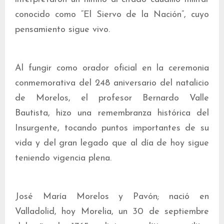
conocido como “El Siervo de la Nación”, cuyo
pensamiento sigue vivo.
Al fungir como orador oficial en la ceremonia
conmemorativa del 248 aniversario del natalicio
de Morelos, el profesor Bernardo Valle
Bautista, hizo una remembranza histórica del
Insurgente, tocando puntos importantes de su
vida y del gran legado que al día de hoy sigue
teniendo vigencia plena.
José María Morelos y Pavón; nació en
Valladolid, hoy Morelia, un 30 de septiembre