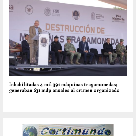
Inhabilitadas 4 mil 391 máquinas tragamonedas;
generaban 631 mdp anuales al crimen organizado