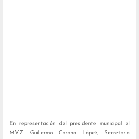
En representación del presidente municipal el
M.V.Z. Guillermo Corona López, Secretario