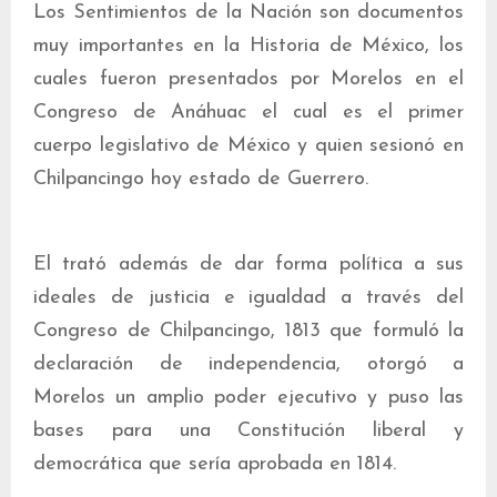
Los Sentimientos de la Nación son documentos
muy importantes en la Historia de México, los
cuales fueron presentados por Morelos en el
Congreso de Anáhuac el cual es el primer
cuerpo legislativo de México y quien sesionó en
Chilpancingo hoy estado de Guerrero.
El trató además de dar forma política a sus
ideales de justicia e igualdad a través del
Congreso de Chilpancingo, 1813 que formuló la
declaración de independencia, otorgó a
Morelos un amplio poder ejecutivo y puso las
bases para una Constitución liberal y
democrática que sería aprobada en 1814.