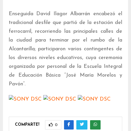
Enseguida David Ilagor Albarrán encabezó el
tradicional desfile que partió de la estación del
ferrocarril, recorriendo las principales calles de
la ciudad para terminar por el rumbo de la
Alcantarilla; participaron varios contingentes de
los diversos niveles educativos, cuya ceremonia
organizada por personal de la Escuela Integral
de Educación Básica “José María Morelos y
Pavón”.
COMPARTE!
0