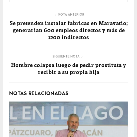
NOTA ANTERIOR
Se pretenden instalar fabricas en Maravatío;
generarían 600 empleos directos y más de
1200 indirectos
SIGUIENTE NOTA
Hombre colapsa luego de pedir prostituta y
recibir a su propia hija
NOTAS RELACIONADAS