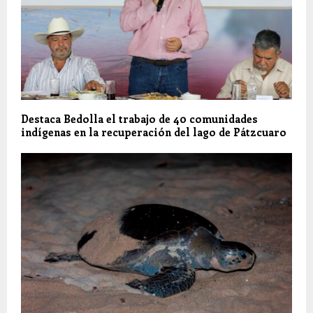
Destaca Bedolla el trabajo de 40 comunidades
indígenas en la recuperación del lago de Pátzcuaro