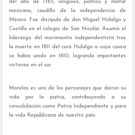
del año de 1765, religioso, político y militar
mexicano, caudillo de la independencia de
México. Fue discípulo de don Miguel Hidalgo y
Costilla en el colegio de San Nicolás. Asumió el
liderazgo del movimiento independentista tras
la muerte en 1811 del cura Hidalgo a cuya causa
se había unido en 1810, logrando importantes
victorias en el sur.
Morelos es uno de los personajes que dieron su
vida por la patria, contribuyendo a su
consolidación como Patria Independiente y para
la vida Republicana de nuestro país.