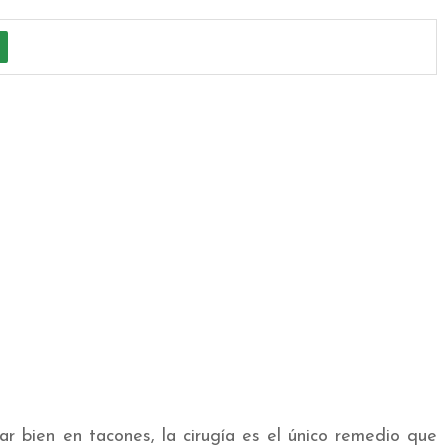
r bien en tacones, la cirugía es el único remedio que