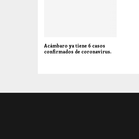
Acámbaro ya tiene 6 casos
confirmados de coronavirus.