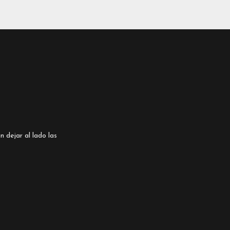
n dejar al lado las