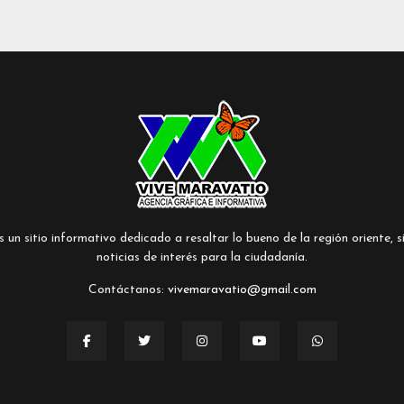
un sitio informativo dedicado a resaltar lo bueno de la región oriente, si
noticias de interés para la ciudadanía.
Contáctanos:
vivemaravatio@gmail.com