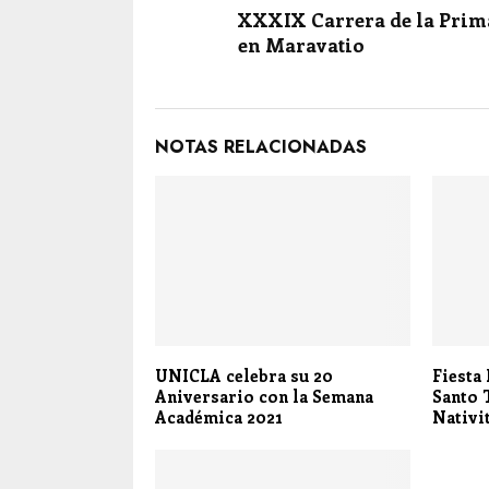
XXXIX Carrera de la Prim
en Maravatio
NOTAS RELACIONADAS
UNICLA celebra su 20
Fiesta
Aniversario con la Semana
Santo 
Académica 2021
Nativi