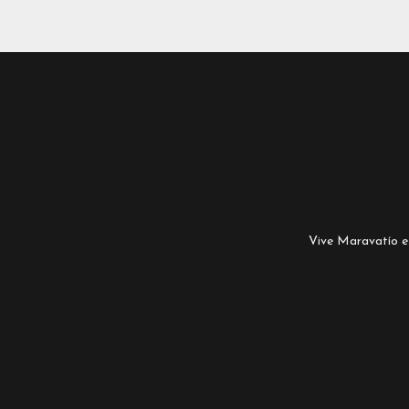
Vive Maravatío es 