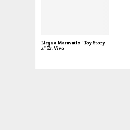
Llega a Maravatío “Toy Story
4” En Vivo