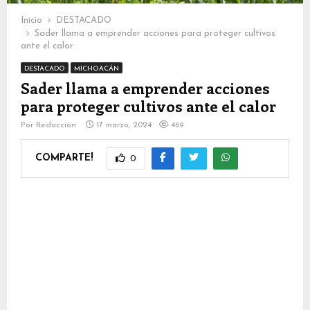
Inicio
DESTACADO
Sader llama a emprender acciones para proteger cultivos
ante el calor
DESTACADO
MICHOACÁN
Sader llama a emprender acciones
para proteger cultivos ante el calor
Por
Redacción
17 marzo, 2024
469
COMPARTE!
0