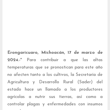
Erongarícuaro, Michoacán, 17 de marzo de
2024.-
* Para contribuir a que las altas
temperaturas que se pronostican para este año
no afecten tanto a los cultivos, la Secretaría de
Agricultura y Desarrollo Rural (Sader) del
estado hace un llamado a los productores
agrícolas a nutrir sus tierras, así como a
controlar plagas y enfermedades con insumos