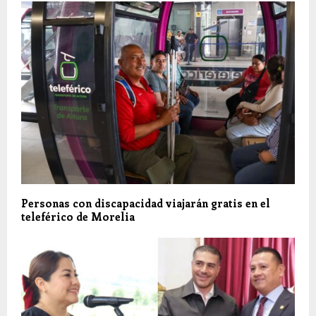
Personas con discapacidad viajarán gratis en el
teleférico de Morelia