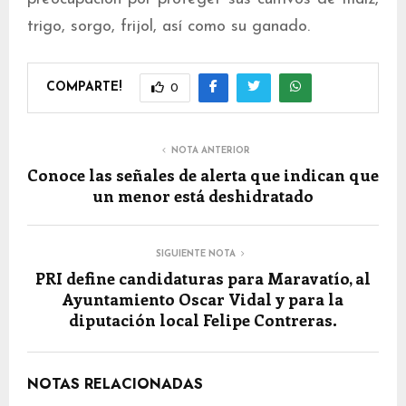
trigo, sorgo, frijol, así como su ganado.
COMPARTE!
0
NOTA ANTERIOR
Conoce las señales de alerta que indican que
un menor está deshidratado
SIGUIENTE NOTA
PRI define candidaturas para Maravatío, al
Ayuntamiento Oscar Vidal y para la
diputación local Felipe Contreras.
NOTAS RELACIONADAS