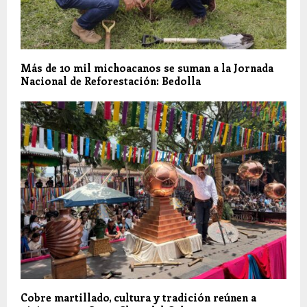
Más de 10 mil michoacanos se suman a la Jornada
Nacional de Reforestación: Bedolla
Cobre martillado, cultura y tradición reúnen a