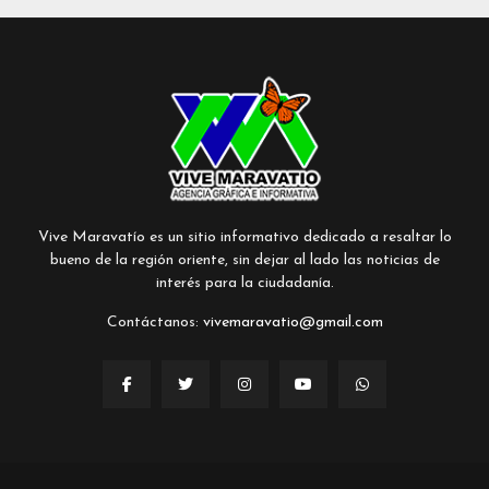
Vive Maravatío es un sitio informativo dedicado a resaltar lo
bueno de la región oriente, sin dejar al lado las noticias de
interés para la ciudadanía.
Contáctanos:
vivemaravatio@gmail.com