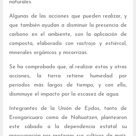
naturales.
Algunas de las acciones que pueden realizar, y
que también ayudan a disminuir la presencia de
carbono en el ambiente, son la aplicación de
composta, elaborada con rastrojo y estiércol,
minerales orgánicos y micorrizas.
Se ha comprobado que, al realizar estas y otras
acciones, la tierra retiene humedad por
periodos más largos de tiempo, y con ello,
disminuye el impacto por la escasez de agua.
Integrantes de la Unión de Ejidos, tanto de
Erongarícuaro como de Nahuatzen, plantearon
este sábado a la dependencia estatal su
preocupación por proteger sus cultivos de maíz,