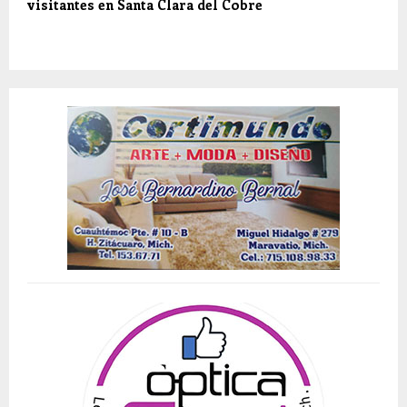
visitantes en Santa Clara del Cobre