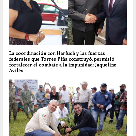
La coordinación con Harfuch y las fuerzas
federales que Torres Piña construyó, permitió
fortalecer el combate a la impunidad: Jaqueline
Avilés