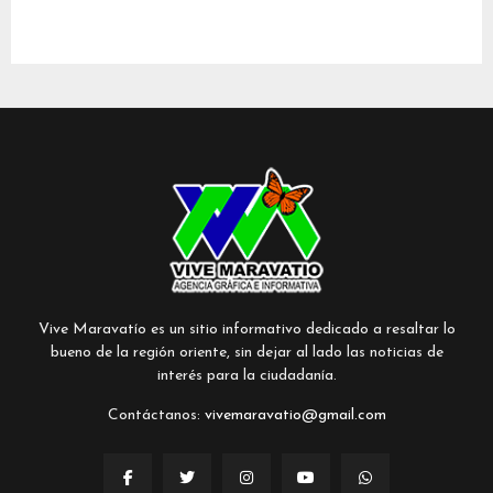
Vive Maravatío es un sitio informativo dedicado a resaltar lo
bueno de la región oriente, sin dejar al lado las noticias de
interés para la ciudadanía.
Contáctanos:
vivemaravatio@gmail.com