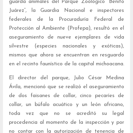
guarda animales del Parque Zoológico “Benito
Juárez”, la Guardia Nacional e inspectores
federales de la Procuraduría Federal de
Protección al Ambiente (Profepa), resultó en el
aseguramiento de nueve ejemplares de vida
silvestre (especies nacionales y exóticas),
mismos que ahora se encuentran en resguardo
en el recinto faunístico de la capital michoacana.
El director del parque, Julio César Medina
Ávila, mencionó que se realizó el aseguramiento
de dos faisanes de collar, cinco pecaríes de
collar, un búfalo acuático y un león africano,
toda vez que no se acreditó su legal
procedencia al momento de la inspección y por
no contar con la autorización de tenencia de