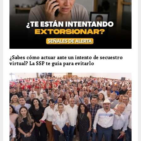
¿Sabes cómo actuar ante un intento de secuestro
virtual? La SSP te guía para evitarlo