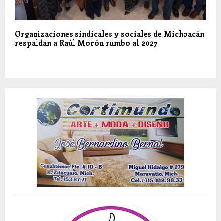
Organizaciones sindicales y sociales de Michoacán
respaldan a Raúl Morón rumbo al 2027