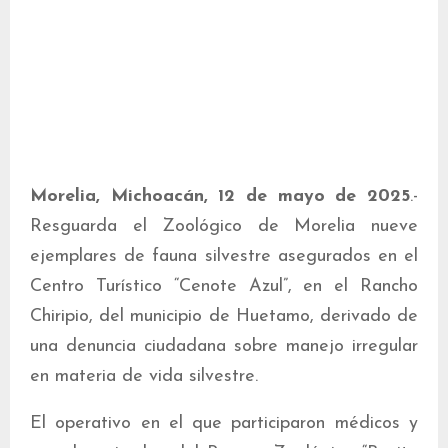
Morelia, Michoacán, 12 de mayo de 2025
.-
Resguarda el Zoológico de Morelia nueve
ejemplares de fauna silvestre asegurados en el
Centro Turístico “Cenote Azul”, en el Rancho
Chiripio, del municipio de Huetamo, derivado de
una denuncia ciudadana sobre manejo irregular
en materia de vida silvestre.
El operativo en el que participaron médicos y