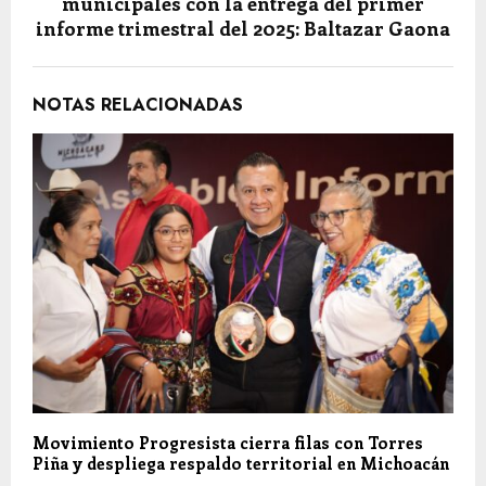
municipales con la entrega del primer
informe trimestral del 2025: Baltazar Gaona
NOTAS RELACIONADAS
Movimiento Progresista cierra filas con Torres
Piña y despliega respaldo territorial en Michoacán