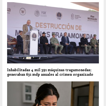
Inhabilitadas 4 mil 391 máquinas tragamonedas;
generaban 631 mdp anuales al crimen organizado