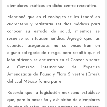
ejemplares exóticos en dicho centro recreativo.
Mencionó que en el zoológico se les tendrá en
cuarentena y realizarán estudios médicos para
conocer su estado de salud, mientras se
resuelve su situación jurídica. Agregó que, las
especies aseguradas no se encuentran en
alguna categoría de riesgo, pero resaltó que el
león africano se encuentra en el Convenio sobre
el Comercio Internacional de Especies
Amenazadas de Fauna y Flora Silvestre (Cites),
del cual México forma parte.
Recordó que la legislación mexicana establece
que, para la posesión y exhibición de ejemplares