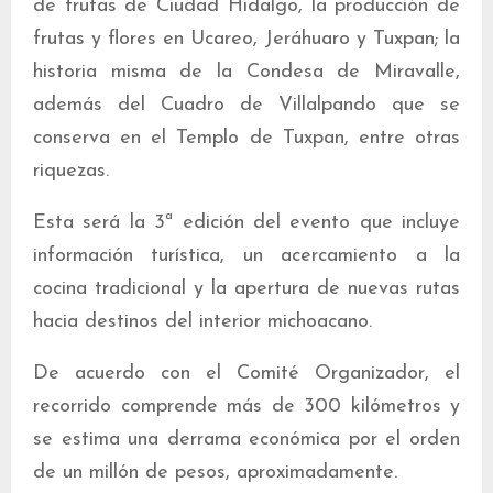
de frutas de Ciudad Hidalgo, la producción de
frutas y flores en Ucareo, Jeráhuaro y Tuxpan; la
historia misma de la Condesa de Miravalle,
además del Cuadro de Villalpando que se
conserva en el Templo de Tuxpan, entre otras
riquezas.
Esta será la 3ª edición del evento que incluye
información turística, un acercamiento a la
cocina tradicional y la apertura de nuevas rutas
hacia destinos del interior michoacano.
De acuerdo con el Comité Organizador, el
recorrido comprende más de 300 kilómetros y
se estima una derrama económica por el orden
de un millón de pesos, aproximadamente.