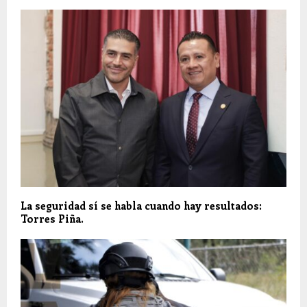
La seguridad sí se habla cuando hay resultados:
Torres Piña.