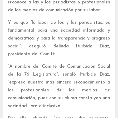
reconoce a las y los periodistas y profesionales
de los medios de comunicación por su labor.
Y es que “la labor de los y las periodistas, es
fundamental para una sociedad informada y
democrática, y para la transparencia y progreso
social”, aseguró Belinda Iturbide Díaz,
presidenta del Comité.
“A nombre del Comité de Comunicación Social
de la 76 Legislatura”, señaló Iturbide Díaz,
“expreso nuestro más sincero reconocimiento a
los profesionales de los medios de
comunicación, pues con su pluma construyen una
sociedad libre e inclusiva”.