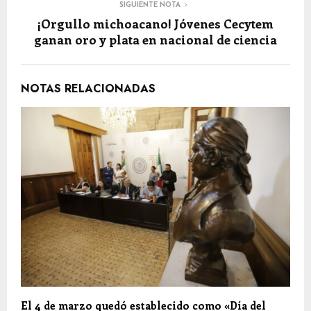
SIGUIENTE NOTA
¡Orgullo michoacano! Jóvenes Cecytem
ganan oro y plata en nacional de ciencia
NOTAS RELACIONADAS
El 4 de marzo quedó establecido como «Día del