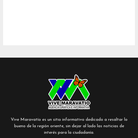
Vive Maravatío es un sitio informativo dedicado a resaltar lo
bueno de la región oriente, sin dejar al lado las noticias de
interés para la ciudadanía.