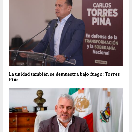
La unidad también se demuestra bajo fuego: Torres
Piña