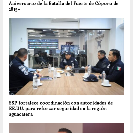
Aniversario de la Batalla del Fuerte de Cóporo de
1815»
SSP fortalece coordinación con autoridades de
EE.UU. para reforzar seguridad en la región
aguacatera