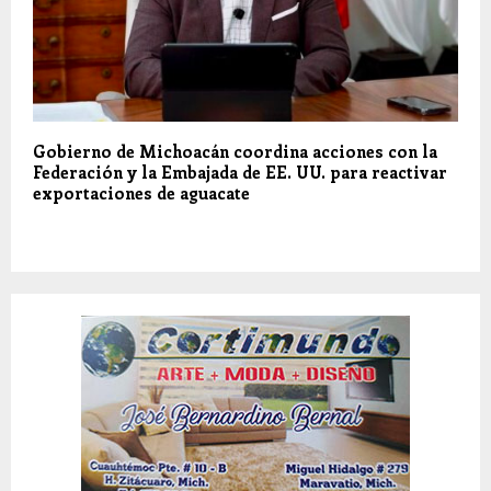
Gobierno de Michoacán coordina acciones con la
Federación y la Embajada de EE. UU. para reactivar
exportaciones de aguacate