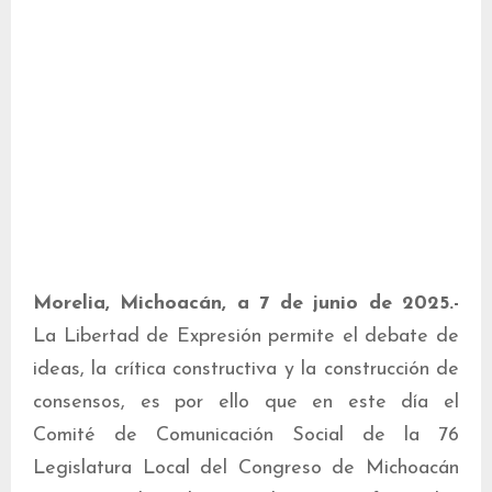
Morelia, Michoacán, a 7 de junio de 2025.-
La Libertad de Expresión permite el debate de
ideas, la crítica constructiva y la construcción de
consensos, es por ello que en este día el
Comité de Comunicación Social de la 76
Legislatura Local del Congreso de Michoacán