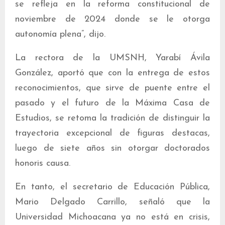
se refleja en la reforma constitucional de
noviembre de 2024 donde se le otorga
autonomía plena”, dijo.
La rectora de la UMSNH, Yarabí Ávila
González, aportó que con la entrega de estos
reconocimientos, que sirve de puente entre el
pasado y el futuro de la Máxima Casa de
Estudios, se retoma la tradición de distinguir la
trayectoria excepcional de figuras destacas,
luego de siete años sin otorgar doctorados
honoris causa.
En tanto, el secretario de Educación Pública,
Mario Delgado Carrillo, señaló que la
Universidad Michoacana ya no está en crisis,