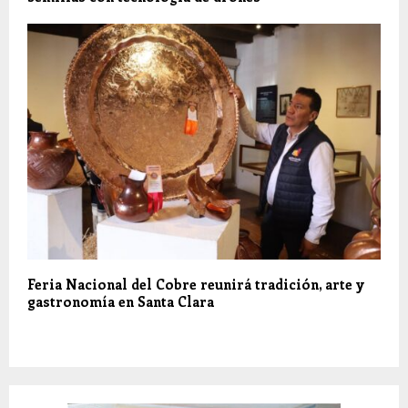
Feria Nacional del Cobre reunirá tradición, arte y
gastronomía en Santa Clara