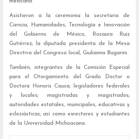
mexicana.
Asistieron a la ceremonia la secretaria de
Ciencia, Humanidades, Tecnología e Innovación
del Gobierno de México, Rosaura Ruiz
Gutiérrez; la diputada presidenta de la Mesa
Directiva del Congreso local, Giulianna Bugarini.
También, integrantes de la Comisión Especial
para el Otorgamiento del Grado Doctor o
Doctora Honoris Causa; legisladores federales
y locales; magistradas y magistrados;
autoridades estatales, municipales, educativas y
eclesiásticas; así como exrectores y estudiantes
de la Universidad Michoacana.