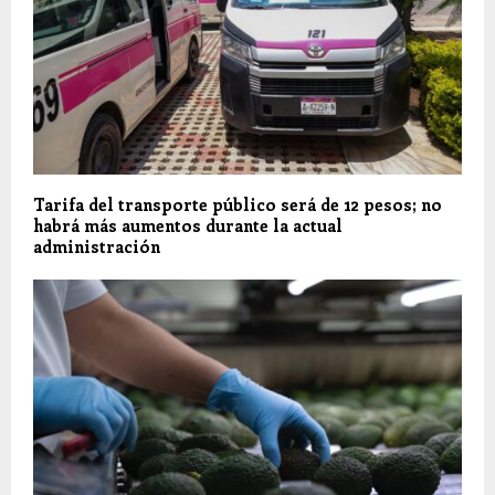
Tarifa del transporte público será de 12 pesos; no
habrá más aumentos durante la actual
administración