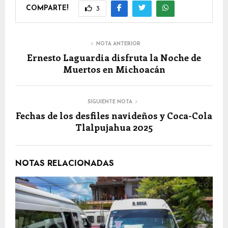
COMPARTE!
3
NOTA ANTERIOR
Ernesto Laguardia disfruta la Noche de
Muertos en Michoacán
SIGUIENTE NOTA
Fechas de los desfiles navideños y Coca-Cola
Tlalpujahua 2025
NOTAS RELACIONADAS