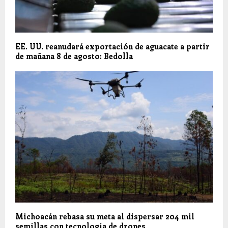
EE. UU. reanudará exportación de aguacate a partir
de mañana 8 de agosto: Bedolla
Michoacán rebasa su meta al dispersar 204 mil
semillas con tecnología de drones