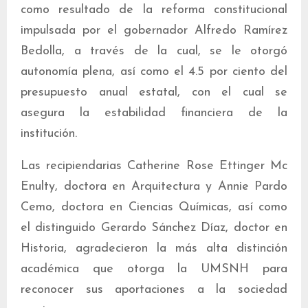
como resultado de la reforma constitucional
impulsada por el gobernador Alfredo Ramírez
Bedolla, a través de la cual, se le otorgó
autonomía plena, así como el 4.5 por ciento del
presupuesto anual estatal, con el cual se
asegura la estabilidad financiera de la
institución.
Las recipiendarias Catherine Rose Ettinger Mc
Enulty, doctora en Arquitectura y Annie Pardo
Cemo, doctora en Ciencias Químicas, así como
el distinguido Gerardo Sánchez Díaz, doctor en
Historia, agradecieron la más alta distinción
académica que otorga la UMSNH para
reconocer sus aportaciones a la sociedad