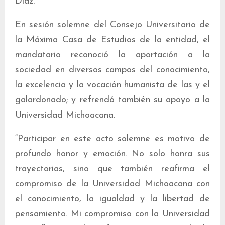
Díaz.
En sesión solemne del Consejo Universitario de
la Máxima Casa de Estudios de la entidad, el
mandatario reconoció la aportación a la
sociedad en diversos campos del conocimiento,
la excelencia y la vocación humanista de las y el
galardonado; y refrendó también su apoyo a la
Universidad Michoacana.
“Participar en este acto solemne es motivo de
profundo honor y emoción. No solo honra sus
trayectorias, sino que también reafirma el
compromiso de la Universidad Michoacana con
el conocimiento, la igualdad y la libertad de
pensamiento. Mi compromiso con la Universidad