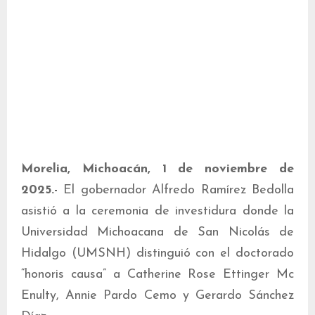
Morelia, Michoacán, 1 de noviembre de
2025.-
El gobernador Alfredo Ramírez Bedolla
asistió a la ceremonia de investidura donde la
Universidad Michoacana de San Nicolás de
Hidalgo (UMSNH) distinguió con el doctorado
“honoris causa” a Catherine Rose Ettinger Mc
Enulty, Annie Pardo Cemo y Gerardo Sánchez