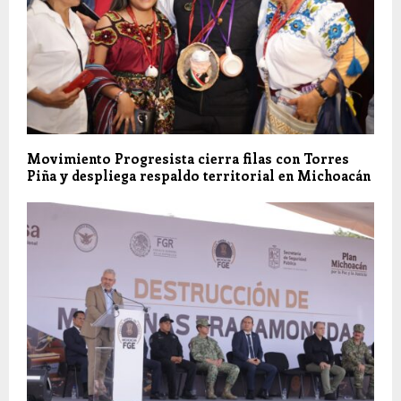
Movimiento Progresista cierra filas con Torres
Piña y despliega respaldo territorial en Michoacán