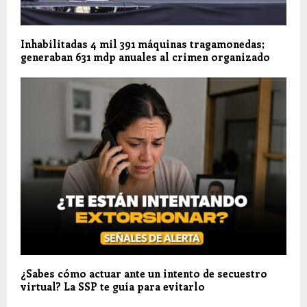
Inhabilitadas 4 mil 391 máquinas tragamonedas;
generaban 631 mdp anuales al crimen organizado
¿Sabes cómo actuar ante un intento de secuestro
virtual? La SSP te guía para evitarlo