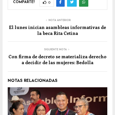
COMPARTE!
0
NOTA ANTERIOR
El lunes inician asambleas informativas de
la beca Rita Cetina
SIGUIENTE NOTA
Con firma de decreto se materializa derecho
a decidir de las mujeres: Bedolla
NOTAS RELACIONADAS