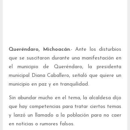
Queréndaro, Michoacán
.- Ante los disturbios
que se suscitaron durante una manifestación en
el municipio de Queréndaro, la presidenta
municipal Diana Caballero, señaló que quiere un
municipio en paz y en tranquilidad.
Sin abundar mucho en el tema, la alcaldesa dijo
que hay competencias para tratar ciertos temas
y lanzó un llamado a la población para no caer
en noticias o rumores falsos.