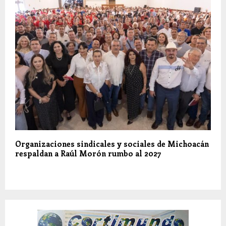
Organizaciones sindicales y sociales de Michoacán
respaldan a Raúl Morón rumbo al 2027