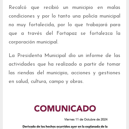
Recalcó que recibió un municipio en malas
condiciones y por lo tanto una policía municipal
no muy fortalecida, por lo que trabajará para
que a través del Fortapaz se fortalezca la
corporación municipal.
La Presidenta Municipal dio un informe de las
actividades que ha realizado a partir de tomar
las riendas del municipio, acciones y gestiones
en salud, cultura, campo y obras.