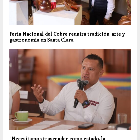
Feria Nacional del Cobre reunirá tradición, arte y
gastronomía en Santa Clara
“Necesitamos trascender como estado, la