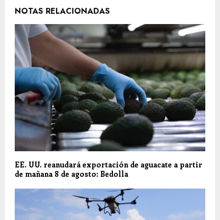
NOTAS RELACIONADAS
EE. UU. reanudará exportación de aguacate a partir
de mañana 8 de agosto: Bedolla