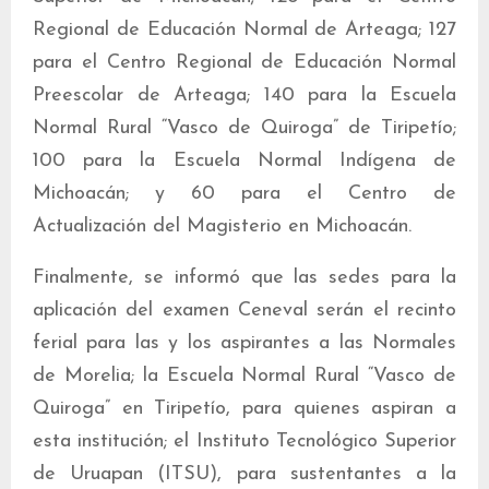
Regional de Educación Normal de Arteaga; 127
para el Centro Regional de Educación Normal
Preescolar de Arteaga; 140 para la Escuela
Normal Rural “Vasco de Quiroga” de Tiripetío;
100 para la Escuela Normal Indígena de
Michoacán; y 60 para el Centro de
Actualización del Magisterio en Michoacán.
Finalmente, se informó que las sedes para la
aplicación del examen Ceneval serán el recinto
ferial para las y los aspirantes a las Normales
de Morelia; la Escuela Normal Rural “Vasco de
Quiroga” en Tiripetío, para quienes aspiran a
esta institución; el Instituto Tecnológico Superior
de Uruapan (ITSU), para sustentantes a la