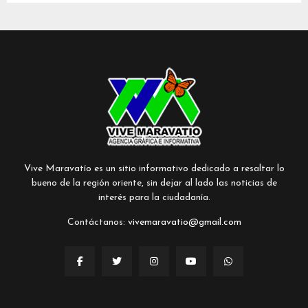
Vive Maravatío es un sitio informativo dedicado a resaltar lo
bueno de la región oriente, sin dejar al lado las noticias de
interés para la ciudadanía.
Contáctanos:
vivemaravatio@gmail.com