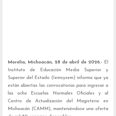
Morelia, Michoacán, 28 de abril de 2026.-
El
Instituto de Educación Media Superior y
Superior del Estado (Iemsysem) informa que ya
están abiertas las convocatorias para ingresar a
las ocho Escuelas Normales Oficiales y al
Centro de Actualización del Magisterio en
Michoacán (CAMM), manteniéndose una oferta