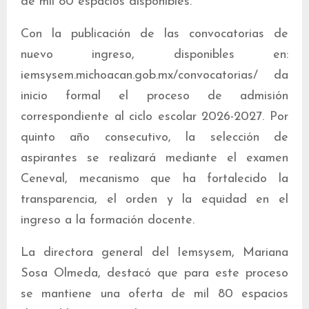
de mil 80 espacios disponibles.
Con la publicación de las convocatorias de
nuevo ingreso, disponibles en:
iemsysem.michoacan.gob.mx/convocatorias/ da
inicio formal el proceso de admisión
correspondiente al ciclo escolar 2026-2027. Por
quinto año consecutivo, la selección de
aspirantes se realizará mediante el examen
Ceneval, mecanismo que ha fortalecido la
transparencia, el orden y la equidad en el
ingreso a la formación docente.
La directora general del Iemsysem, Mariana
Sosa Olmeda, destacó que para este proceso
se mantiene una oferta de mil 80 espacios