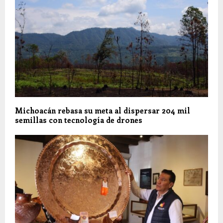
Michoacán rebasa su meta al dispersar 204 mil
semillas con tecnología de drones