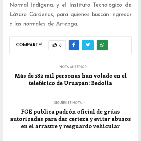
Normal Indígena; y el Instituto Tecnológico de
Lázaro Cárdenas, para quienes buscan ingresar
a las normales de Arteaga.
COMPARTE!
6
NOTA ANTERIOR
Más de 182 mil personas han volado en el
teleférico de Uruapan: Bedolla
SIGUIENTE NOTA
FGE publica padrón oficial de grúas
autorizadas para dar certeza y evitar abusos
en el arrastre y resguardo vehicular