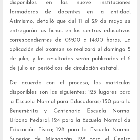
disponibles en las nueve instituciones
formadoras de docentes en la entidad.
Asimismo, detalló que del 11 al 29 de mayo se
entregarán las fichas en los centros educativos
correspondientes de 09:00 a 14:00 horas. La
aplicación del examen se realizará el domingo 5
de julio, y los resultados serán publicados el 6
de julio en periódicos de circulación estatal.
De acuerdo con el proceso, las matrículas
disponibles son las siguientes: 123 lugares para
la Escuela Normal para Educadoras; 150 para la
Benemérita y Centenaria Escuela Normal
Urbana Federal; 124 para la Escuela Normal de
Educación Física; 128 para la Escuela Normal
Superior de Michoacán; 128 para el Centro