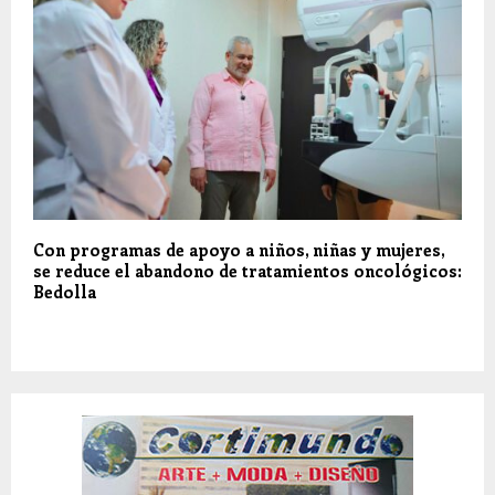
Con programas de apoyo a niños, niñas y mujeres,
se reduce el abandono de tratamientos oncológicos:
Bedolla