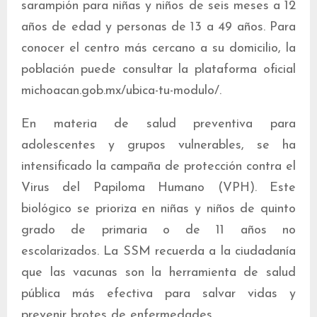
sarampión para niñas y niños de seis meses a 12
años de edad y personas de 13 a 49 años. Para
conocer el centro más cercano a su domicilio, la
población puede consultar la plataforma oficial
michoacan.gob.mx/ubica-tu-modulo/.
En materia de salud preventiva para
adolescentes y grupos vulnerables, se ha
intensificado la campaña de protección contra el
Virus del Papiloma Humano (VPH). Este
biológico se prioriza en niñas y niños de quinto
grado de primaria o de 11 años no
escolarizados. La SSM recuerda a la ciudadanía
que las vacunas son la herramienta de salud
pública más efectiva para salvar vidas y
prevenir brotes de enfermedades.