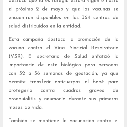
destacó que la estrategia estará vigente hasta
el próximo 2 de mayo y que las vacunas se
encuentran disponibles en los 364 centros de
salud distribuidos en la entidad.
Esta campaña destaca la promoción de la
vacuna contra el Virus Sincicial Respiratorio
(VSR). El secretario de Salud enfatizó la
importancia de este biológico para personas
con 32 a 36 semanas de gestación, ya que
permite transferir anticuerpos al bebé para
protegerlo contra cuadros graves de
bronquiolitis y neumonía durante sus primeros
meses de vida.
También se mantiene la vacunación contra el