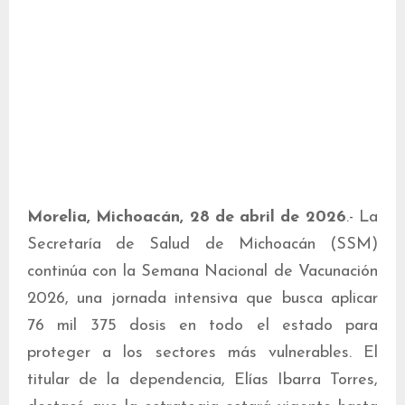
Morelia, Michoacán, 28 de abril de 2026
.- La
Secretaría de Salud de Michoacán (SSM)
continúa con la Semana Nacional de Vacunación
2026, una jornada intensiva que busca aplicar
76 mil 375 dosis en todo el estado para
proteger a los sectores más vulnerables. El
titular de la dependencia, Elías Ibarra Torres,