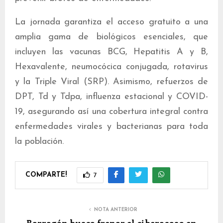
La jornada garantiza el acceso gratuito a una
amplia gama de biológicos esenciales, que
incluyen las vacunas BCG, Hepatitis A y B,
Hexavalente, neumocócica conjugada, rotavirus
y la Triple Viral (SRP). Asimismo, refuerzos de
DPT, Td y Tdpa, influenza estacional y COVID-
19, asegurando así una cobertura integral contra
enfermedades virales y bacterianas para toda
la población.
COMPARTE!
7
NOTA ANTERIOR