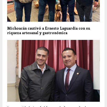
Michoacán cautivó a Ernesto Laguardia con su
riqueza artesanal y gastronómica