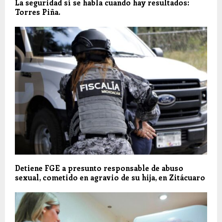
La seguridad sí se habla cuando hay resultados:
Torres Piña.
Detiene FGE a presunto responsable de abuso
sexual, cometido en agravio de su hija, en Zitácuaro