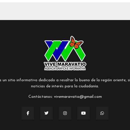
un sitio informativo dedicado a resaltar lo bueno de la región oriente, si
noticias de interés para la ciudadanía.
Contáctanos:
vivemaravatio@gmail.com