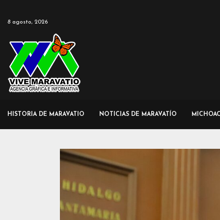
8 agosto, 2026
HISTORIA DE MARAVATIO
NOTICIAS DE MARAVATÍO
MICHOA