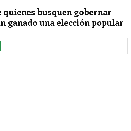
 quienes busquen gobernar
n ganado una elección popular