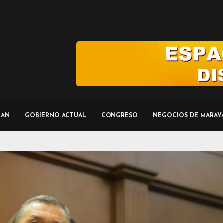
CÁN
GOBIERNO ACTUAL
CONGRESO
NEGOCIOS DE MARAV