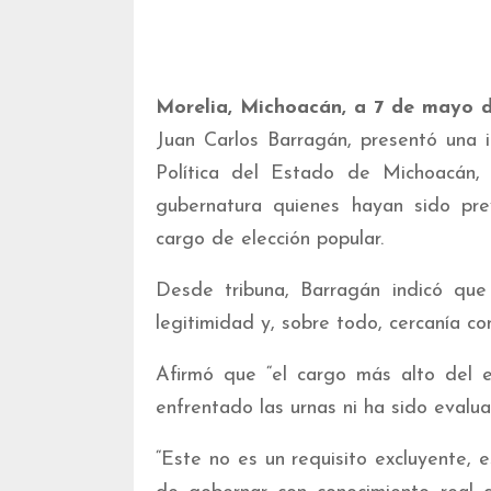
Morelia, Michoacán, a 7 de mayo 
Juan Carlos Barragán, presentó una in
Política del Estado de Michoacán,
gubernatura quienes hayan sido pre
cargo de elección popular.
Desde tribuna, Barragán indicó que 
legitimidad y, sobre todo, cercanía con
Afirmó que “el cargo más alto del
enfrentado las urnas ni ha sido evalua
“Este no es un requisito excluyente, 