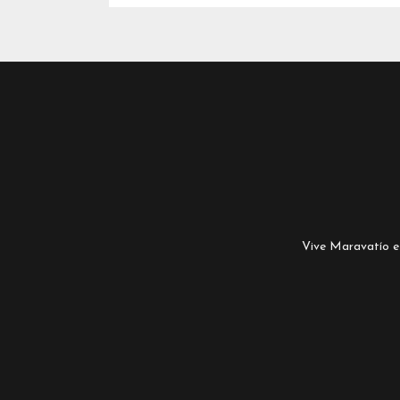
Vive Maravatío es 