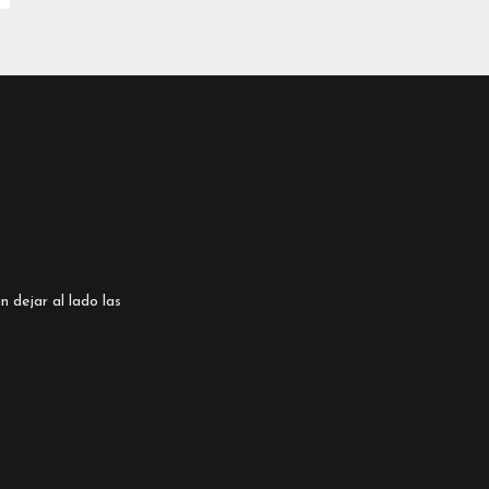
n dejar al lado las