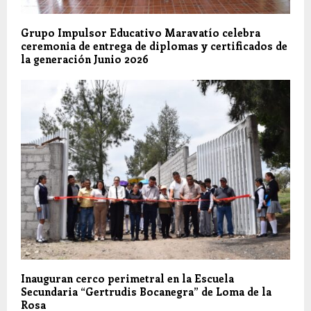
Grupo Impulsor Educativo Maravatío celebra
ceremonia de entrega de diplomas y certificados de
la generación Junio 2026
Inauguran cerco perimetral en la Escuela
Secundaria “Gertrudis Bocanegra” de Loma de la
Rosa