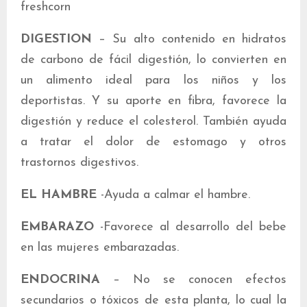
freshcorn
DIGESTION
– Su alto contenido en hidratos
de carbono de fácil digestión, lo convierten en
un alimento ideal para los niños y los
deportistas. Y su aporte en fibra, favorece la
digestión y reduce el colesterol. También ayuda
a tratar el dolor de estomago y otros
trastornos digestivos.
EL HAMBRE
-Ayuda a calmar el hambre.
EMBARAZO
-Favorece al desarrollo del bebe
en las mujeres embarazadas.
ENDOCRINA
– No se conocen efectos
secundarios o tóxicos de esta planta, lo cual la