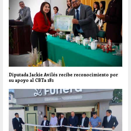
Diputada Jackie Avilés recibe reconocimiento por
su apoyo al CBTa 181