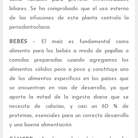
biliares. Se ha comprobado que el uso externo
de las infusiones de esta planta controla la
periodontoclasia.
BEBÉS
– El maíz es fundamental como
alimento para los bebés a modo de papillas o
comidas preparadas cuando agregamos los
alimentos sólidos poco a poco y constituye uno
de los alimentos específicos en los países que
se encuentran en vías de desarrollo, ya que
aporta la mitad de la ingesta diaria que se
necesita de calorías, y casi un 60 % de
proteínas, esenciales para un correcto desarrollo
y una buena alimentación.