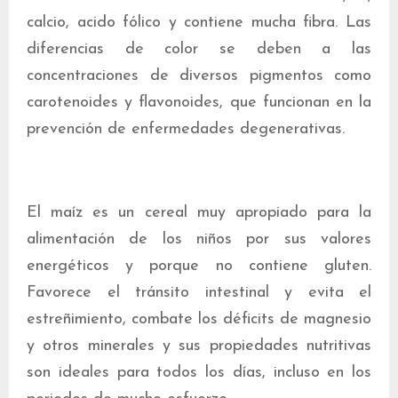
calcio, acido fólico y contiene mucha fibra. Las
diferencias de color se deben a las
concentraciones de diversos pigmentos como
carotenoides y flavonoides, que funcionan en la
prevención de enfermedades degenerativas.
El maíz es un cereal muy apropiado para la
alimentación de los niños por sus valores
energéticos y porque no contiene gluten.
Favorece el tránsito intestinal y evita el
estreñimiento, combate los déficits de magnesio
y otros minerales y sus propiedades nutritivas
son ideales para todos los días, incluso en los