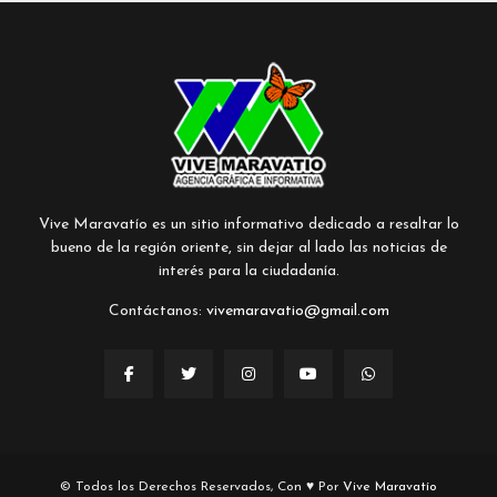
Vive Maravatío es un sitio informativo dedicado a resaltar lo
bueno de la región oriente, sin dejar al lado las noticias de
interés para la ciudadanía.
Contáctanos:
vivemaravatio@gmail.com
© Todos los Derechos Reservados, Con ♥ Por
Vive Maravatío