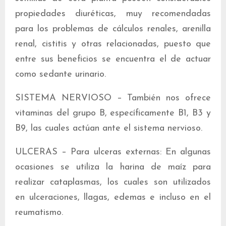
propiedades diuréticas, muy recomendadas
para los problemas de cálculos renales, arenilla
renal, cistitis y otras relacionadas, puesto que
entre sus beneficios se encuentra el de actuar
como sedante urinario.
SISTEMA NERVIOSO – También nos ofrece
vitaminas del grupo B, específicamente B1, B3 y
B9, las cuales actúan ante el sistema nervioso.
ULCERAS – Para ulceras externas: En algunas
ocasiones se utiliza la harina de maíz para
realizar cataplasmas, los cuales son utilizados
en ulceraciones, llagas, edemas e incluso en el
reumatismo.