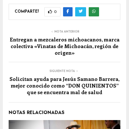
COMPARTE!
0
NOTA ANTERIOR
Entregan a mezcaleros michoacanos, marca
colectiva «Vinatas de Michoacán, región de
origen»
SIGUIENTE NOTA
Solicitan ayuda para Jesús Samano Barrera,
mejor conocido como “DON QUINIENTOS”
que se encuentra mal de salud
NOTAS RELACIONADAS