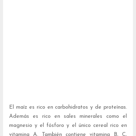
El maíz es rico en carbohidratos y de proteínas.
Además es rico en sales minerales como el
magnesio y el fósforo y el único cereal rico en
vitamina A. También contiene vitamina B, C,