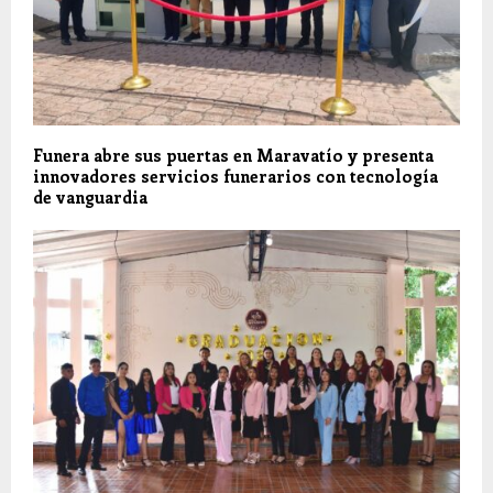
Funera abre sus puertas en Maravatío y presenta
innovadores servicios funerarios con tecnología
de vanguardia