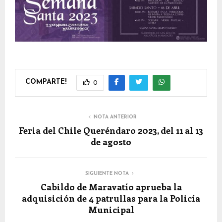
COMPARTE!
0
NOTA ANTERIOR
Feria del Chile Queréndaro 2023, del 11 al 13
de agosto
SIGUIENTE NOTA
Cabildo de Maravatío aprueba la
adquisición de 4 patrullas para la Policía
Municipal