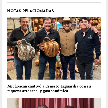
NOTAS RELACIONADAS
Michoacán cautivó a Ernesto Laguardia con su
riqueza artesanal y gastronómica