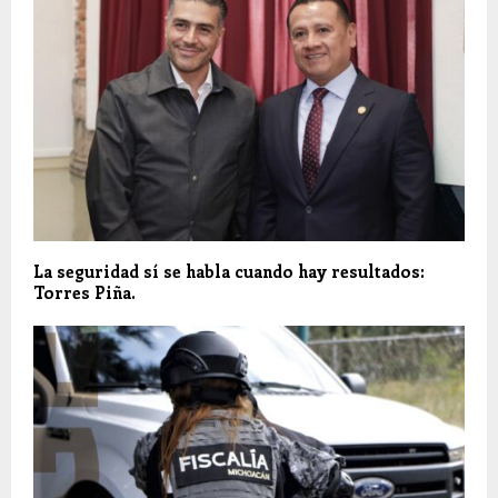
La seguridad sí se habla cuando hay resultados:
Torres Piña.