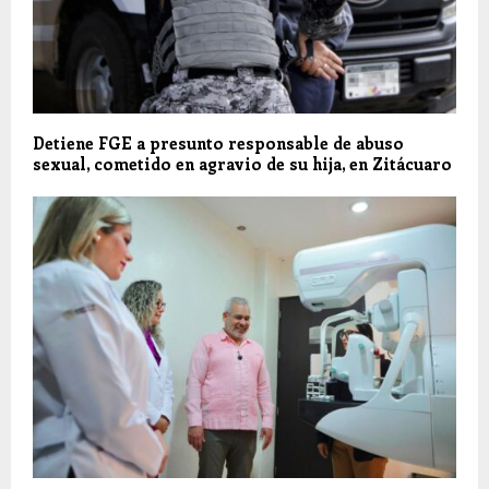
Detiene FGE a presunto responsable de abuso
sexual, cometido en agravio de su hija, en Zitácuaro