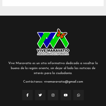
Vive Maravatío es un sitio informativo dedicado a resaltar lo
bueno de la región oriente, sin dejar al lado las noticias de
interés para la ciudadanía.
Contáctanos:
vivemaravatio@gmail.com