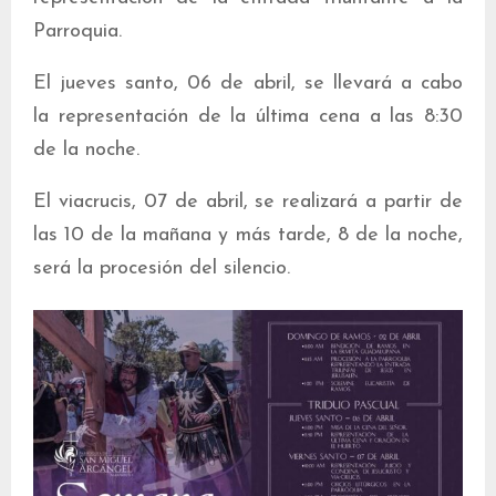
Parroquia.
El jueves santo, 06 de abril, se llevará a cabo
la representación de la última cena a las 8:30
de la noche.
El viacrucis, 07 de abril, se realizará a partir de
las 10 de la mañana y más tarde, 8 de la noche,
será la procesión del silencio.