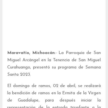
Maravatío, Michoacán
.- La Parroquia de San
Miguel Arcángel en la Tenencia de San Miguel
Curahuango, presentó su programa de Semana
Santa 2023.
El domingo de ramos, 02 de abril, se realizará
la bendición de ramos en la Ermita de la Virgen
de Guadalupe, para después iniciar la
representación de la entrada triunfante a la