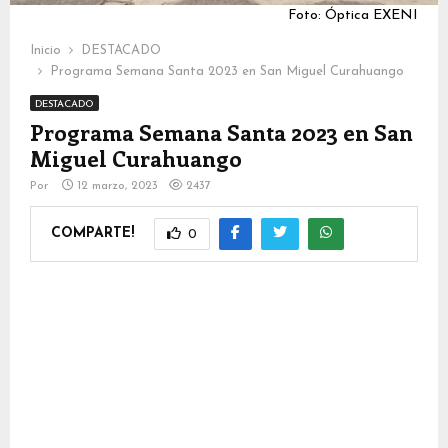
Foto: Óptica EXENI
Inicio
DESTACADO
Programa Semana Santa 2023 en San Miguel Curahuango
DESTACADO
Programa Semana Santa 2023 en San
Miguel Curahuango
Por
12 marzo, 2023
2437
COMPARTE!
0