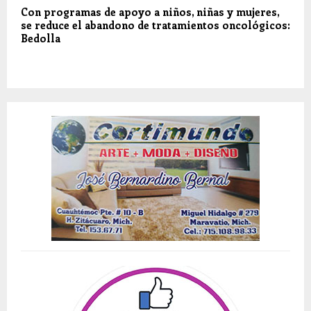
Con programas de apoyo a niños, niñas y mujeres,
se reduce el abandono de tratamientos oncológicos:
Bedolla