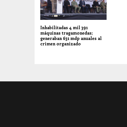
Inhabilitadas 4 mil 391
máquinas tragamonedas;
generaban 631 mdp anuales al
crimen organizado