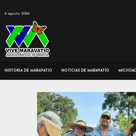
9 agosto, 2026
HISTORIA DE MARAVATIO
NOTICIAS DE MARAVATÍO
MICHOA