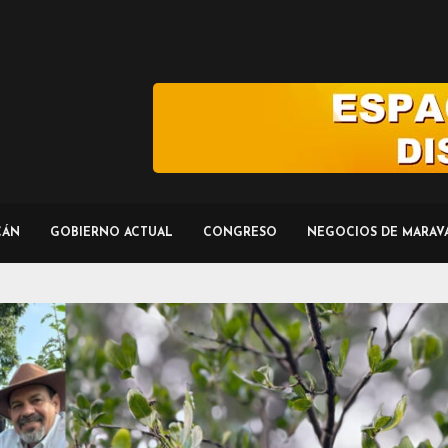
CÁN
GOBIERNO ACTUAL
CONGRESO
NEGOCIOS DE MARAV