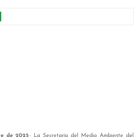
re de 2025
.- La Secretaría del Medio Ambiente del