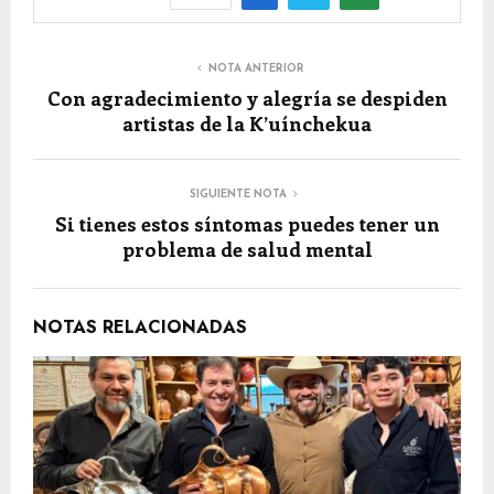
NOTA ANTERIOR
Con agradecimiento y alegría se despiden
artistas de la K’uínchekua
SIGUIENTE NOTA
Si tienes estos síntomas puedes tener un
problema de salud mental
NOTAS RELACIONADAS