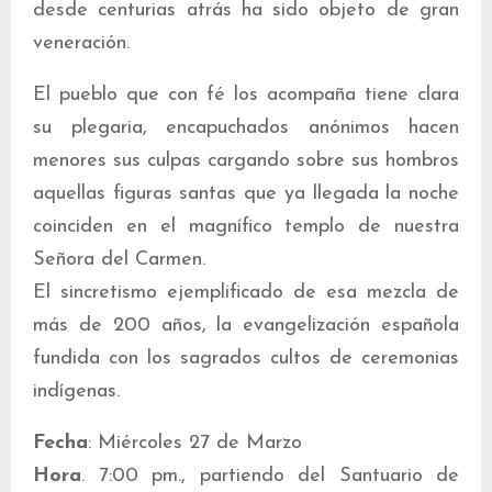
desde centurias atrás ha sido objeto de gran
veneración.
El pueblo que con fé los acompaña tiene clara
su plegaria, encapuchados anónimos hacen
menores sus culpas cargando sobre sus hombros
aquellas figuras santas que ya llegada la noche
coinciden en el magnífico templo de nuestra
Señora del Carmen.
El sincretismo ejemplificado de esa mezcla de
más de 200 años, la evangelización española
fundida con los sagrados cultos de ceremonias
indígenas.
Fecha
: Miércoles 27 de Marzo
Hora
. 7:00 pm., partiendo del Santuario de