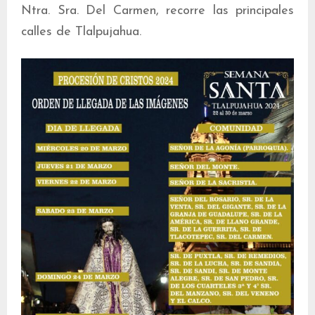
Ntra. Sra. Del Carmen, recorre las principales
calles de Tlalpujahua.