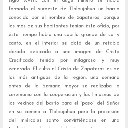
siglo XVIII, con el auge minero se había
formado al suroeste de Tlalpujahua un barrio
conocido por el nombre de zapateros, porque
los más de sus habitantes tenían éste oficio, por
éste tiempo había una capilla grande de cal y
canto, en el interior se dotó de un retablo
dorado dedicado a una imagen de Cristo
Crucificado tenido por milagroso y muy
venerado. El culto al Cristo de Zapateros es de
los más antiguos de la región, una semana
antes de la Semana mayor se realizaba la
ceremonia con la cooperación y las limosnas de
los vecinos del barrio para el “paso” del Señor
en su camino a Tlalpujahua para la procesión
del miércoles santo convirtiéndose en una