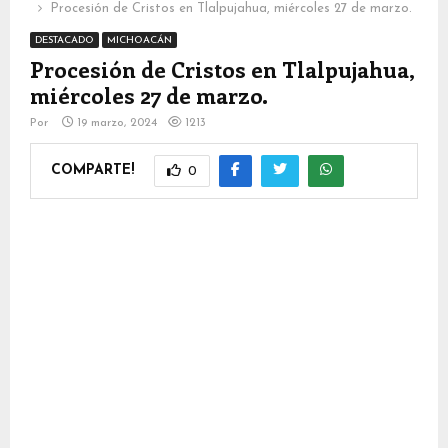
Procesión de Cristos en Tlalpujahua, miércoles 27 de marzo.
DESTACADO
MICHOACÁN
Procesión de Cristos en Tlalpujahua,
miércoles 27 de marzo.
Por
19 marzo, 2024
1213
COMPARTE!
0