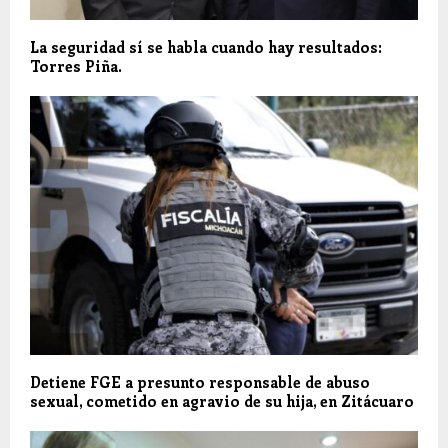
La seguridad sí se habla cuando hay resultados:
Torres Piña.
Detiene FGE a presunto responsable de abuso
sexual, cometido en agravio de su hija, en Zitácuaro