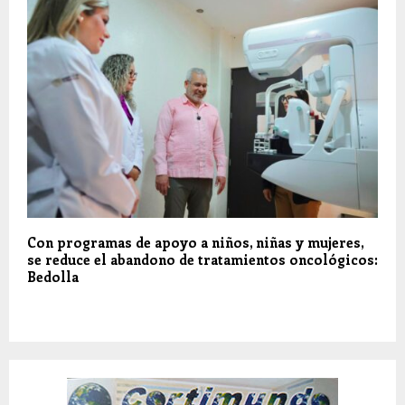
Con programas de apoyo a niños, niñas y mujeres,
se reduce el abandono de tratamientos oncológicos:
Bedolla