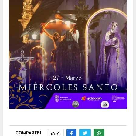
COMPARTE!
0