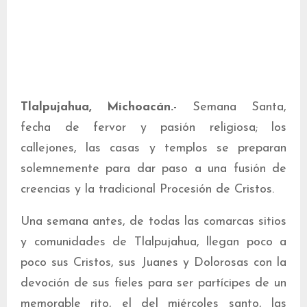
Tlalpujahua, Michoacán.-
Semana Santa,
fecha de fervor y pasión religiosa; los
callejones, las casas y templos se preparan
solemnemente para dar paso a una fusión de
creencias y la tradicional Procesión de Cristos.
Una semana antes, de todas las comarcas sitios
y comunidades de Tlalpujahua, llegan poco a
poco sus Cristos, sus Juanes y Dolorosas con la
devoción de sus fieles para ser partícipes de un
memorable rito, el del miércoles santo, las