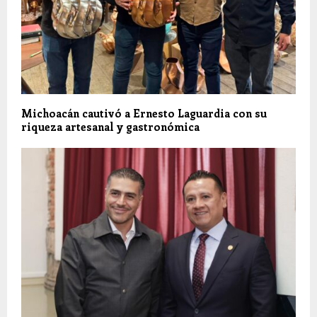
Michoacán cautivó a Ernesto Laguardia con su
riqueza artesanal y gastronómica