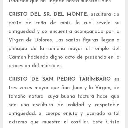
tradición que ha llegado hasta nuestros días.
CRISTO DEL SR. DEL MONTE
, escultura de
pasta de caña de maíz, lo cual revela su
antigüedad y se encuentra acompañado por la
Virgen de Dolores. Las santas figuras llegan a
principio de la semana mayor al templo del
Carmen haciendo digno acto de presencia en la
procesión del miércoles.
CRISTO DE SAN PEDRO TARÍMBARO
es
tres veces mayor que San Juan y la Virgen, de
tamaño natural cuya buena factura hace que
sea una escultura de calidad y respetable
antigüedad, el cuerpo enjuto y lacerado a tal
extremo que muestra el costillar. Este Cristo