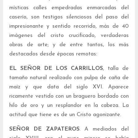
místicas calles empedradas enmarcadas del
caserío, son testigos silenciosos del paso del
impresionante y sentido recorrido, más de 40
imágenes del cristo crucificado, verdaderas
obras de arte; y de entre tantos, los más
destacados desde épocas remotas:
EL SEÑOR DE LOS CARRILLOS
, talla de
tamaño natural realizado con pulpa de caña de
maíz y que data del siglo XVI. Aparece
ricamente vestido con un braguero bordado con
hilo de oro y un resplandor en la cabeza. La
actitud que tiene es de un Cristo agonizante.
SEÑOR DE ZAPATEROS
. A mediados del