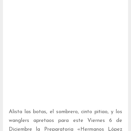
Alista las botas, el sombrero, cinto pitiao, y los
wanglers apretaos para este Viernes 6 de
Diciembre la Preparatoria «Hermanos López