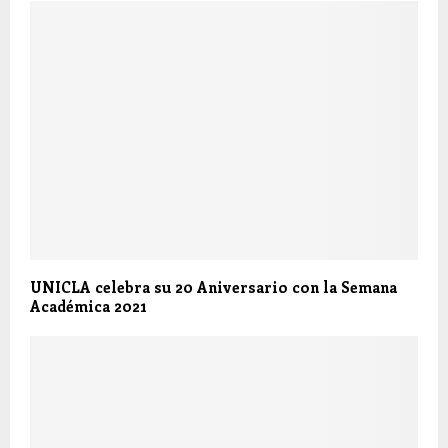
UNICLA celebra su 20 Aniversario con la Semana
Académica 2021