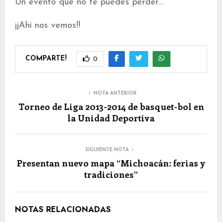
Un evento que no te puedes perder…
¡¡Ahí nos vemos!!
COMPARTE!
0
NOTA ANTERIOR
Torneo de Liga 2013-2014 de basquet-bol en
la Unidad Deportiva
SIGUIENTE NOTA
Presentan nuevo mapa “Michoacán: ferias y
tradiciones”
NOTAS RELACIONADAS