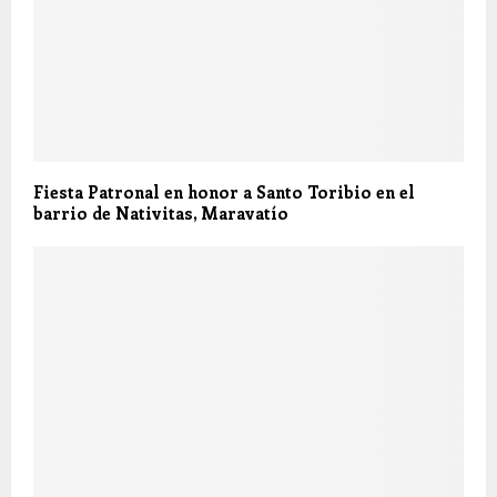
Fiesta Patronal en honor a Santo Toribio en el
barrio de Nativitas, Maravatío