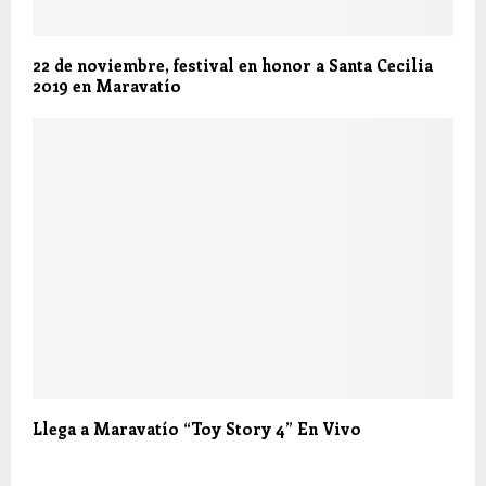
22 de noviembre, festival en honor a Santa Cecilia
2019 en Maravatío
Llega a Maravatío “Toy Story 4” En Vivo