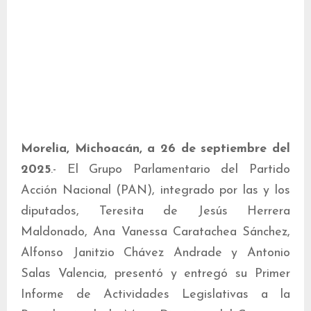
Morelia, Michoacán, a 26 de septiembre del
2025
.- El Grupo Parlamentario del Partido
Acción Nacional (PAN), integrado por las y los
diputados, Teresita de Jesús Herrera
Maldonado, Ana Vanessa Caratachea Sánchez,
Alfonso Janitzio Chávez Andrade y Antonio
Salas Valencia, presentó y entregó su Primer
Informe de Actividades Legislativas a la