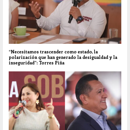
“Necesitamos trascender como estado, la
polarización que han generado la desigualdad y la
inseguridad”: Torres Piña