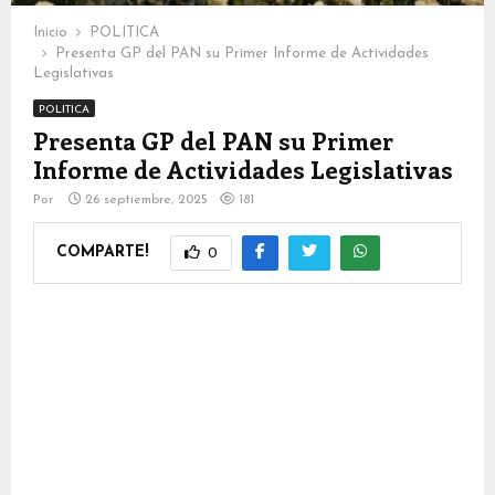
Inicio
POLITICA
Presenta GP del PAN su Primer Informe de Actividades
Legislativas
POLITICA
Presenta GP del PAN su Primer
Informe de Actividades Legislativas
Por
26 septiembre, 2025
181
COMPARTE!
0