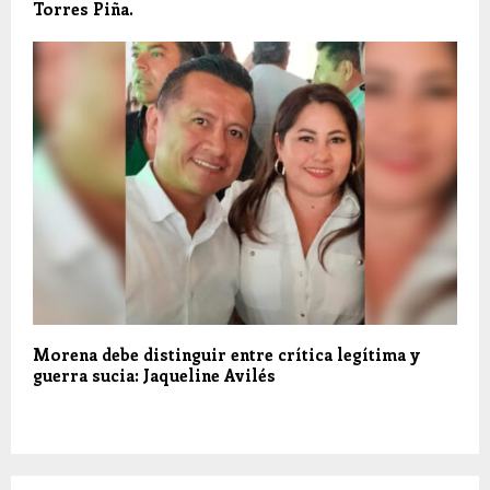
Torres Piña.
Morena debe distinguir entre crítica legítima y
guerra sucia: Jaqueline Avilés