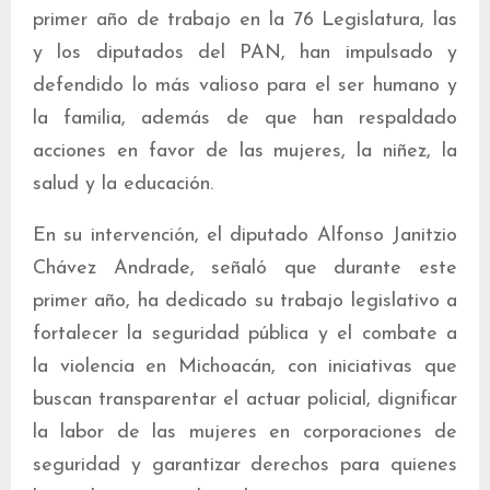
primer año de trabajo en la 76 Legislatura, las
y los diputados del PAN, han impulsado y
defendido lo más valioso para el ser humano y
la familia, además de que han respaldado
acciones en favor de las mujeres, la niñez, la
salud y la educación.
En su intervención, el diputado Alfonso Janitzio
Chávez Andrade, señaló que durante este
primer año, ha dedicado su trabajo legislativo a
fortalecer la seguridad pública y el combate a
la violencia en Michoacán, con iniciativas que
buscan transparentar el actuar policial, dignificar
la labor de las mujeres en corporaciones de
seguridad y garantizar derechos para quienes