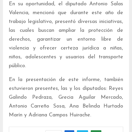
En su oportunidad, el diputado Antonio Salas
Valencia, mencionó que durante este año de
trabajo legislativo, presentó diversas iniciativas,
las cuales buscan ampliar la protección de
derechos, garantizar un entorno libre de
violencia y ofrecer certeza jurídica a niñas,
niños, adolescentes y usuarios del transporte
público.
En la presentación de este informe, también
estuvieron presentes, las y los diputados: Reyes
Galindo Pedraza, Grecia Aguilar Mercado,
Antonio Carreño Sosa, Ana Belinda Hurtado
Marín y Adriana Campos Huirache.