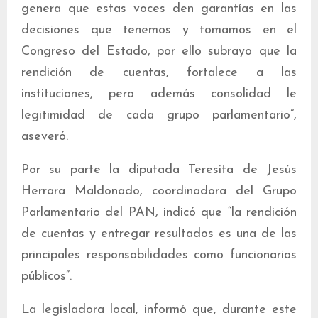
genera que estas voces den garantías en las
decisiones que tenemos y tomamos en el
Congreso del Estado, por ello subrayo que la
rendición de cuentas, fortalece a las
instituciones, pero además consolidad le
legitimidad de cada grupo parlamentario”,
aseveró.
Por su parte la diputada Teresita de Jesús
Herrara Maldonado, coordinadora del Grupo
Parlamentario del PAN, indicó que “la rendición
de cuentas y entregar resultados es una de las
principales responsabilidades como funcionarios
públicos”.
La legisladora local, informó que, durante este