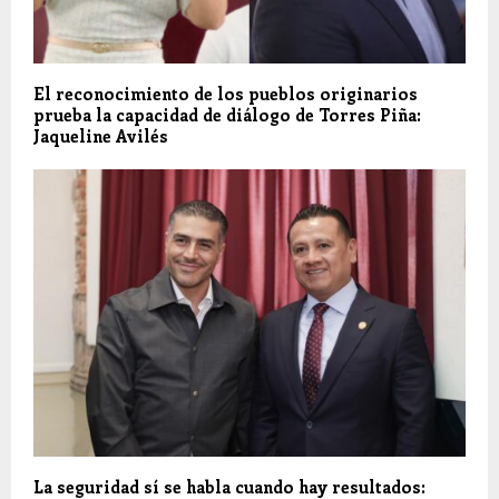
El reconocimiento de los pueblos originarios
prueba la capacidad de diálogo de Torres Piña:
Jaqueline Avilés
La seguridad sí se habla cuando hay resultados: