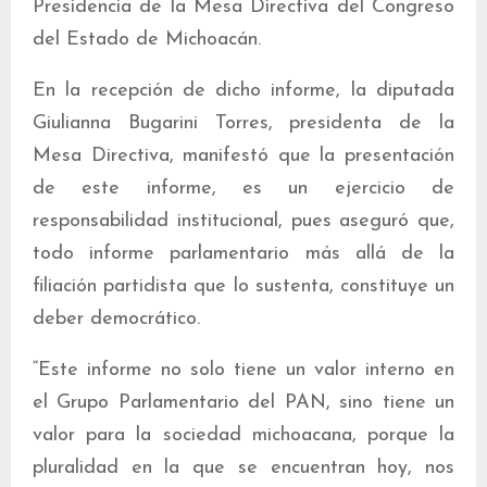
Presidencia de la Mesa Directiva del Congreso
del Estado de Michoacán.
En la recepción de dicho informe, la diputada
Giulianna Bugarini Torres, presidenta de la
Mesa Directiva, manifestó que la presentación
de este informe, es un ejercicio de
responsabilidad institucional, pues aseguró que,
todo informe parlamentario más allá de la
filiación partidista que lo sustenta, constituye un
deber democrático.
“Este informe no solo tiene un valor interno en
el Grupo Parlamentario del PAN, sino tiene un
valor para la sociedad michoacana, porque la
pluralidad en la que se encuentran hoy, nos