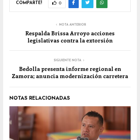
COMPARTE!
0
NOTA ANTERIOR
Respalda Brissa Arroyo acciones
legislativas contra la extorsión
SIGUIENTE NOTA
Bedolla presenta informe regional en
Zamora; anuncia modernización carretera
NOTAS RELACIONADAS