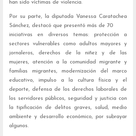
han sido víctimas de violencia.
Por su parte, la diputada Vanessa Caratachea
Sánchez, destacó que presentó más de 70
iniciativas en diversos temas: protección a
sectores vulnerables como adultos mayores y
jornaleros, derechos de la niñez y de las
mujeres, atención a la comunidad migrante y
familias migrantes, modernización del marco
educativo, impulso a la cultura física y el
deporte, defensa de los derechos laborales de
los servidores públicos, seguridad y justicia con
la tipificación de delitos graves, salud, medio
ambiente y desarrollo económico, por subrayar
algunos.