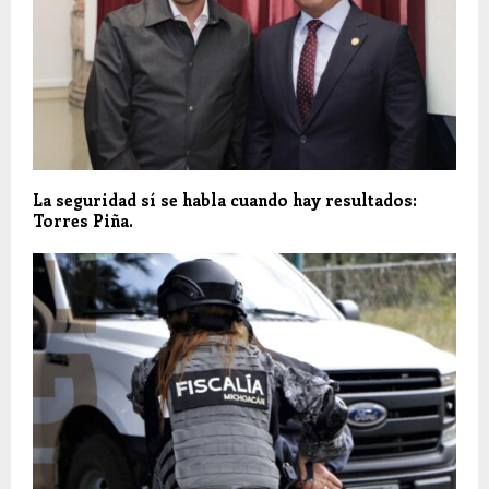
La seguridad sí se habla cuando hay resultados:
Torres Piña.