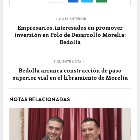
NOTA ANTERIOR
Empresarios, interesados en promover
inversión en Polo de Desarrollo Morelia:
Bedolla
SIGUIENTE NOTA
Bedolla arranca construcción de paso
superior vial en el libramiento de Morelia
NOTAS RELACIONADAS