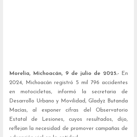
Morelia, Michoacán, 9 de julio de 2025.-
En
2024, Michoacán registró 5 mil 796 accidentes
en motocicletas, informó la secretaria de
Desarrollo Urbano y Movilidad, Gladyz Butanda
Macías, al exponer cifras del Observatorio
Estatal de Lesiones, cuyos resultados, dijo,
reflejan la necesidad de promover campañas de