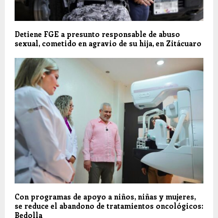
Detiene FGE a presunto responsable de abuso
sexual, cometido en agravio de su hija, en Zitácuaro
Con programas de apoyo a niños, niñas y mujeres,
se reduce el abandono de tratamientos oncológicos:
Bedolla