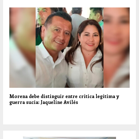
Morena debe distinguir entre crítica legítima y
guerra sucia: Jaqueline Avilés