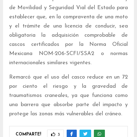
de Movilidad y Seguridad Vial del Estado para
establecer que, en la compraventa de una moto
y el trámite de una licencia de conducir, sea
obligatoria la adquisición comprobable de
cascos certificados por la Norma Oficial
Mexicana NOM-206-SCFI/SSA2 o normas
internacionales similares vigentes.
Remarcó que el uso del casco reduce en un 72
por ciento el riesgo y la gravedad de
traumatismos craneales, ya que funciona como
una barrera que absorbe parte del impacto y
protege las zonas más vulnerables del cráneo.
COMPARTE!
3