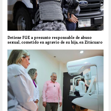
Detiene FGE a presunto responsable de abuso
sexual, cometido en agravio de su hija, en Zitácuaro