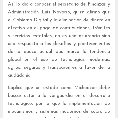
Así lo dio a conocer el secretario de Finanzas y
Administración, Luis Navarro, quien afirmó que
el Gobierno Digital y la eliminación de dinero en
efectivo en el pago de contribuciones, trámites
y servicios estatales, no es una ocurrencia sino
una respuesta a los desafíos y planteamientos
de la época actual que marca la tendencia
global en el uso de tecnologías modernas,
ágiles, seguras y transparentes a favor de la
ciudadanía.
Explicó que un estado como Michoacán debe
buscar estar a la vanguardia en el desarrollo
tecnológico, por lo que la implementación de
mecanismos y sistemas modernos de cobro de