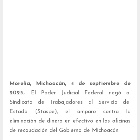
Morelia, Michoacán, 4 de septiembre de
2025.-
El Poder Judicial Federal negó al
Sindicato de Trabajadores al Servicio del
Estado (Staspe), el amparo contra la
eliminación de dinero en efectivo en las oficinas
de recaudación del Gobierno de Michoacán.