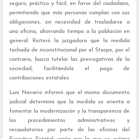
seguro, práctico y fácil, en favor del ciudadano,
permitiendo que más personas cumplan con sus
obligaciones, sin necesidad de trasladarse a
una oficina, ahorrando tiempo a la población en
general. Reiteró la juzgadora que la medida
tachada de inconstitucional por el Staspe, por el
contrario, busca tutelar las prerrogativas de la
sociedad, facilitándole el pago de
contribuciones estatales.
Luis Navarro informó que el mismo documento
judicial determina que la medida se orienta a
fomentar la modernización y la transparencia de
los procedimientos administrativos y
recaudatorios por parte de las oficinas del