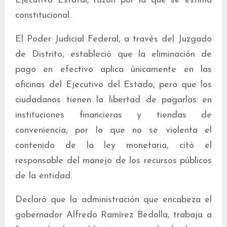
Ejecutivo Estatal, razón por la que se estima
constitucional.
El Poder Judicial Federal, a través del Juzgado
de Distrito, estableció que la eliminación de
pago en efectivo aplica únicamente en las
oficinas del Ejecutivo del Estado, pero que los
ciudadanos tienen la libertad de pagarlas en
instituciones financieras y tiendas de
conveniencia, por lo que no se violenta el
contenido de la ley monetaria, citó el
responsable del manejo de los recursos públicos
de la entidad.
Declaró que la administración que encabeza el
gobernador Alfredo Ramírez Bedolla, trabaja a