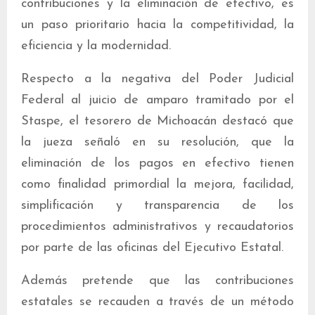
contribuciones y la eliminación de efectivo, es
un paso prioritario hacia la competitividad, la
eficiencia y la modernidad.
Respecto a la negativa del Poder Judicial
Federal al juicio de amparo tramitado por el
Staspe, el tesorero de Michoacán destacó que
la jueza señaló en su resolución, que la
eliminación de los pagos en efectivo tienen
como finalidad primordial la mejora, facilidad,
simplificación y transparencia de los
procedimientos administrativos y recaudatorios
por parte de las oficinas del Ejecutivo Estatal.
Además pretende que las contribuciones
estatales se recauden a través de un método