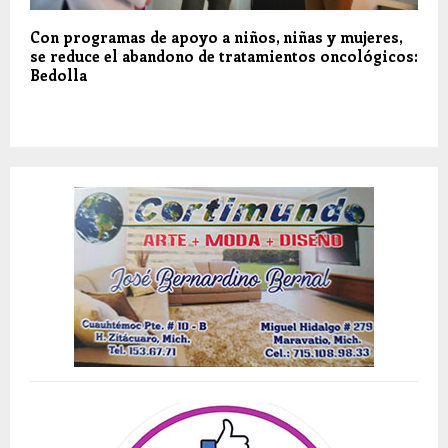
Con programas de apoyo a niños, niñas y mujeres,
se reduce el abandono de tratamientos oncológicos:
Bedolla