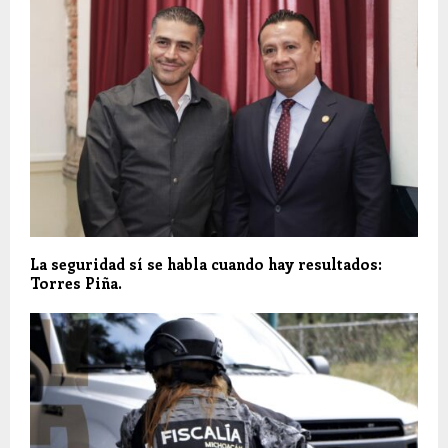
La seguridad sí se habla cuando hay resultados:
Torres Piña.