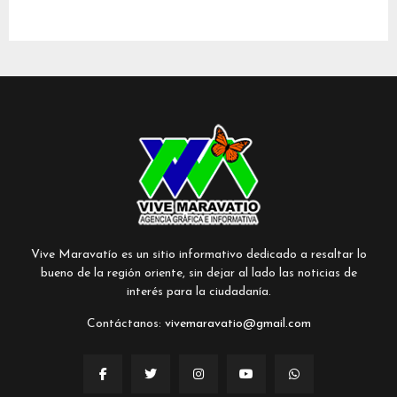
Vive Maravatío es un sitio informativo dedicado a resaltar lo
bueno de la región oriente, sin dejar al lado las noticias de
interés para la ciudadanía.
Contáctanos:
vivemaravatio@gmail.com