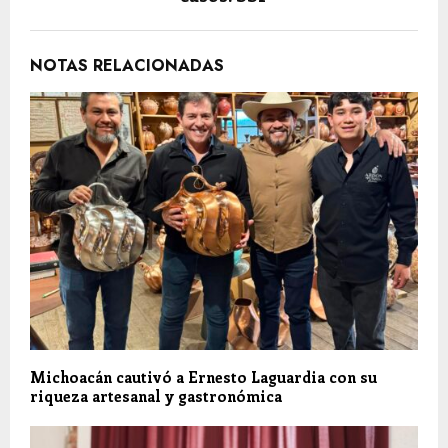
NOTAS RELACIONADAS
Michoacán cautivó a Ernesto Laguardia con su
riqueza artesanal y gastronómica