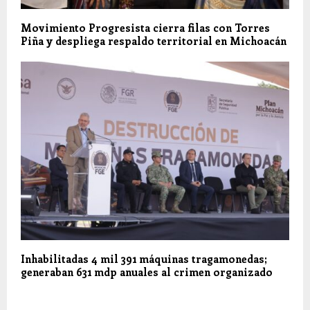
Movimiento Progresista cierra filas con Torres
Piña y despliega respaldo territorial en Michoacán
Inhabilitadas 4 mil 391 máquinas tragamonedas;
generaban 631 mdp anuales al crimen organizado