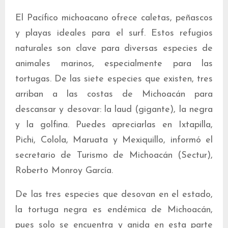
El Pacífico michoacano ofrece caletas, peñascos
y playas ideales para el surf. Estos refugios
naturales son clave para diversas especies de
animales marinos, especialmente para las
tortugas. De las siete especies que existen, tres
arriban a las costas de Michoacán para
descansar y desovar: la laud (gigante), la negra
y la golfina. Puedes apreciarlas en Ixtapilla,
Pichi, Colola, Maruata y Mexiquillo, informó el
secretario de Turismo de Michoacán (Sectur),
Roberto Monroy García.
De las tres especies que desovan en el estado,
la tortuga negra es endémica de Michoacán,
pues solo se encuentra y anida en esta parte