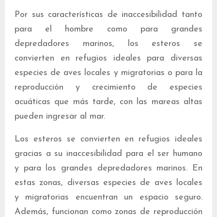
Por sus características de inaccesibilidad tanto
para el hombre como para grandes
depredadores marinos, los esteros se
convierten en refugios ideales para diversas
especies de aves locales y migratorias o para la
reproducción y crecimiento de especies
acuáticas que más tarde, con las mareas altas
pueden ingresar al mar.
Los esteros se convierten en refugios ideales
gracias a su inaccesibilidad para el ser humano
y para los grandes depredadores marinos. En
estas zonas, diversas especies de aves locales
y migratorias encuentran un espacio seguro.
Además, funcionan como zonas de reproducción