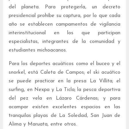
del planeta. Para protegerla, un decreto
presidencial prohíbe su captura, por lo que cada
año se establecen campamentos de vigilancia
interinstitucional en los que participan
especialistas, integrantes de la comunidad y
estudiantes michoacanos.
Para los deportes acuáticos como el buceo y el
snorkel, está Caleta de Campos; el ski acuático
se puede practicar en la presa La Villita; el
surfing, en Nexpa y La Ticla; la pesca deportiva
del pez vela en Lázaro Cárdenas; y para
acampar existen excelentes espacios en las
tranquilas playas de La Soledad, San Juan de
Alima y Maruata, entre otros.