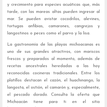
y crecimiento para especies acuáticas que, más
tarde, con las mareas altas pueden ingresar al
mar. Se pueden avistar cocodrilos, alevines,
tortugas anfibias, camarones, cangrejos y
langostinos o peces como el parvo y la lisa.
La gastronomía de las playas michoacanas es
uno de sus grandes atractivos, con mariscos
frescos y preparados al momento, además de
recetas ancestrales heredadas a las hoy
reconocidas cocineras tradicionales. Entre los
platillos destacan el cazón, el huachinango, la
langosta, el ostión, el camarón y, especialmente,
el pescado dorado. Consulta la oferta que
Michoacán tiene para ti en el sitio