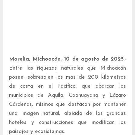
Morelia, Michoacán, 10 de agosto de 2025
.-
Entre las riquezas naturales que Michoacán
posee, sobresalen los más de 200 kilómetros
de costa en el Pacífico, que abarcan los
municipios de Aquila, Coahuayana y Lázaro
Cárdenas, mismos que destacan por mantener
una imagen natural, alejada de los grandes
hoteles y construcciones que modifican los
paisajes y ecosistemas.