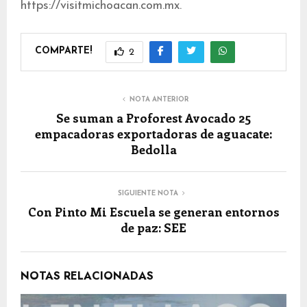
https://visitmichoacan.com.mx.
COMPARTE!
2
NOTA ANTERIOR
Se suman a Proforest Avocado 25
empacadoras exportadoras de aguacate:
Bedolla
SIGUIENTE NOTA
Con Pinto Mi Escuela se generan entornos
de paz: SEE
NOTAS RELACIONADAS