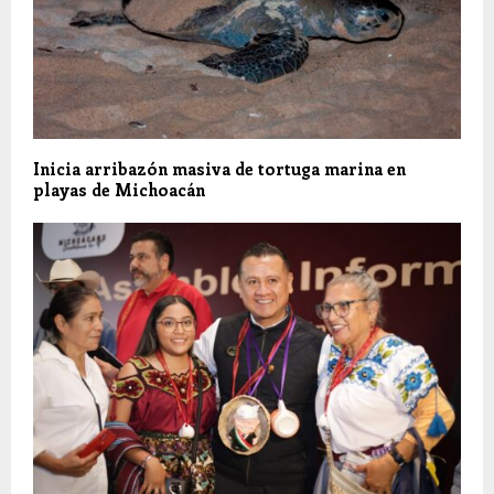
Inicia arribazón masiva de tortuga marina en
playas de Michoacán