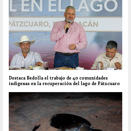
Destaca Bedolla el trabajo de 40 comunidades
indígenas en la recuperación del lago de Pátzcuaro