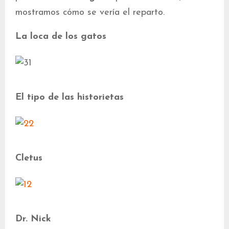
mostramos cómo se vería el reparto.
La loca de los gatos
El tipo de las historietas
Cletus
Dr. Nick