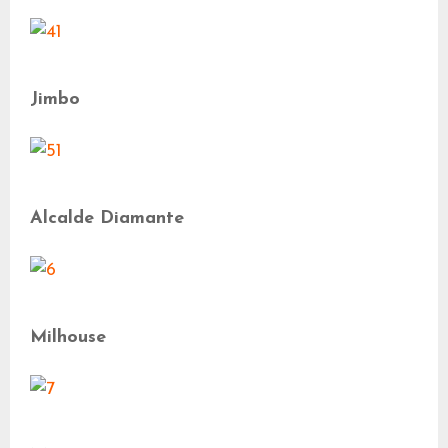
Jimbo
Alcalde Diamante
Milhouse