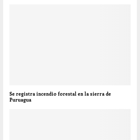
Se registra incendio forestal en la sierra de
Puruagua