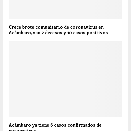
Crece brote comunitario de coronavirus en
Acámbaro, van 2 decesos y 10 casos positivos
Acámbaro ya tiene 6 casos confirmados de
coronavirus.