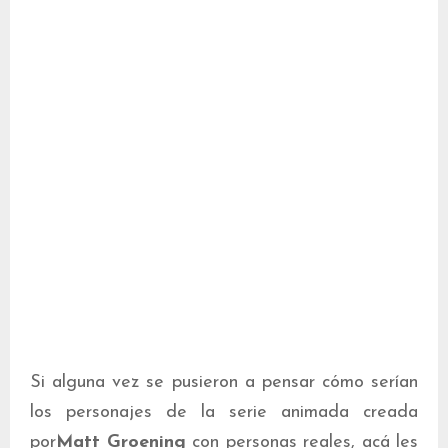
Si alguna vez se pusieron a pensar cómo serían
los personajes de la serie animada creada
por
Matt Groening
con personas reales, acá les