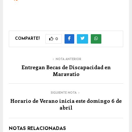
COMPARTE!
0
NOTA ANTERIOR
Entregan Becas de Discapacidad en
Maravatío
SIGUIENTE NOTA
Horario de Verano inicia este domingo 6 de
abril
NOTAS RELACIONADAS