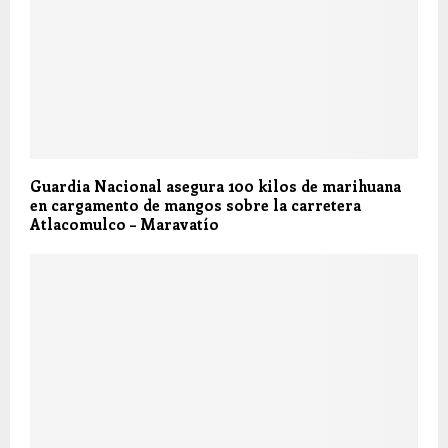
Guardia Nacional asegura 100 kilos de marihuana
en cargamento de mangos sobre la carretera
Atlacomulco – Maravatío