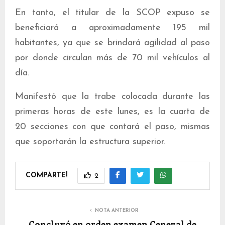
En tanto, el titular de la SCOP expuso se
beneficiará a aproximadamente 195 mil
habitantes, ya que se brindará agilidad al paso
por donde circulan más de 70 mil vehículos al
día.
Manifestó que la trabe colocada durante las
primeras horas de este lunes, es la cuarta de
20 secciones con que contará el paso, mismas
que soportarán la estructura superior.
COMPARTE!
2
NOTA ANTERIOR
Concluyó en orden examen Ceneval de