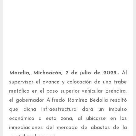
Morelia, Michoacán, 7 de julio de 2025.-
Al
supervisar el avance y colocación de una trabe
metálica en el paso superior vehicular Eréndira,
el gobernador Alfredo Ramírez Bedolla resaltó
que dicha infraestructura dará un impulso
económico a esta zona, al ubicarse en las
inmediaciones del mercado de abastos de la