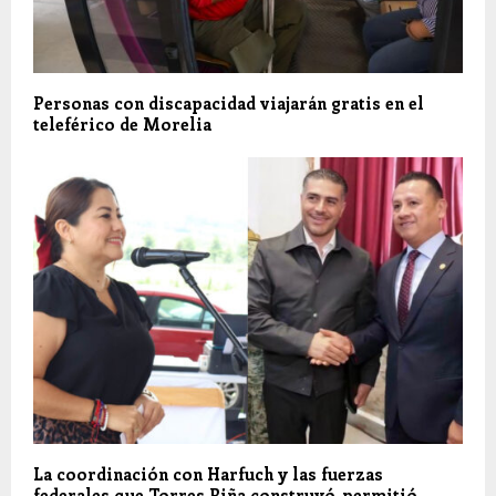
Personas con discapacidad viajarán gratis en el
teleférico de Morelia
La coordinación con Harfuch y las fuerzas
federales que Torres Piña construyó, permitió