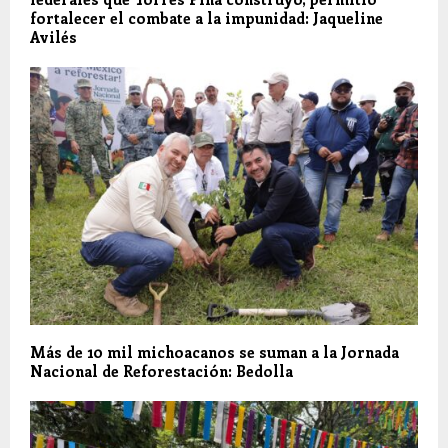
fortalecer el combate a la impunidad: Jaqueline
Avilés
Más de 10 mil michoacanos se suman a la Jornada
Nacional de Reforestación: Bedolla