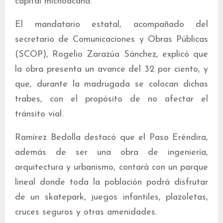
capital michoacana.
El mandatario estatal, acompañado del
secretario de Comunicaciones y Obras Públicas
(SCOP), Rogelio Zarazúa Sánchez, explicó que
la obra presenta un avance del 32 por ciento, y
que, durante la madrugada se colocan dichas
trabes, con el propósito de no afectar el
tránsito vial.
Ramírez Bedolla destacó que el Paso Eréndira,
además de ser una obra de ingeniería,
arquitectura y urbanismo, contará con un parque
lineal donde toda la población podrá disfrutar
de un skatepark, juegos infantiles, plazoletas,
cruces seguros y otras amenidades.