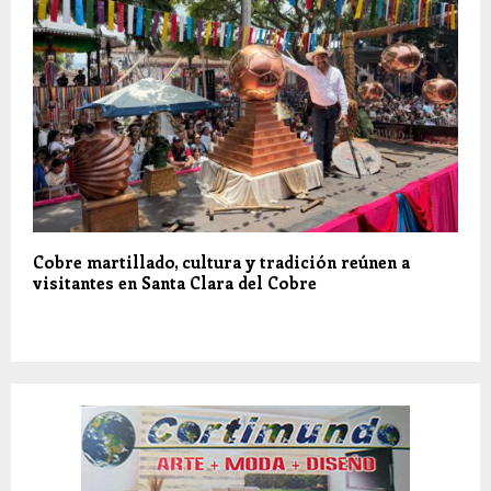
Cobre martillado, cultura y tradición reúnen a
visitantes en Santa Clara del Cobre