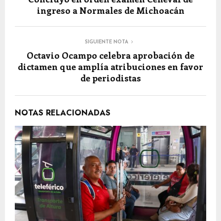
ingreso a Normales de Michoacán
SIGUIENTE NOTA
Octavio Ocampo celebra aprobación de
dictamen que amplía atribuciones en favor
de periodistas
NOTAS RELACIONADAS