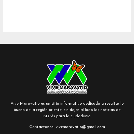
Vive Maravatío es un sitio informativo dedicado a resaltar lo
bueno de la región oriente, sin dejar al lado las noticias de
interés para la ciudadanía.
Contáctanos:
vivemaravatio@gmail.com