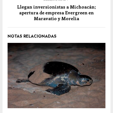
SIGUIENTE NOTA
Llegan inversionistas a Michoacán;
apertura de empresa Evergreen en
Maravatío y Morelia
NOTAS RELACIONADAS