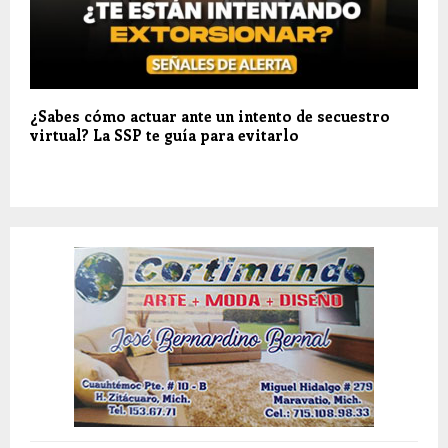
¿Sabes cómo actuar ante un intento de secuestro
virtual? La SSP te guía para evitarlo