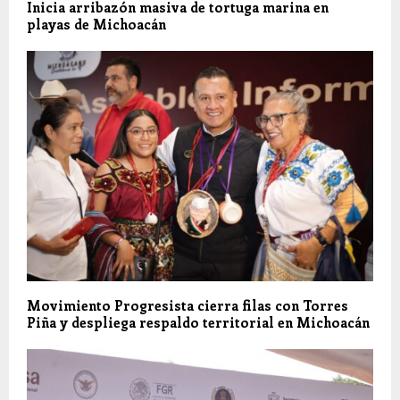
Inicia arribazón masiva de tortuga marina en
playas de Michoacán
Movimiento Progresista cierra filas con Torres
Piña y despliega respaldo territorial en Michoacán