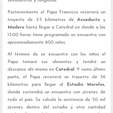
seminaristas y religiosas.
Posteriormente el Papa Francisco recorrerá un
trayecto de 3.5 kilómetros de
Acueducto
y
Madero
hasta llegar a Catedral en donde a las
13:00 horas tiene programado un encuentro con
aproximadamente 600 niños.
Al término de se encuentro con los niños el
Papa tomará sus alimentos y tendrá un
descanso ahí mismo en
Catedral
. Y como último
punto, el Papa recorrerá un trayecto de 36
kilómetros para llegar al
Estadio Morelos
,
donde sostendrá un encuentro con jóvenes de
todo el país. Se calcula la asistencia de 50 mil
jóvenes dentro del estadio y otra cantidad