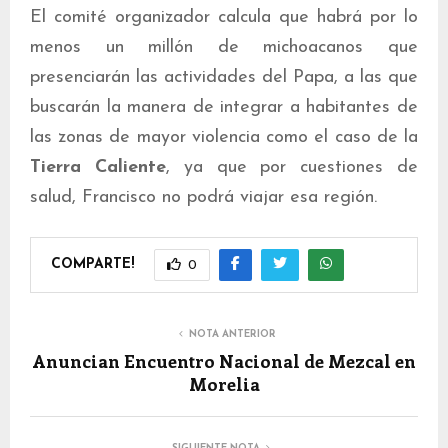
El comité organizador calcula que habrá por lo
menos un millón de michoacanos que
presenciarán las actividades del Papa, a las que
buscarán la manera de integrar a habitantes de
las zonas de mayor violencia como el caso de la
Tierra Caliente
, ya que por cuestiones de
salud, Francisco no podrá viajar esa región.
COMPARTE!
0
NOTA ANTERIOR
Anuncian Encuentro Nacional de Mezcal en
Morelia