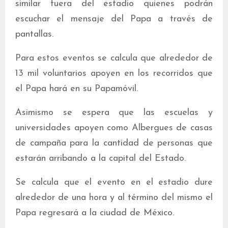
similar fuera del estadio quienes podrán
escuchar el mensaje del Papa a través de
pantallas.
Para estos eventos se calcula que alrededor de
13 mil voluntarios apoyen en los recorridos que
el Papa hará en su Papamóvil.
Asimismo se espera que las escuelas y
universidades apoyen como Albergues de casas
de campaña para la cantidad de personas que
estarán arribando a la capital del Estado.
Se calcula que el evento en el estadio dure
alrededor de una hora y al término del mismo el
Papa regresará a la ciudad de México.