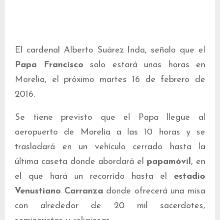
El cardenal Alberto Suárez Inda, señalo que el
Papa Francisco
solo estará unas horas en
Morelia, el próximo martes 16 de febrero de
2016.
Se tiene previsto que el Papa llegue al
aeropuerto de Morelia a las 10 horas y se
trasladará en un vehículo cerrado hasta la
última caseta donde abordará el
papamóvil
, en
el que hará un recorrido hasta el
estadio
Venustiano Carranza
donde ofrecerá una misa
con alrededor de 20 mil sacerdotes,