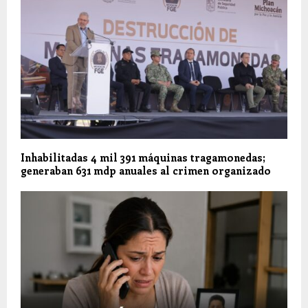
Inhabilitadas 4 mil 391 máquinas tragamonedas;
generaban 631 mdp anuales al crimen organizado