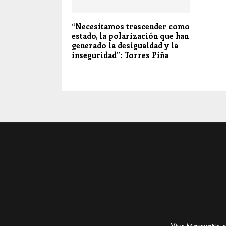
“Necesitamos trascender como
estado, la polarización que han
generado la desigualdad y la
inseguridad”: Torres Piña