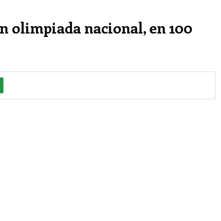
 olimpiada nacional, en 100