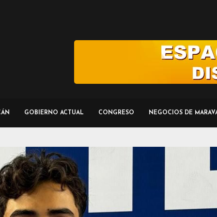
CÁN
GOBIERNO ACTUAL
CONGRESO
NEGOCIOS DE MARAV