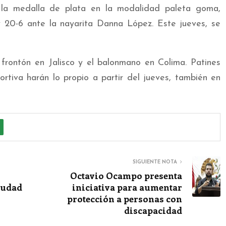
la medalla de plata en la modalidad paleta goma,
 y 20-6 ante la nayarita Danna López. Este jueves, se
 frontón en Jalisco y el balonmano en Colima. Patines
rtiva harán lo propio a partir del jueves, también en
SIGUIENTE NOTA
Octavio Ocampo presenta
iudad
iniciativa para aumentar
protección a personas con
discapacidad