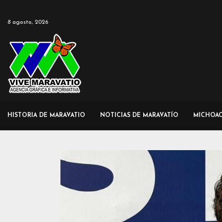
8 agosto, 2026
HISTORIA DE MARAVATIO
NOTICIAS DE MARAVATÍO
MICHOA