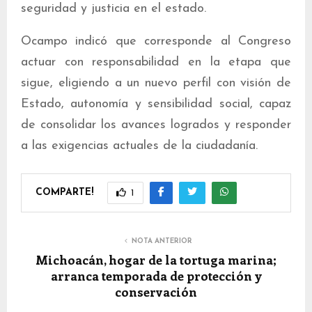
seguridad y justicia en el estado.
Ocampo indicó que corresponde al Congreso
actuar con responsabilidad en la etapa que
sigue, eligiendo a un nuevo perfil con visión de
Estado, autonomía y sensibilidad social, capaz
de consolidar los avances logrados y responder
a las exigencias actuales de la ciudadanía.
COMPARTE!
1
NOTA ANTERIOR
Michoacán, hogar de la tortuga marina;
arranca temporada de protección y
conservación