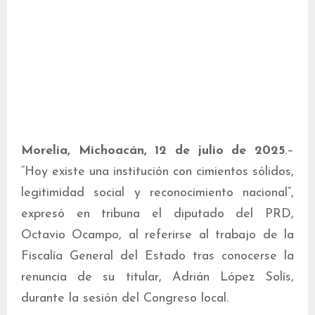
Morelia, Michoacán, 12 de julio de 2025
.–
“Hoy existe una institución con cimientos sólidos,
legitimidad social y reconocimiento nacional”,
expresó en tribuna el diputado del PRD,
Octavio Ocampo, al referirse al trabajo de la
Fiscalía General del Estado tras conocerse la
renuncia de su titular, Adrián López Solís,
durante la sesión del Congreso local.