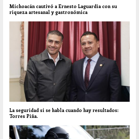
Michoacán cautivó a Ernesto Laguardia con su
riqueza artesanal y gastronómica
La seguridad sí se habla cuando hay resultados:
Torres Piña.