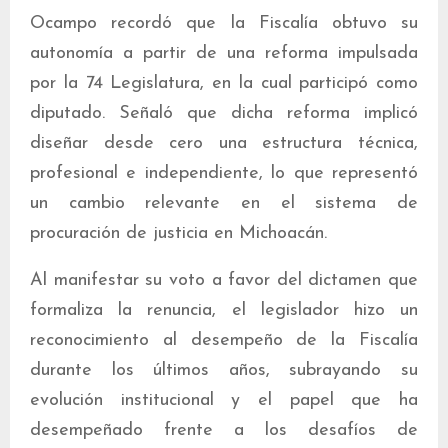
Ocampo recordó que la Fiscalía obtuvo su
autonomía a partir de una reforma impulsada
por la 74 Legislatura, en la cual participó como
diputado. Señaló que dicha reforma implicó
diseñar desde cero una estructura técnica,
profesional e independiente, lo que representó
un cambio relevante en el sistema de
procuración de justicia en Michoacán.
Al manifestar su voto a favor del dictamen que
formaliza la renuncia, el legislador hizo un
reconocimiento al desempeño de la Fiscalía
durante los últimos años, subrayando su
evolución institucional y el papel que ha
desempeñado frente a los desafíos de