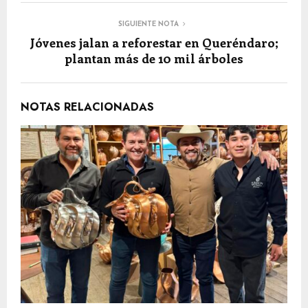
SIGUIENTE NOTA
Jóvenes jalan a reforestar en Queréndaro;
plantan más de 10 mil árboles
NOTAS RELACIONADAS