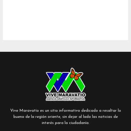
Vive Maravatío es un sitio informativo dedicado a resaltar lo
bueno de la región oriente, sin dejar al lado las noticias de
interés para la ciudadanía.