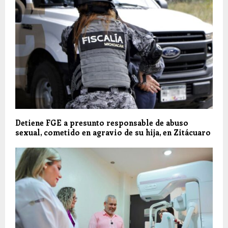
Detiene FGE a presunto responsable de abuso
sexual, cometido en agravio de su hija, en Zitácuaro