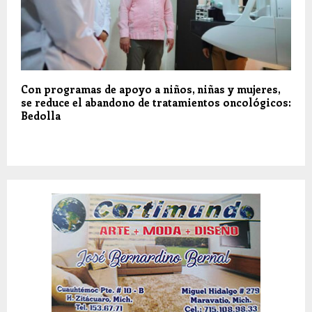
Con programas de apoyo a niños, niñas y mujeres,
se reduce el abandono de tratamientos oncológicos:
Bedolla