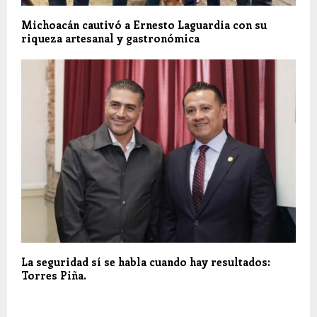
Michoacán cautivó a Ernesto Laguardia con su
riqueza artesanal y gastronómica
La seguridad sí se habla cuando hay resultados:
Torres Piña.