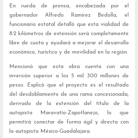
En rueda de prensa, encabezada por el
gobernador Alfredo Ramírez Bedolla, el
funcionario estatal detalló que esta vialidad de
8.2 kilómetros de extensión será completamente
libre de cuota y ayudará a mejorar el desarrollo
económico, turístico y de movilidad en la región.
Mencionó que esta obra cuenta con una
inversión superior a los 5 mil 300 millones de
pesos. Explicó que el proyecto es el resultado
del desdoblamiento de una rama concesionada,
derivado de la extensión del título de la
autopista Maravatío-Zapotlanejo, lo que
permitirá conectar de forma ágil y directa con
la autopista México-Guadalajara.