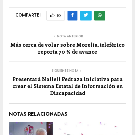
COMPARTE!
10
NOTA ANTERIOR
Más cerca de volar sobre Morelia, teleférico
reporta 70 % de avance
SIGUIENTE NOTA
Presentará Nalleli Pedraza iniciativa para
crear el Sistema Estatal de Información en
Discapacidad
NOTAS RELACIONADAS