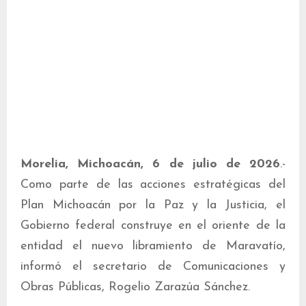
Morelia, Michoacán, 6 de julio de 2026
.-
Como parte de las acciones estratégicas del
Plan Michoacán por la Paz y la Justicia, el
Gobierno federal construye en el oriente de la
entidad el nuevo libramiento de Maravatío,
informó el secretario de Comunicaciones y
Obras Públicas, Rogelio Zarazúa Sánchez.