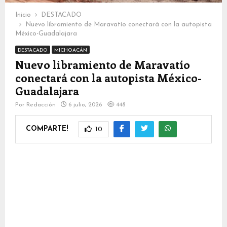
Inicio
DESTACADO
Nuevo libramiento de Maravatío conectará con la autopista
México-Guadalajara
DESTACADO
MICHOACÁN
Nuevo libramiento de Maravatío
conectará con la autopista México-
Guadalajara
Por
Redacción
6 julio, 2026
448
COMPARTE!
10