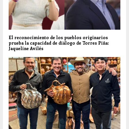
El reconocimiento de los pueblos originarios
prueba la capacidad de diálogo de Torres Piña:
Jaqueline Avilés