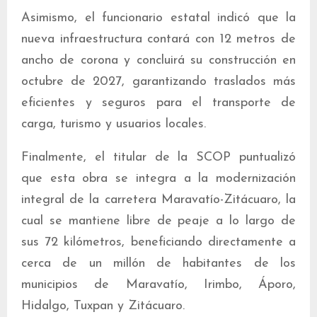
Asimismo, el funcionario estatal indicó que la
nueva infraestructura contará con 12 metros de
ancho de corona y concluirá su construcción en
octubre de 2027, garantizando traslados más
eficientes y seguros para el transporte de
carga, turismo y usuarios locales.
Finalmente, el titular de la SCOP puntualizó
que esta obra se integra a la modernización
integral de la carretera Maravatío-Zitácuaro, la
cual se mantiene libre de peaje a lo largo de
sus 72 kilómetros, beneficiando directamente a
cerca de un millón de habitantes de los
municipios de Maravatío, Irimbo, Áporo,
Hidalgo, Tuxpan y Zitácuaro.