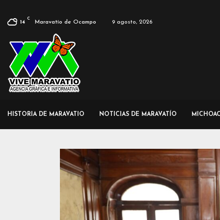
C
Maravatío de Ocampo
9 agosto, 2026
14
HISTORIA DE MARAVATIO
NOTICIAS DE MARAVATÍO
MICHOA