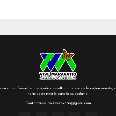
un sitio informativo dedicado a resaltar lo bueno de la región oriente, si
noticias de interés para la ciudadanía.
Contáctanos:
vivemaravatio@gmail.com