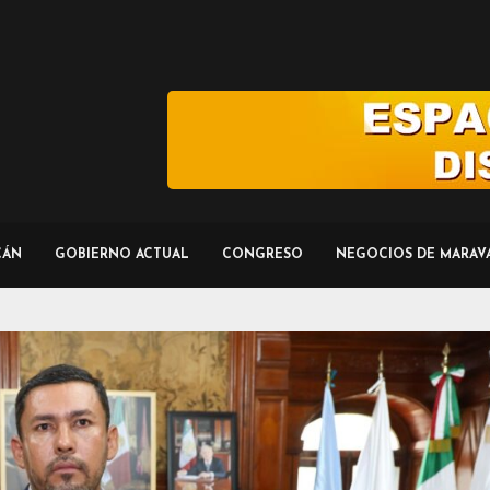
CÁN
GOBIERNO ACTUAL
CONGRESO
NEGOCIOS DE MARAV