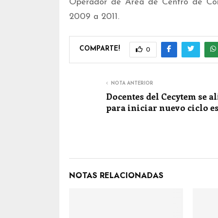
Operador de Área de Centro de Contr
2009 a 2011.
COMPARTE!
0
NOTA ANTERIOR
Docentes del Cecytem se al
para iniciar nuevo ciclo e
NOTAS RELACIONADAS