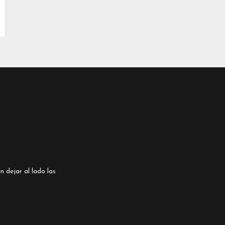
n dejar al lado las